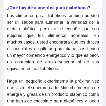
¿Qué hay de alimentos para diabéticos?
Los alimentos para diabéticos también pueden
ser utilizados para aumentar la variedad de la
dieta diabética, pero no se engañe que son
mejores que los alimentos normales. En
muchos casos, usted encontrará que los dulces
o chocolates o galletas para diabéticos tienen
un mayor contenido energético y lo que es peor,
un contenido de grasa superior al de sus
equivalentes no diabéticos.
Haga un pequeño experimento la próxima vez
que visite el supermercado. Mire el contenido de
energía y grasa de un producto diabético como
una barra de chocolate para diabéticos y luego