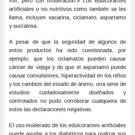
«Sí, pero con moderación.» Los edulcorantes
artificiales o no nutritivos como también se les
llama, incluyen sacarina, ciclamato, aspartamo
y sucralosa.
A pesar de que la seguridad de algunos de
estos productos ha sido cuestionada, por
ejemplo, que los ciclamatos pueden causar
cáncer de vejiga y de que el aspartamo puede
causar convulsiones, hiperactividad en los niños
y los cambios del estado de ánimo, una serie de
estudios cuidadosamente diseñados y
controlados no pudo corroborar cualquiera de
estos las declaraciones negativas.
El uso moderado de los edulcorantes artificiales
puede ayudar a los diabéticos para realizar sus