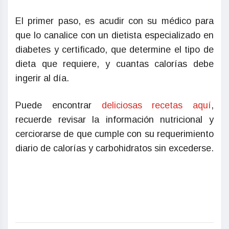
El primer paso, es acudir con su médico para
que lo canalice con un dietista especializado en
diabetes y certificado, que determine el tipo de
dieta que requiere, y cuantas calorías debe
ingerir al día.
Puede encontrar
deliciosas recetas aquí
,
recuerde revisar la información nutricional y
cerciorarse de que cumple con su requerimiento
diario de calorías y carbohidratos sin excederse.