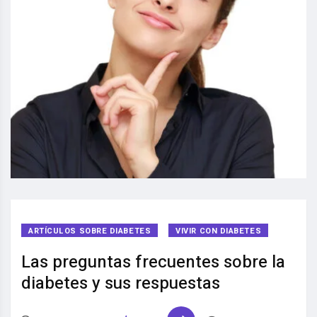
ARTÍCULOS SOBRE DIABETES
VIVIR CON DIABETES
Las preguntas frecuentes sobre la
diabetes y sus respuestas