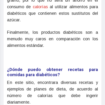
gramo, por lo que no será un ahorro en el
consumo de
calorías
al utilizar alimentos para
diabéticos que contienen estos sustitutos del
azúcar.
Finalmente, los productos diabéticos son a
menudo muy caros en comparación con los
alimentos estándar.
¿Dónde puedo obtener recetas para
comidas para diabéticos?
En este sitio, encontrara diversas recetas y
ejemplos de planes de dieta, de acuerdo al
número de calorías que debe ingerir
diariamente.