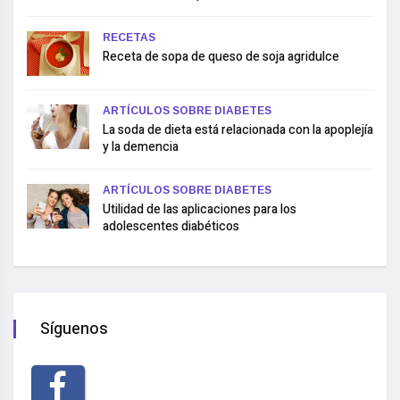
RECETAS
Receta de sopa de queso de soja agridulce
ARTÍCULOS SOBRE DIABETES
La soda de dieta está relacionada con la apoplejía
y la demencia
ARTÍCULOS SOBRE DIABETES
Utilidad de las aplicaciones para los
adolescentes diabéticos
Síguenos