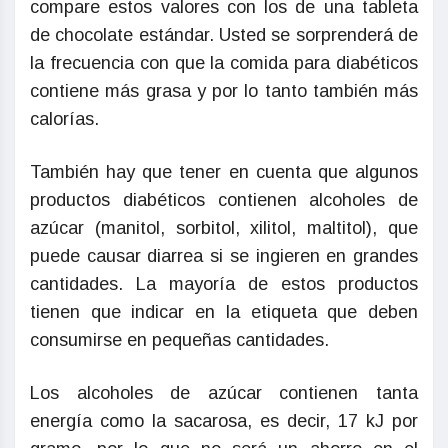
compare estos valores con los de una tableta
de chocolate estándar. Usted se sorprenderá de
la frecuencia con que la comida para diabéticos
contiene más grasa y por lo tanto también más
calorías.
También hay que tener en cuenta que algunos
productos diabéticos contienen alcoholes de
azúcar (manitol, sorbitol, xilitol, maltitol), que
puede causar diarrea si se ingieren en grandes
cantidades. La mayoría de estos productos
tienen que indicar en la etiqueta que deben
consumirse en pequeñas cantidades.
Los alcoholes de azúcar contienen tanta
energía como la sacarosa, es decir, 17 kJ por