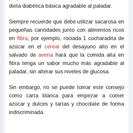
dieta diabética básica agradable al paladar.
Siempre recuerde que debe utilizar sacarosa en
pequeñas cantidades junto con alimentos ricos
en
fibra
, por ejemplo, rociada 1 cucharadita de
azúcar en el
cereal
del desayuno alto en el
salvado de
avena
hará que la comida alta en
fibra tenga un sabor mucho más agradable al
paladar, sin alterar sus niveles de glucosa.
Sin embargo, no se puede tomar este consejo
como carta blanca para empezar a comer
azúcar y dulces y tartas y chocolate de forma
indiscriminada.