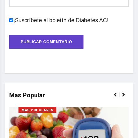
¡Suscríbete al boletín de Diabetes AC!
Mas Popular
MAS POPULARES