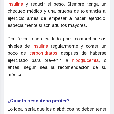
insulina
y reducir el peso. Siempre tenga un
chequeo médico y una prueba de tolerancia al
ejercicio antes de empezar a hacer ejercicio,
especialmente si son adultos mayores.
Por favor tenga cuidado para comprobar sus
niveles de
insulina
regularmente y comer un
poco de
carbohidratos
después de haberse
ejercitado para prevenir la
hipoglucemia
, o
antes, según sea la recomendación de su
médico.
¿Cuánto peso debo perder?
Lo ideal sería que los diabéticos no deben tener