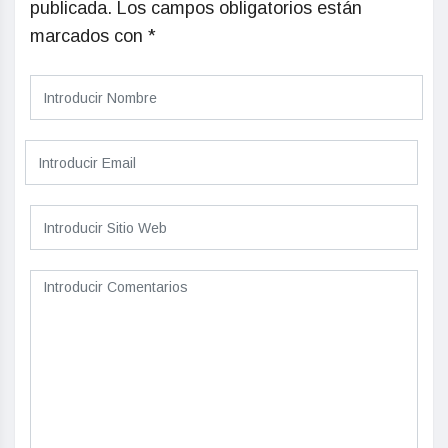
publicada.
Los campos obligatorios están
marcados con
*