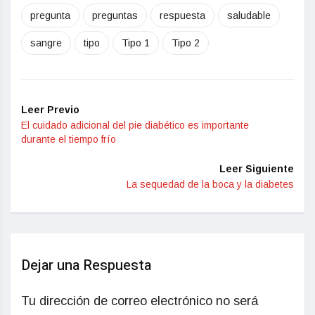
pregunta
preguntas
respuesta
saludable
sangre
tipo
Tipo 1
Tipo 2
Leer Previo
El cuidado adicional del pie diabético es importante
durante el tiempo frío
Leer Siguiente
La sequedad de la boca y la diabetes
Dejar una Respuesta
Tu dirección de correo electrónico no será