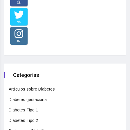
38
98
87
Categorias
Artículos sobre Diabetes
Diabetes gestacional
Diabetes Tipo 1
Diabetes Tipo 2