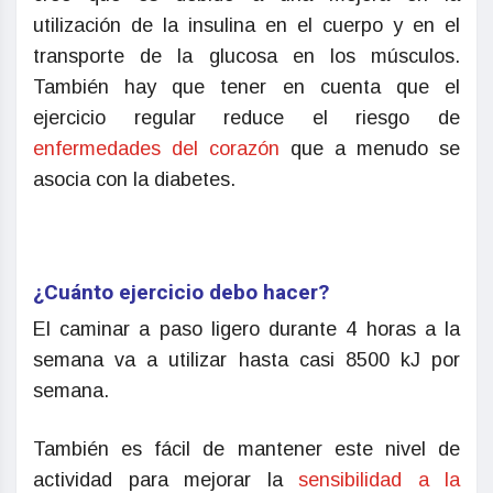
utilización de la insulina en el cuerpo y en el
transporte de la glucosa en los músculos.
También hay que tener en cuenta que el
ejercicio regular reduce el riesgo de
enfermedades del corazón
que a menudo se
asocia con la diabetes.
¿Cuánto ejercicio debo hacer?
El caminar a paso ligero durante 4 horas a la
semana va a utilizar hasta casi 8500 kJ por
semana.
También es fácil de mantener este nivel de
actividad para mejorar la
sensibilidad a la