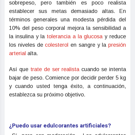
sobrepeso, pero también es poco realista
establecer sus metas demasiado altas. En
términos generales una modesta pérdida del
10% del peso corporal mejora la sensibilidad a
la insulina y la
tolerancia a la glucosa
y reduce
los niveles de
colesterol
en sangre y la
presión
arterial
alta.
Así que
trate de ser realista
cuando se intenta
bajar de peso. Comience por decidir perder 5 kg
y cuando usted tenga éxito, a continuación,
establezca su próximo objetivo.
¿Puedo usar edulcorantes artificiales?