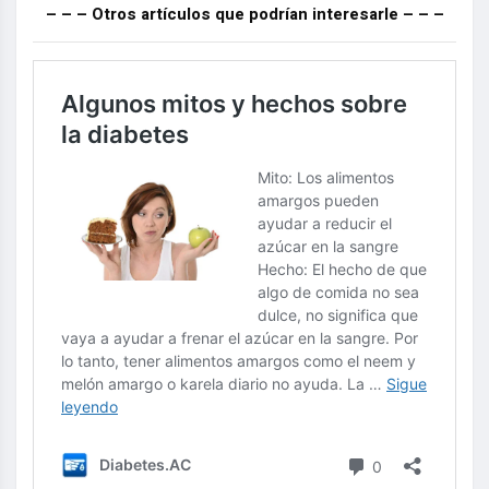
– – – Otros artículos que podrían interesarle – – –