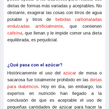
dietas de formas más variadas y aceptables. No
obstante, exagerar las cosas con litros de agua
potable y litros de
bebidas carbonatadas
endulzadas artificialmente
, que contienen
cafeína
, que llenan y le impide comer una dieta
equilibrada, es perjudicial.
¿Qué pasa con el azúcar?
Históricamente el uso del
azúcar
de mesa o
sacarosa fue totalmente prohibido en las
dietas
para diabéticos
. Hoy en día, sin embargo, los
expertos en nutrición han llegado a la
conclusión de que es aceptable el uso de
pequeñas cantidades de azúcar para hacer la