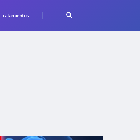
Tratamientos