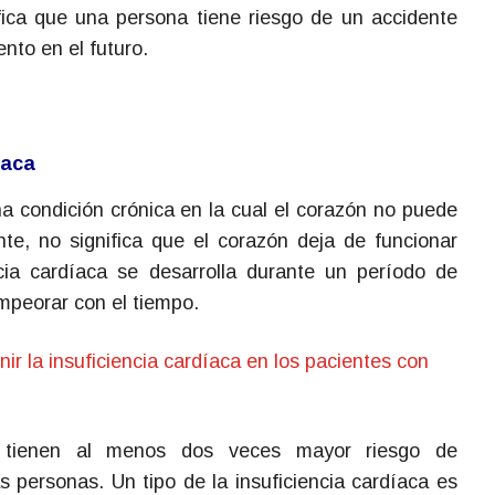
fica que una persona tiene riesgo de un accidente
nto en el futuro.
iaca
na condición crónica en la cual el corazón no puede
e, no significa que el corazón deja de funcionar
cia cardíaca se desarrolla durante un período de
mpeorar con el tiempo.
nir la insuficiencia cardíaca en los pacientes con
 tienen al menos dos veces mayor riesgo de
as personas. Un tipo de la insuficiencia cardíaca es