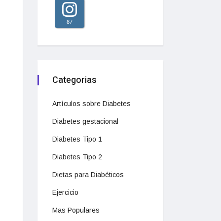
87
Categorias
Artículos sobre Diabetes
Diabetes gestacional
Diabetes Tipo 1
Diabetes Tipo 2
Dietas para Diabéticos
Ejercicio
Mas Populares