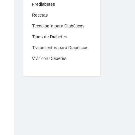
Prediabetes
Recetas
Tecnología para Diabéticos
Tipos de Diabetes
Tratamientos para Diabéticos
Vivir con Diabetes