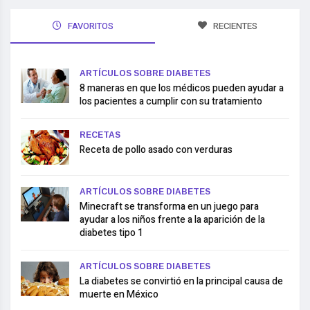
FAVORITOS
RECIENTES
ARTÍCULOS SOBRE DIABETES
8 maneras en que los médicos pueden ayudar a
los pacientes a cumplir con su tratamiento
RECETAS
Receta de pollo asado con verduras
ARTÍCULOS SOBRE DIABETES
Minecraft se transforma en un juego para
ayudar a los niños frente a la aparición de la
diabetes tipo 1
ARTÍCULOS SOBRE DIABETES
La diabetes se convirtió en la principal causa de
muerte en México