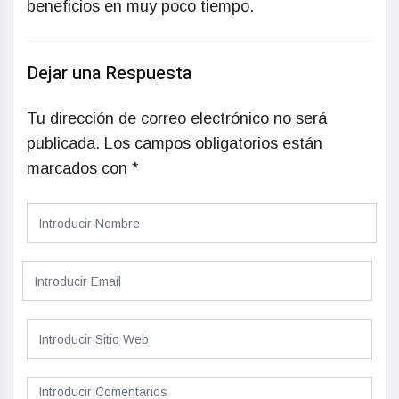
beneficios en muy poco tiempo.
Dejar una Respuesta
Tu dirección de correo electrónico no será
publicada.
Los campos obligatorios están
marcados con
*