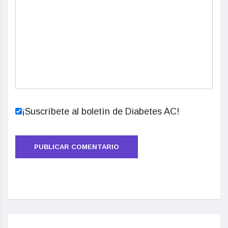
¡Suscríbete al boletín de Diabetes AC!