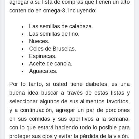
agregar a su lista de compras que tienen un alto
contenido en omega-3, incluyendo:
Las semillas de calabaza.
Las semillas de lino.
Nueces.
Coles de Bruselas.
Espinacas.
Aceite de canola.
Aguacates.
Por lo tanto, si usted tiene diabetes, es una
buena idea buscar a través de estas listas y
seleccionar algunos de sus alimentos favoritos,
y a continuación, agregar un par de porciones
en sus comidas y sus aperitivos a la semana,
con lo que estará haciendo todo lo posible para
proteger sus ojos y evitar la pérdida de la visión.