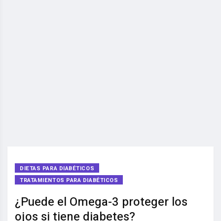
DIETAS PARA DIABÉTICOS
TRATAMIENTOS PARA DIABÉTICOS
¿Puede el Omega-3 proteger los
ojos si tiene diabetes?