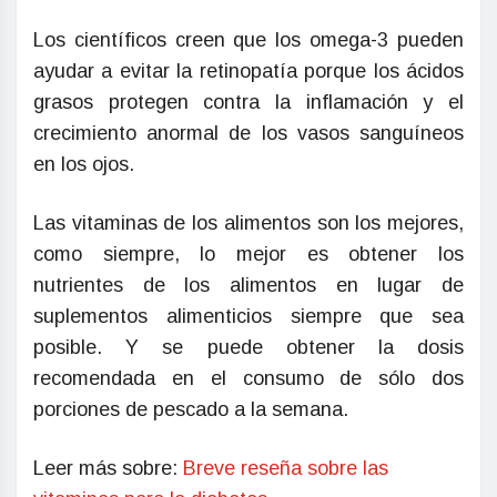
Los científicos creen que los omega-3 pueden
ayudar a evitar la retinopatía porque los ácidos
grasos protegen contra la inflamación y el
crecimiento anormal de los vasos sanguíneos
en los ojos.
Las vitaminas de los alimentos son los mejores,
como siempre, lo mejor es obtener los
nutrientes de los alimentos en lugar de
suplementos alimenticios siempre que sea
posible. Y se puede obtener la dosis
recomendada en el consumo de sólo dos
porciones de pescado a la semana.
Leer más sobre:
Breve reseña sobre las