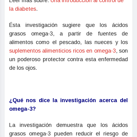
Leer más sobre:
Una introducción al control de
la diabetes
.
Ésta investigación sugiere que los ácidos
grasos omega-3, a partir de fuentes de
alimentos como el pescado, las nueces y los
suplementos alimenticios ricos en omega-3
, son
un poderoso protector contra esta enfermedad
de los ojos.
¿Qué nos dice la investigación acerca del
omega-3?
La investigación demuestra que los ácidos
grasos omega-3 pueden reducir el riesgo de