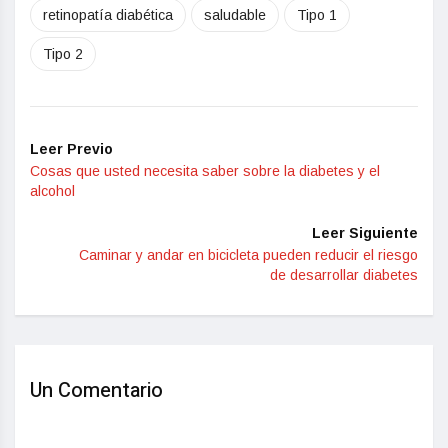
retinopatía diabética
saludable
Tipo 1
Tipo 2
Leer Previo
Cosas que usted necesita saber sobre la diabetes y el
alcohol
Leer Siguiente
Caminar y andar en bicicleta pueden reducir el riesgo
de desarrollar diabetes
Un Comentario