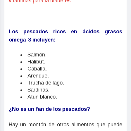
vitaminas para la diabetes
.
Los pescados ricos en ácidos grasos
omega-3 incluyen:
Salmón.
Halibut.
Caballa.
Arenque.
Trucha de lago.
Sardinas.
Atún blanco.
¿No es un fan de los pescados?
Hay un montón de otros alimentos que puede