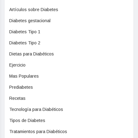
Artículos sobre Diabetes
Diabetes gestacional
Diabetes Tipo 1
Diabetes Tipo 2
Dietas para Diabéticos
Ejercicio
Mas Populares
Prediabetes
Recetas
Tecnología para Diabéticos
Tipos de Diabetes
Tratamientos para Diabéticos