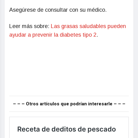
Asegúrese de consultar con su médico.
Leer más sobre:
Las grasas saludables pueden
ayudar a prevenir la diabetes tipo 2
.
– – – Otros artículos que podrían interesarle – – –