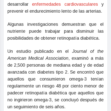
desarrollar
enfermedades cardiovasculares
y
prevenir el endurecimiento lento de las arterias.
Algunas investigaciones demuestran que el
nutriente puede trabajar para disminuir las
posibilidades de obtener retinopatía diabética.
Un estudio publicado en el
Journal of the
American Medical Association
, examinó a más
de 2,500 personas de mediana edad y de edad
avanzada con diabetes tipo 2. Se encontró que
aquellos que consumieron omega-3 tenían
regularmente un riesgo 48 por ciento menor de
padecer retinopatía diabética que aquellos que
no ingirieron omega-3, se concluyó después de
un seguimiento de seis años.