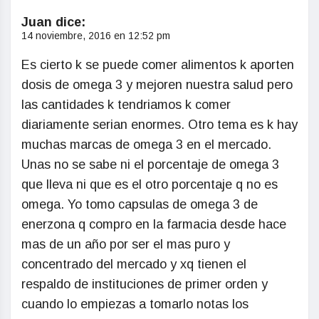
Juan
dice:
14 noviembre, 2016 en 12:52 pm
Es cierto k se puede comer alimentos k aporten
dosis de omega 3 y mejoren nuestra salud pero
las cantidades k tendriamos k comer
diariamente serian enormes. Otro tema es k hay
muchas marcas de omega 3 en el mercado.
Unas no se sabe ni el porcentaje de omega 3
que lleva ni que es el otro porcentaje q no es
omega. Yo tomo capsulas de omega 3 de
enerzona q compro en la farmacia desde hace
mas de un año por ser el mas puro y
concentrado del mercado y xq tienen el
respaldo de instituciones de primer orden y
cuando lo empiezas a tomarlo notas los