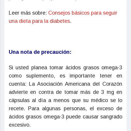
Leer más sobre:
Consejos básicos para seguir
una dieta para la diabetes
.
Una nota de precaución:
Si usted planea tomar ácidos grasos omega-3
como suplemento, es importante tener en
cuenta: La Asociación Americana del Corazón
advierte en contra de tomar más de 3 mg en
cápsulas al día a menos que su médico se lo
recete. Para algunas personas, el exceso de
ácidos grasos omega-3 puede causar sangrado
excesivo.