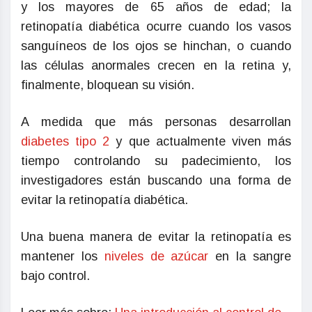
y los mayores de 65 años de edad; la
retinopatía diabética ocurre cuando los vasos
sanguíneos de los ojos se hinchan, o cuando
las células anormales crecen en la retina y,
finalmente, bloquean su visión.
A medida que más personas desarrollan
diabetes tipo 2
y que actualmente viven más
tiempo controlando su padecimiento, los
investigadores están buscando una forma de
evitar la retinopatía diabética.
Una buena manera de evitar la retinopatía es
mantener los
niveles de azúcar
en la sangre
bajo control.