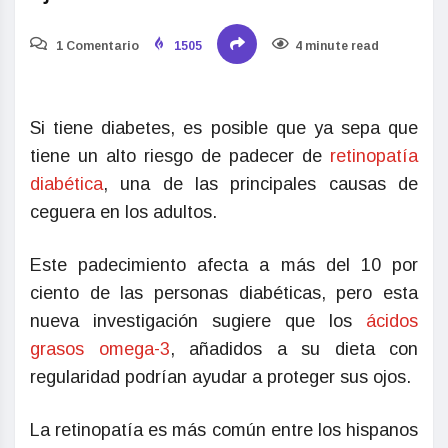
1 Comentario
1505
4 minute read
Si tiene diabetes, es posible que ya sepa que
tiene un alto riesgo de padecer de
retinopatía
diabética
, una de las principales causas de
ceguera en los adultos.
Este padecimiento afecta a más del 10 por
ciento de las personas diabéticas, pero esta
nueva investigación sugiere que los
ácidos
grasos omega-3
, añadidos a su dieta con
regularidad podrían ayudar a proteger sus ojos.
La retinopatía es más común entre los hispanos