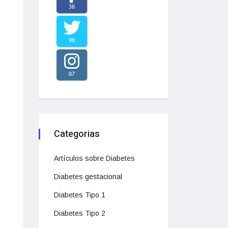
38
98
87
Categorias
Artículos sobre Diabetes
Diabetes gestacional
Diabetes Tipo 1
Diabetes Tipo 2