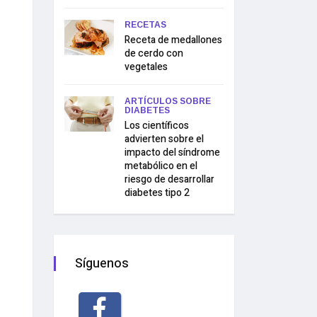
RECETAS
Receta de medallones
de cerdo con
vegetales
ARTÍCULOS SOBRE
DIABETES
Los científicos
advierten sobre el
impacto del síndrome
metabólico en el
riesgo de desarrollar
diabetes tipo 2
Síguenos