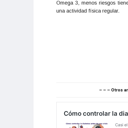
Omega 3, menos riesgos tiene
una actividad física regular.
– – – Otros ar