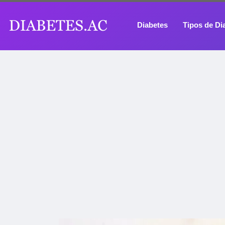
Diabetes
Tipos de Di