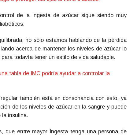
ontrol de la ingesta de azúcar sigue siendo muy
iabéticos.
quilibrada, no sólo estamos hablando de la pérdida
ando acerca de mantener los niveles de azúcar lo
para todavía tener un estilo de vida saludable.
una tabla de IMC podría ayudar a controlar la
o regular también está en consonancia con esto, ya
ción de los niveles de azúcar en la sangre y puede
la insulina.
s, que entre mayor ingesta tenga una persona de