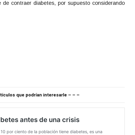
 de contraer diabetes, por supuesto considerando
tículos que podrían interesarle – – –