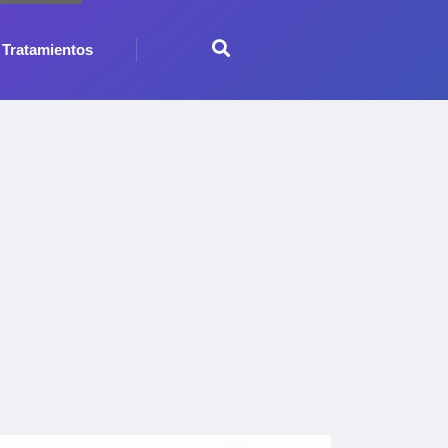
Tratamientos