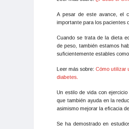
A pesar de este avance, el c
importante para los pacientes d
Cuando se trata de la dieta e
de peso, también estamos habl
suficientemente estables como 
Leer más sobre:
Cómo utilizar 
diabetes.
Un estilo de vida con ejercici
que también ayuda en la reduc
asimismo mejorar la eficacia de 
Se ha demostrado en estudio