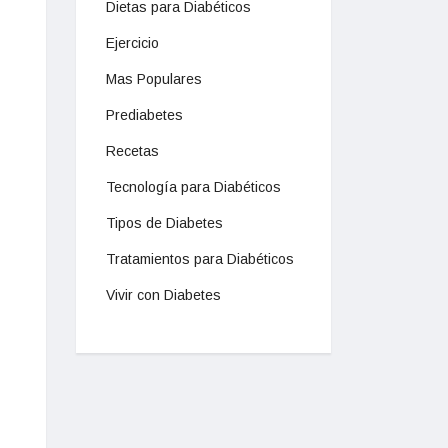
Dietas para Diabéticos
Ejercicio
Mas Populares
Prediabetes
Recetas
Tecnología para Diabéticos
Tipos de Diabetes
Tratamientos para Diabéticos
Vivir con Diabetes