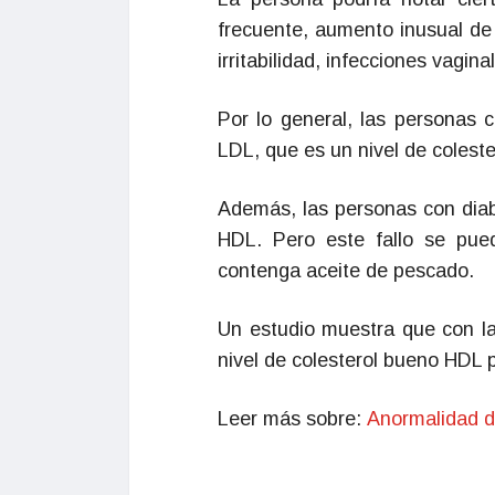
frecuente, aumento inusual de
irritabilidad, infecciones vagin
Por lo general, las personas c
LDL, que es un nivel de colest
Además, las personas con diab
HDL. Pero este fallo se pue
contenga aceite de pescado.
Un estudio muestra que con l
nivel de colesterol bueno HDL
Leer más sobre:
Anormalidad de