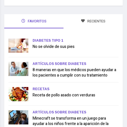
FAVORITOS
RECIENTES
DIABETES TIPO 1
No se olvide de sus pies
ARTÍCULOS SOBRE DIABETES
8 maneras en que los médicos pueden ayudar a
los pacientes a cumplir con su tratamiento
RECETAS
Receta de pollo asado con verduras
ARTÍCULOS SOBRE DIABETES
Minecraft se transforma en un juego para
ayudar a los niños frente a la aparición de la