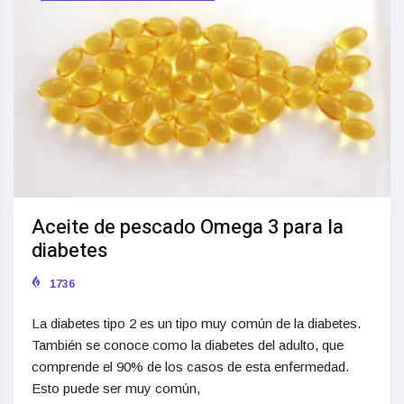
Aceite de pescado Omega 3 para la
diabetes
1736
La diabetes tipo 2 es un tipo muy común de la diabetes.
También se conoce como la diabetes del adulto, que
comprende el 90% de los casos de esta enfermedad.
Esto puede ser muy común,