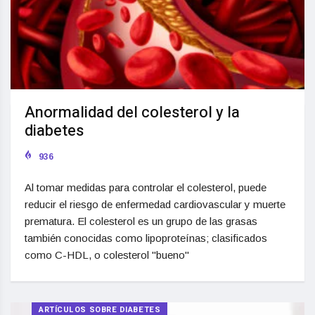
Anormalidad del colesterol y la
diabetes
936
Al tomar medidas para controlar el colesterol, puede
reducir el riesgo de enfermedad cardiovascular y muerte
prematura. El colesterol es un grupo de las grasas
también conocidas como lipoproteínas; clasificados
como C-HDL, o colesterol "bueno"
ARTÍCULOS SOBRE DIABETES