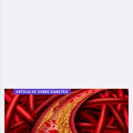
ARTÍCULOS SOBRE DIABETES