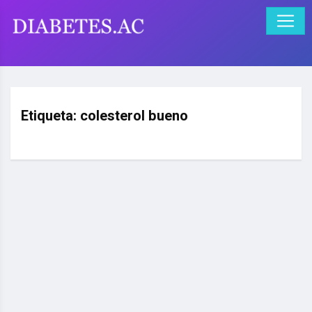
Etiqueta:
colesterol bueno