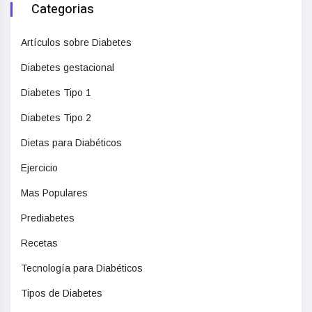
Categorias
Artículos sobre Diabetes
Diabetes gestacional
Diabetes Tipo 1
Diabetes Tipo 2
Dietas para Diabéticos
Ejercicio
Mas Populares
Prediabetes
Recetas
Tecnología para Diabéticos
Tipos de Diabetes