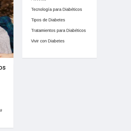
Tecnología para Diabéticos
Tipos de Diabetes
Tratamientos para Diabéticos
Vivir con Diabetes
os
u