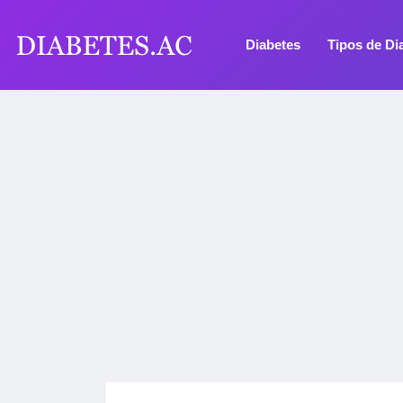
Diabetes
Tipos de Di