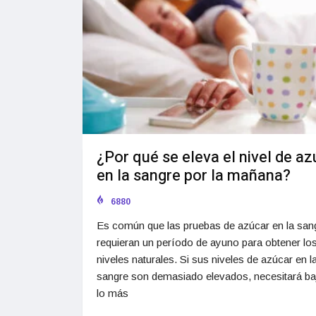
¿Por qué se eleva el nivel de a
en la sangre por la mañana?
6880
Es común que las pruebas de azúcar en la san
requieran un período de ayuno para obtener lo
niveles naturales. Si sus niveles de azúcar en l
sangre son demasiado elevados, necesitará ba
lo más