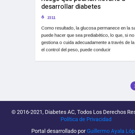
desarrollar diabetes
2311
Como resultado, la glucosa permanece en la s
puede hacer que sea prediabético, lo que, si no
gestiona o cuida adecuadamente a través de la 
el control del peso, puede conducir
© 2016-2021, Diabetes AC, Todos Los Derechos Re
Política de Privacidad‌­
Portal desarrollado por
Guillermo Ayala Ló