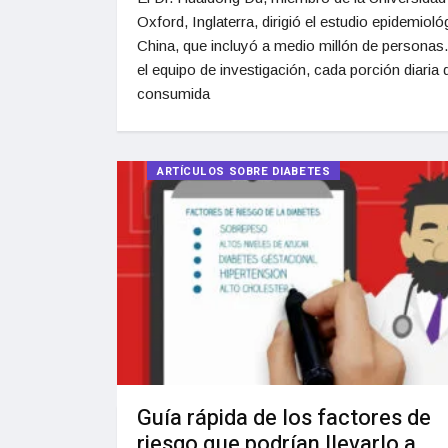
Oxford, Inglaterra, dirigió el estudio epidemioló
China, que incluyó a medio millón de personas
el equipo de investigación, cada porción diaria 
consumida
ARTÍCULOS SOBRE DIABETES
Guía rápida de los factores de
riesgo que podrían llevarlo a