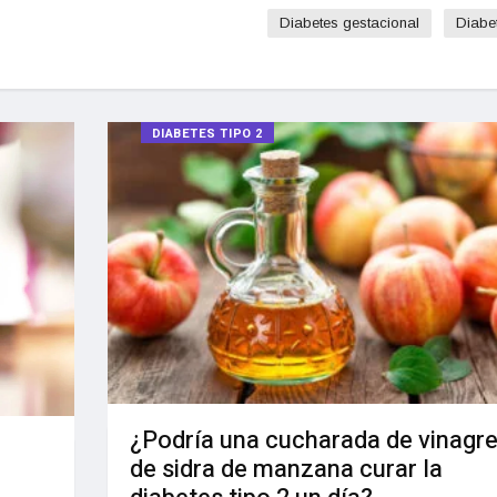
Diabetes gestacional
Diabe
DIABETES TIPO 2
¿Podría una cucharada de vinagr
de sidra de manzana curar la