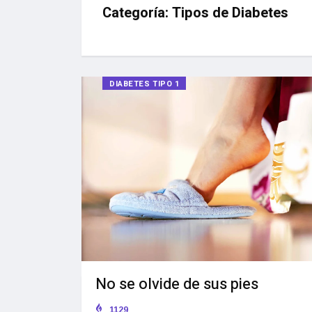
Categoría:
Tipos de Diabetes
DIABETES TIPO 1
No se olvide de sus pies
1129