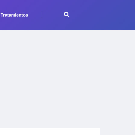
Tratamientos