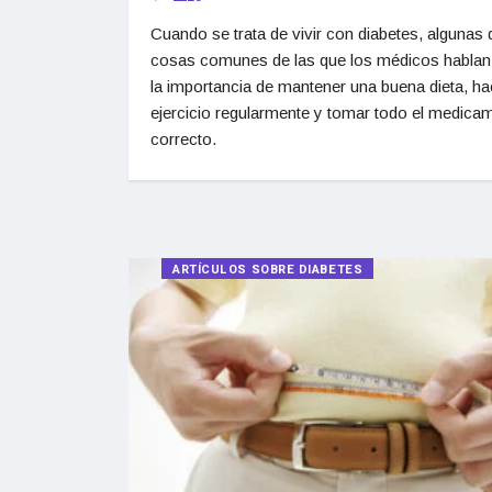
Cuando se trata de vivir con diabetes, algunas 
cosas comunes de las que los médicos hablan
la importancia de mantener una buena dieta, ha
ejercicio regularmente y tomar todo el medica
correcto.
ARTÍCULOS SOBRE DIABETES