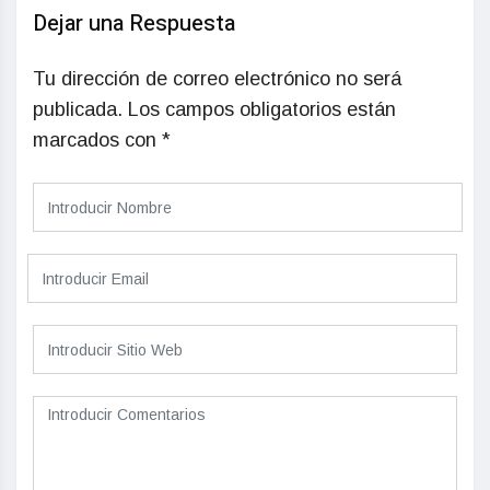
Dejar una Respuesta
Tu dirección de correo electrónico no será
publicada.
Los campos obligatorios están
marcados con
*