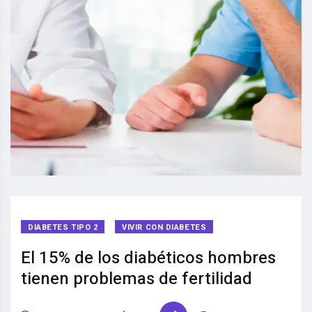
DIABETES TIPO 2
VIVIR CON DIABETES
El 15% de los diabéticos hombres
tienen problemas de fertilidad