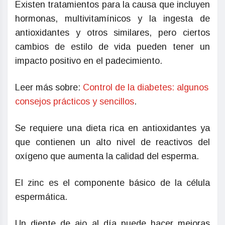
Existen tratamientos para la causa que incluyen
hormonas, multivitamínicos y la ingesta de
antioxidantes y otros similares, pero ciertos
cambios de estilo de vida pueden tener un
impacto positivo en el padecimiento.
Leer más sobre:
Control de la diabetes: algunos
consejos prácticos y sencillos
.
Se requiere una dieta rica en antioxidantes ya
que contienen un alto nivel de reactivos del
oxígeno que aumenta la calidad del esperma.
El zinc es el componente básico de la célula
espermática.
Un diente de ajo al día puede hacer mejoras