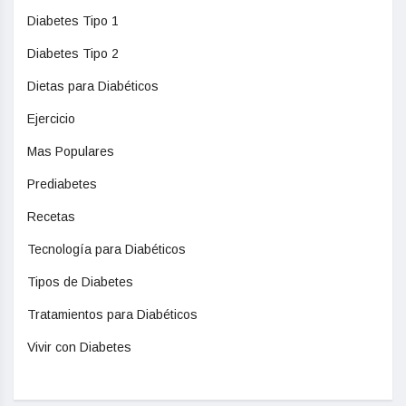
Diabetes Tipo 1
Diabetes Tipo 2
Dietas para Diabéticos
Ejercicio
Mas Populares
Prediabetes
Recetas
Tecnología para Diabéticos
Tipos de Diabetes
Tratamientos para Diabéticos
Vivir con Diabetes