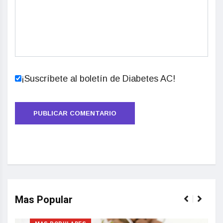
¡Suscríbete al boletín de Diabetes AC!
Mas Popular