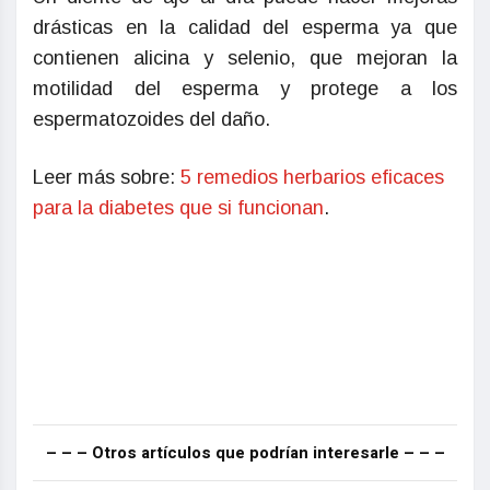
drásticas en la calidad del esperma ya que
contienen alicina y selenio, que mejoran la
motilidad del esperma y protege a los
espermatozoides del daño.
Leer más sobre:
5 remedios herbarios eficaces
para la diabetes que si funcionan
.
– – – Otros artículos que podrían interesarle – – –