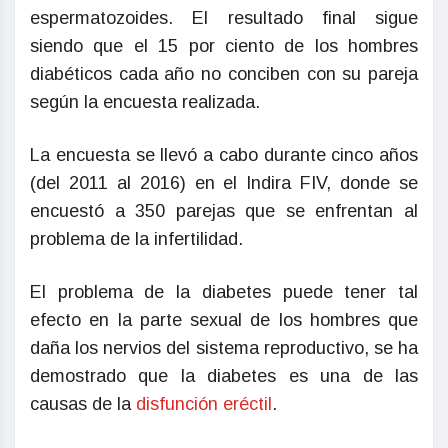
espermatozoides. El resultado final sigue
siendo que el 15 por ciento de los hombres
diabéticos cada año no conciben con su pareja
según la encuesta realizada.
La encuesta se llevó a cabo durante cinco años
(del 2011 al 2016) en el Indira FIV, donde se
encuestó a 350 parejas que se enfrentan al
problema de la infertilidad.
El problema de la diabetes puede tener tal
efecto en la parte sexual de los hombres que
daña los nervios del sistema reproductivo, se ha
demostrado que la diabetes es una de las
causas de la
disfunción eréctil
.