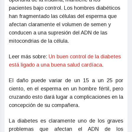
pacientes bajo control. Los hombres diabéticos
han fragmentado las células del esperma que
afectan claramente el volumen de semen y
conducen a una supresión del ADN de las
mitocondrias de la célula.
Leer más sobre:
Un buen control de la diabetes
está ligado a una buena salud cardíaca
.
El daño puede variar de un 15 a un 25 por
ciento, en el esperma en un hombre fértil, pero
cruzando esto dará lugar a complicaciones en la
concepción de su compañera.
La diabetes es claramente uno de los graves
problemas que afectan el ADN de los