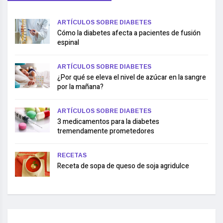
ARTÍCULOS SOBRE DIABETES
Cómo la diabetes afecta a pacientes de fusión
espinal
ARTÍCULOS SOBRE DIABETES
¿Por qué se eleva el nivel de azúcar en la sangre
por la mañana?
ARTÍCULOS SOBRE DIABETES
3 medicamentos para la diabetes
tremendamente prometedores
RECETAS
Receta de sopa de queso de soja agridulce