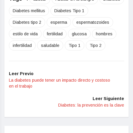
Diabetes mellitus
Diabetes Tipo 1
Diabetes tipo 2
esperma
espermatozoides
estilo de vida
fertilidad
glucosa
hombres
infertilidad
saludable
Tipo 1
Tipo 2
Leer Previo
La diabetes puede tener un impacto directo y costoso
en el trabajo
Leer Siguiente
Diabetes: la prevención es la clave