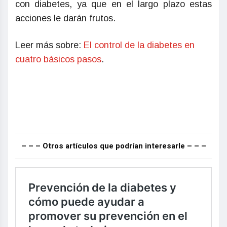
con diabetes, ya que en el largo plazo estas
acciones le darán frutos.
Leer más sobre:
El control de la diabetes en
cuatro básicos pasos
.
– – – Otros artículos que podrían interesarle – – –