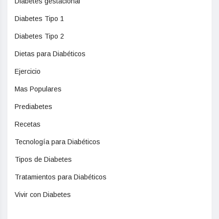
Diabetes gestacional
Diabetes Tipo 1
Diabetes Tipo 2
Dietas para Diabéticos
Ejercicio
Mas Populares
Prediabetes
Recetas
Tecnología para Diabéticos
Tipos de Diabetes
Tratamientos para Diabéticos
Vivir con Diabetes