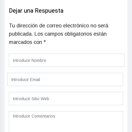
Dejar una Respuesta
Tu dirección de correo electrónico no será
publicada.
Los campos obligatorios están
marcados con
*