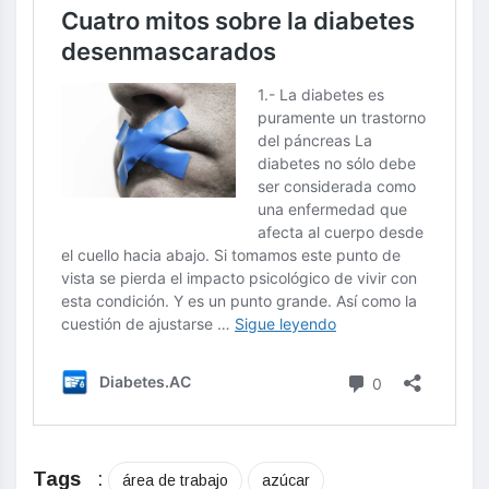
Tags
:
área de trabajo
azúcar