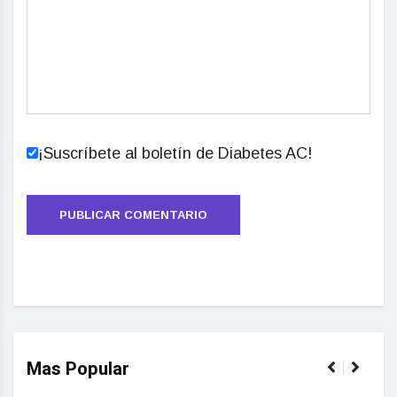
¡Suscríbete al boletín de Diabetes AC!
Mas Popular