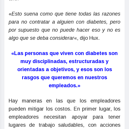
«
Esto suena como que tiene todas las razones
para no contratar a alguien con diabetes, pero
por supuesto que no puede hacer eso y no es
algo que se deba considerar
«, dijo Hux.
«Las personas que viven con diabetes son
muy disciplinadas, estructuradas y
orientadas a objetivos, y esos son los
rasgos que queremos en nuestros
empleados.»
Hay maneras en las que los empleadores
pueden mitigar los costos. En primer lugar, los
empleadores necesitan apoyar para tener
lugares de trabajo saludables, con acciones