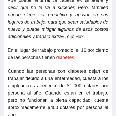
«
Se puede enterrar la cabeza en la arena y
decir que no le va a suceder. Pero, también
puede elegir ser proactivo y apoyar en sus
lugares de trabajo, para que sean saludables de
nuevo y puede mitigar algunos de esos costos
adicionales y trabajo extra
«, dijo Hux.
En el lugar de trabajo promedio, el 10 por ciento
de las personas tienen
diabetes
.
Cuando las personas con diabetes dejan de
trabajar debido a una enfermedad, cuesta a los
empleadores alrededor de $1,000 dólares por
persona al año. Cuando están en el trabajo,
pero no funcionan a plena capacidad, cuesta
aproximadamente $400 dólares por persona al
año.