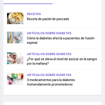
RECETAS
Receta de pastel de pescado
ARTÍCULOS SOBRE DIABETES
Cómo la diabetes afecta a pacientes de fusión
espinal
ARTÍCULOS SOBRE DIABETES
¿Por qué se eleva el nivel de azúcar en la sangre
por la mañana?
ARTÍCULOS SOBRE DIABETES
3 medicamentos para la diabetes
tremendamente prometedores