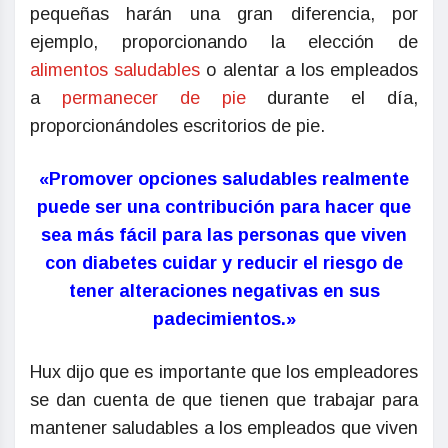
pequeñas harán una gran diferencia, por
ejemplo, proporcionando la elección de
alimentos saludables
o alentar a los empleados
a
permanecer de pie
durante el día,
proporcionándoles escritorios de pie.
«Promover opciones saludables realmente
puede ser una contribución para hacer que
sea más fácil para las personas que viven
con diabetes cuidar y reducir el riesgo de
tener alteraciones negativas en sus
padecimientos.»
Hux dijo que es importante que los empleadores
se dan cuenta de que tienen que trabajar para
mantener saludables a los empleados que viven