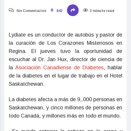
Sin Comentarios
842
3 minute read
Lydiate es un conductor de autobús y pastor de
la curación de Los Corazones Misteriosos en
Regina. El jueves tuvo la oportunidad de
escuchar al Dr. Jan Hux, director de ciencia de
la
Asociación Canadiense de Diabetes
, hablar
de la diabetes en el lugar de trabajo en el Hotel
Saskatchewan.
La diabetes afecta a más de 9,.000 personas en
Saskatchewan, y cinco millones de personas en
todo Canadá, y millones más en todo el mundo.