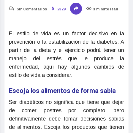
Sin Comentarios
2329
3 minute read
El estilo de vida es un factor decisivo en la
prevención o la estabilización de la diabetes. A
partir de la dieta y el ejercicio podrá tener un
manejo del estrés que le produce la
enfermedad, aquí hay algunos cambios de
estilo de vida a considerar.
Escoja los alimentos de forma sabia
Ser diabéticos no significa que tiene que dejar
de comer postres por completo, pero
definitivamente debe tomar decisiones sabias
de alimentos. Escoja los productos que tienen