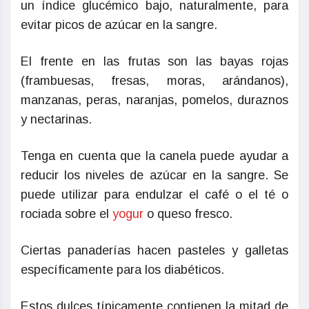
un índice glucémico bajo, naturalmente, para
evitar picos de azúcar en la sangre.
El frente en las frutas son las bayas rojas
(frambuesas, fresas, moras, arándanos),
manzanas, peras, naranjas, pomelos, duraznos
y nectarinas.
Tenga en cuenta que la canela puede ayudar a
reducir los niveles de azúcar en la sangre. Se
puede utilizar para endulzar el café o el té o
rociada sobre el
yogur
o queso fresco.
Ciertas panaderías hacen pasteles y galletas
específicamente para los diabéticos.
Estos dulces típicamente contienen la mitad de