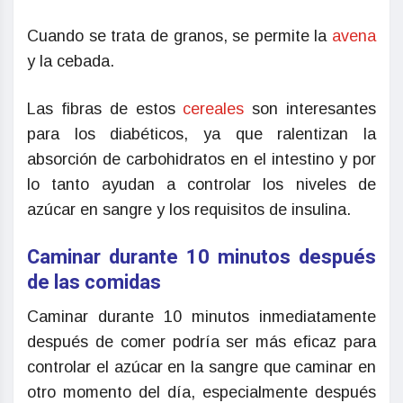
Cuando se trata de granos, se permite la
avena
y la cebada.
Las fibras de estos
cereales
son interesantes
para los diabéticos, ya que ralentizan la
absorción de carbohidratos en el intestino y por
lo tanto ayudan a controlar los niveles de
azúcar en sangre y los requisitos de insulina.
Caminar durante 10 minutos después
de las comidas
Caminar durante 10 minutos inmediatamente
después de comer podría ser más eficaz para
controlar el azúcar en la sangre que caminar en
otro momento del día, especialmente después