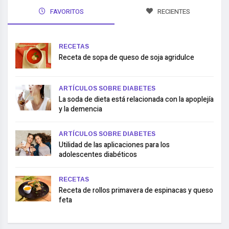
FAVORITOS
RECIENTES
RECETAS
Receta de sopa de queso de soja agridulce
ARTÍCULOS SOBRE DIABETES
La soda de dieta está relacionada con la apoplejía
y la demencia
ARTÍCULOS SOBRE DIABETES
Utilidad de las aplicaciones para los
adolescentes diabéticos
RECETAS
Receta de rollos primavera de espinacas y queso
feta