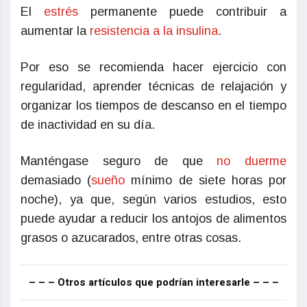
El
estrés
permanente puede contribuir a
aumentar la
resistencia a la insulina
.
Por eso se recomienda hacer ejercicio con
regularidad, aprender técnicas de relajación y
organizar los tiempos de descanso en el tiempo
de inactividad en su día.
Manténgase seguro de que
no duerme
demasiado (
sueño
mínimo de siete horas por
noche), ya que, según varios estudios, esto
puede ayudar a reducir los antojos de alimentos
grasos o azucarados, entre otras cosas.
– – – Otros artículos que podrían interesarle – – –