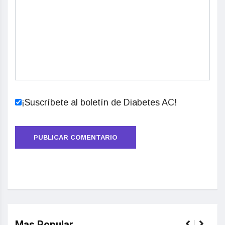
¡Suscríbete al boletín de Diabetes AC!
Mas Popular