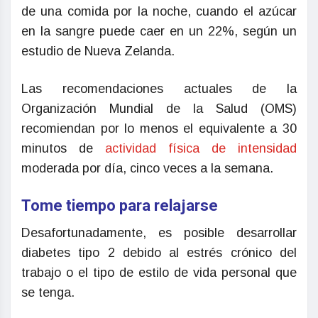
de una comida por la noche, cuando el azúcar
en la sangre puede caer en un 22%, según un
estudio de Nueva Zelanda.
Las recomendaciones actuales de la
Organización Mundial de la Salud (OMS)
recomiendan por lo menos el equivalente a 30
minutos de
actividad física de intensidad
moderada por día, cinco veces a la semana.
Tome tiempo para relajarse
Desafortunadamente, es posible desarrollar
diabetes tipo 2 debido al estrés crónico del
trabajo o el tipo de estilo de vida personal que
se tenga.