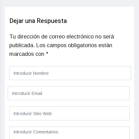
Dejar una Respuesta
Tu dirección de correo electrónico no será
publicada.
Los campos obligatorios están
marcados con
*