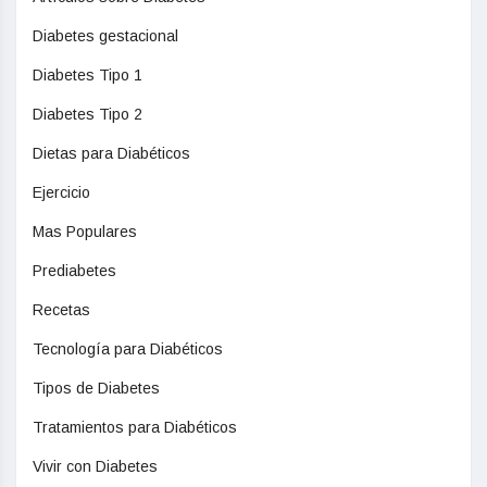
Diabetes gestacional
Diabetes Tipo 1
Diabetes Tipo 2
Dietas para Diabéticos
Ejercicio
Mas Populares
Prediabetes
Recetas
Tecnología para Diabéticos
Tipos de Diabetes
Tratamientos para Diabéticos
Vivir con Diabetes