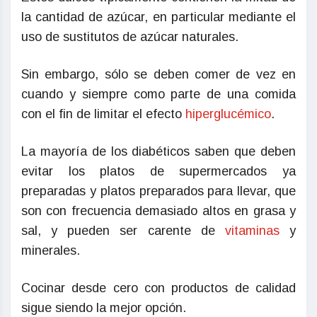
la cantidad de azúcar, en particular mediante el
uso de sustitutos de azúcar naturales.
Sin embargo, sólo se deben comer de vez en
cuando y siempre como parte de una comida
con el fin de limitar el efecto
hiperglucémico
.
La mayoría de los diabéticos saben que deben
evitar los platos de supermercados ya
preparadas y platos preparados para llevar, que
son con frecuencia demasiado altos en grasa y
sal, y pueden ser carente de
vitaminas
y
minerales.
Cocinar desde cero con productos de calidad
sigue siendo la mejor opción.