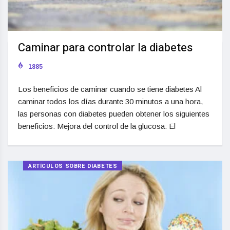
Caminar para controlar la diabetes
1885
Los beneficios de caminar cuando se tiene diabetes Al
caminar todos los días durante 30 minutos a una hora,
las personas con diabetes pueden obtener los siguientes
beneficios: Mejora del control de la glucosa: El
ARTÍCULOS SOBRE DIABETES