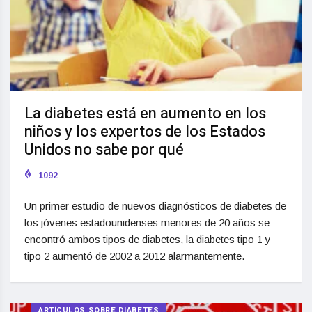
La diabetes está en aumento en los
niños y los expertos de los Estados
Unidos no sabe por qué
1092
Un primer estudio de nuevos diagnósticos de diabetes de
los jóvenes estadounidenses menores de 20 años se
encontró ambos tipos de diabetes, la diabetes tipo 1 y
tipo 2 aumentó de 2002 a 2012 alarmantemente.
ARTÍCULOS SOBRE DIABETES