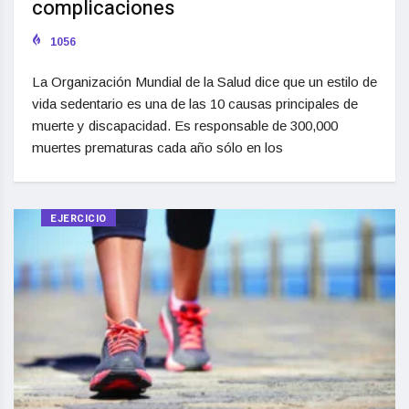
complicaciones
1056
La Organización Mundial de la Salud dice que un estilo de
vida sedentario es una de las 10 causas principales de
muerte y discapacidad. Es responsable de 300,000
muertes prematuras cada año sólo en los
EJERCICIO