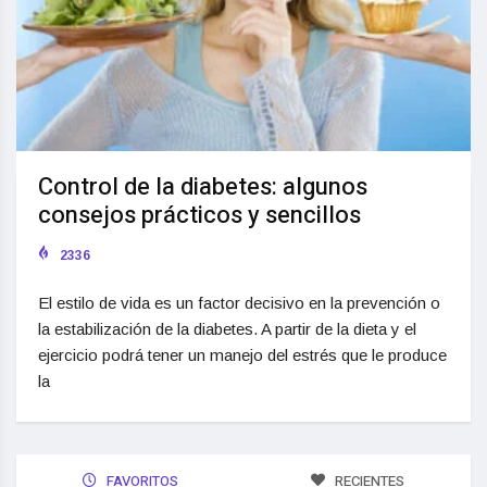
Control de la diabetes: algunos
consejos prácticos y sencillos
2336
El estilo de vida es un factor decisivo en la prevención o
la estabilización de la diabetes. A partir de la dieta y el
ejercicio podrá tener un manejo del estrés que le produce
la
FAVORITOS
RECIENTES