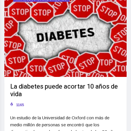
La diabetes puede acortar 10 años de
vida
1165
Un estudio de la Universidad de Oxford con más de
medio millón de personas se encontró que los