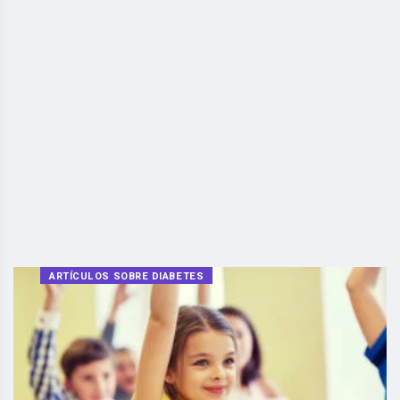
ARTÍCULOS SOBRE DIABETES