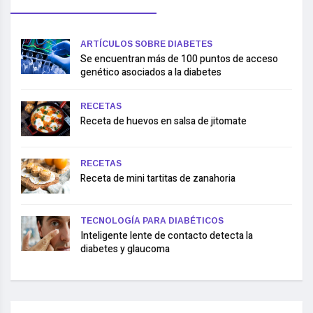
ARTÍCULOS SOBRE DIABETES
Se encuentran más de 100 puntos de acceso
genético asociados a la diabetes
RECETAS
Receta de huevos en salsa de jitomate
RECETAS
Receta de mini tartitas de zanahoria
TECNOLOGÍA PARA DIABÉTICOS
Inteligente lente de contacto detecta la
diabetes y glaucoma