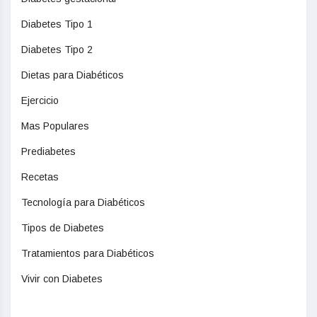
Diabetes Tipo 1
Diabetes Tipo 2
Dietas para Diabéticos
Ejercicio
Mas Populares
Prediabetes
Recetas
Tecnología para Diabéticos
Tipos de Diabetes
Tratamientos para Diabéticos
Vivir con Diabetes