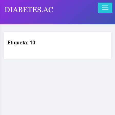
Etiqueta:
10