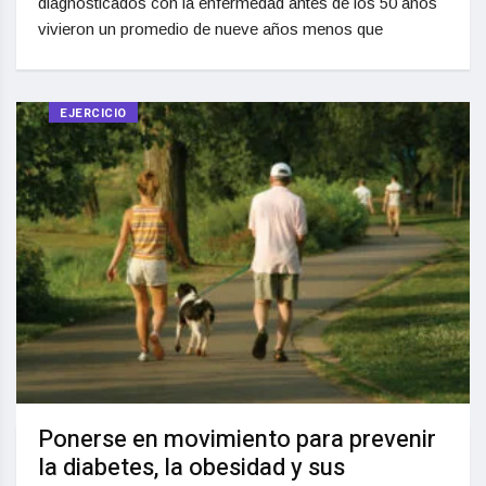
diagnosticados con la enfermedad antes de los 50 años
vivieron un promedio de nueve años menos que
EJERCICIO
Ponerse en movimiento para prevenir
la diabetes, la obesidad y sus