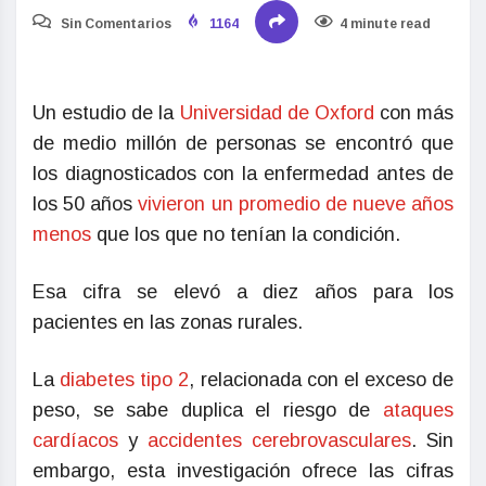
Sin Comentarios
1164
4 minute read
Un estudio de la
Universidad de Oxford
con más
de medio millón de personas se encontró que
los diagnosticados con la enfermedad antes de
los 50 años
vivieron un promedio de nueve años
menos
que los que no tenían la condición.
Esa cifra se elevó a diez años para los
pacientes en las zonas rurales.
La
diabetes tipo 2
, relacionada con el exceso de
peso, se sabe duplica el riesgo de
ataques
cardíacos
y
accidentes cerebrovasculares
. Sin
embargo, esta investigación ofrece las cifras