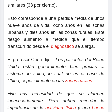
similares (38 por ciento).
Esto corresponde a una pérdida media de unos
nueve años de vida, ocho años en las zonas
urbanas y diez años en las zonas rurales. Este
riesgo aumentó a medida que el tiempo
transcurrido desde el
diagnóstico
se alarga.
El profesor Chen dijo: «
Los pacientes del Reino
Unido están generalmente bien gracias al
sistema de salud, lo cual no es el caso de
China, especialmente en las
zonas rurales
«.
«
No hay necesidad de que se alarmen
innecesariamente. Pero deben recordar la
importancia de la
actividad física
y una
buena