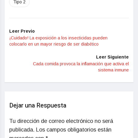
Tipo 2
Leer Previo
¡Cuidado! La exposición a los insecticidas pueden
colocarlo en un mayor riesgo de ser diabético
Leer Siguiente
Cada comida provoca la inflamación que activa el
sistema inmune
Dejar una Respuesta
Tu dirección de correo electrónico no será
publicada.
Los campos obligatorios están