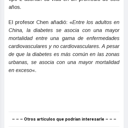
años.
El profesor Chen añadió: «
Entre los adultos en
China, la diabetes se asocia con una mayor
mortalidad entre una gama de enfermedades
cardiovasculares y no cardiovasculares. A pesar
de que la diabetes es más común en las zonas
urbanas, se asocia con una mayor mortalidad
en exceso
«.
– – – Otros artículos que podrían interesarle – – –