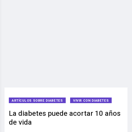
ARTÍCULOS SOBRE DIABETES
VIVIR CON DIABETES
La diabetes puede acortar 10 años
de vida