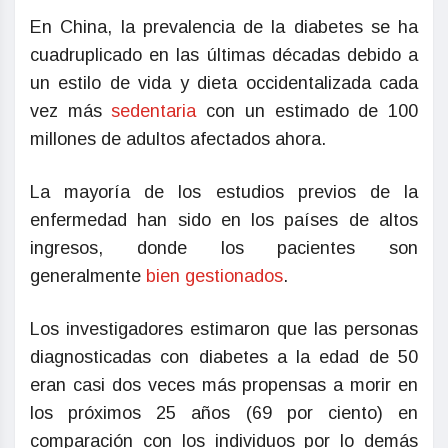
En China, la prevalencia de la diabetes se ha
cuadruplicado en las últimas décadas debido a
un estilo de vida y dieta occidentalizada cada
vez más
sedentaria
con un estimado de 100
millones de adultos afectados ahora.
La mayoría de los estudios previos de la
enfermedad han sido en los países de altos
ingresos, donde los pacientes son
generalmente
bien gestionados
.
Los investigadores estimaron que las personas
diagnosticadas con diabetes a la edad de 50
eran casi dos veces más propensas a morir en
los próximos 25 años (69 por ciento) en
comparación con los individuos por lo demás