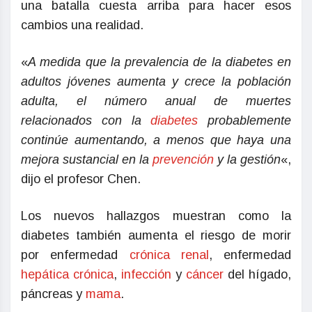
una batalla cuesta arriba para hacer esos
cambios una realidad.
«
A medida que la prevalencia de la diabetes en
adultos jóvenes aumenta y crece la población
adulta, el número anual de muertes
relacionados con la
diabetes
probablemente
continúe aumentando, a menos que haya una
mejora sustancial en la
prevención
y la gestión
«,
dijo el profesor Chen.
Los nuevos hallazgos muestran como la
diabetes también aumenta el riesgo de morir
por enfermedad
crónica renal
, enfermedad
hepática crónica
,
infección
y
cáncer
del hígado,
páncreas y
mama
.