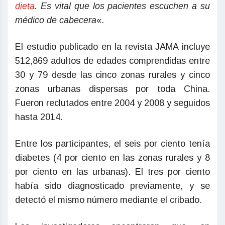
dieta
. Es vital que los pacientes escuchen a su
médico de cabecera
«.
El estudio publicado en la revista JAMA incluye
512,869 adultos de edades comprendidas entre
30 y 79 desde las cinco zonas rurales y cinco
zonas urbanas dispersas por toda China.
Fueron reclutados entre 2004 y 2008 y seguidos
hasta 2014.
Entre los participantes, el seis por ciento tenía
diabetes (4 por ciento en las zonas rurales y 8
por ciento en las urbanas). El tres por ciento
había sido diagnosticado previamente, y se
detectó el mismo número mediante el cribado.