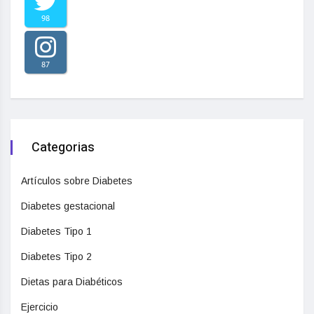
98
87
Categorias
Artículos sobre Diabetes
Diabetes gestacional
Diabetes Tipo 1
Diabetes Tipo 2
Dietas para Diabéticos
Ejercicio