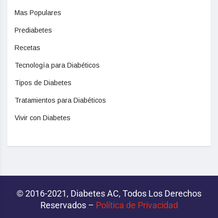
Mas Populares
Prediabetes
Recetas
Tecnología para Diabéticos
Tipos de Diabetes
Tratamientos para Diabéticos
Vivir con Diabetes
© 2016-2021, Diabetes AC, Todos Los Derechos
Reservados –
Política de Privacidad‌­