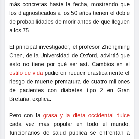
más concretas hasta la fecha, mostrando que
los diagnosticados a los 50 años tienen el doble
de probabilidades de morir antes de que lleguen
a los 75.
El principal investigador, el profesor Zhengming
Chen, de la Universidad de Oxford, advirtió que
esto no tiene por qué ser así. Cambios en el
estilo de vida
pudieron reducir drásticamente el
riesgo de muerte prematura de cuatro millones
de pacientes con diabetes tipo 2 en Gran
Bretaña, explica.
Pero con la
grasa y la dieta occidental dulce
cada vez más popular en todo el mundo,
funcionarios de salud pública se enfrentan a