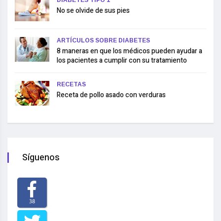
No se olvide de sus pies
ARTÍCULOS SOBRE DIABETES
8 maneras en que los médicos pueden ayudar a
los pacientes a cumplir con su tratamiento
RECETAS
Receta de pollo asado con verduras
Síguenos
38