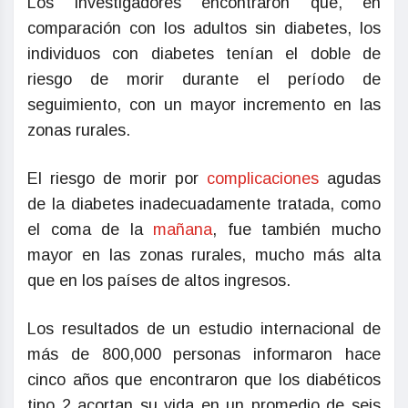
Los investigadores encontraron que, en
comparación con los adultos sin diabetes, los
individuos con diabetes tenían el doble de
riesgo de morir durante el período de
seguimiento, con un mayor incremento en las
zonas rurales.
El riesgo de morir por
complicaciones
agudas
de la diabetes inadecuadamente tratada, como
el coma de la
mañana
, fue también mucho
mayor en las zonas rurales, mucho más alta
que en los países de altos ingresos.
Los resultados de un estudio internacional de
más de 800,000 personas informaron hace
cinco años que encontraron que los diabéticos
tipo 2 acortan su vida en un promedio de seis