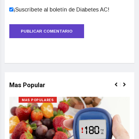
¡Suscríbete al boletín de Diabetes AC!
Mas Popular
MAS POPULARES