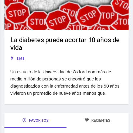
La diabetes puede acortar 10 años de
vida
1161
Un estudio de la Universidad de Oxford con más de
medio millón de personas se encontró que los
diagnosticados con la enfermedad antes de los 50 años
vivieron un promedio de nueve años menos que
FAVORITOS
RECIENTES