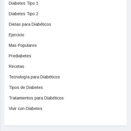
Diabetes Tipo 1
Diabetes Tipo 2
Dietas para Diabéticos
Ejercicio
Mas Populares
Prediabetes
Recetas
Tecnología para Diabéticos
Tipos de Diabetes
Tratamientos para Diabéticos
Vivir con Diabetes