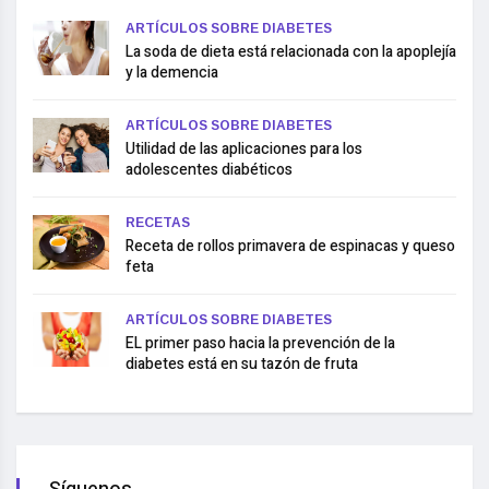
ARTÍCULOS SOBRE DIABETES
La soda de dieta está relacionada con la apoplejía
y la demencia
ARTÍCULOS SOBRE DIABETES
Utilidad de las aplicaciones para los
adolescentes diabéticos
RECETAS
Receta de rollos primavera de espinacas y queso
feta
ARTÍCULOS SOBRE DIABETES
EL primer paso hacia la prevención de la
diabetes está en su tazón de fruta