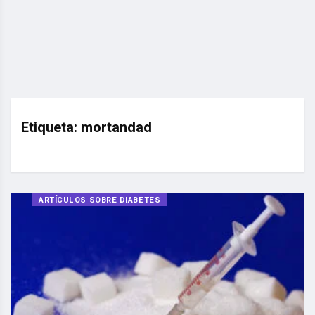
Etiqueta:
mortandad
ARTÍCULOS SOBRE DIABETES