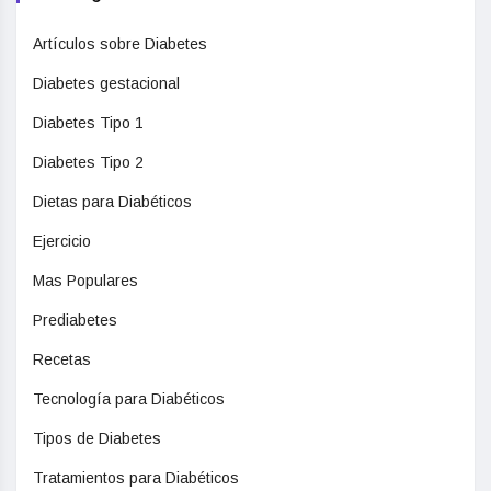
Artículos sobre Diabetes
Diabetes gestacional
Diabetes Tipo 1
Diabetes Tipo 2
Dietas para Diabéticos
Ejercicio
Mas Populares
Prediabetes
Recetas
Tecnología para Diabéticos
Tipos de Diabetes
Tratamientos para Diabéticos