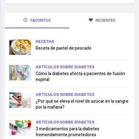
FAVORITOS
RECIENTES
RECETAS
Receta de pastel de pescado
ARTÍCULOS SOBRE DIABETES
Cómo la diabetes afecta a pacientes de fusión
espinal
ARTÍCULOS SOBRE DIABETES
¿Por qué se eleva el nivel de azúcar en la sangre
por la mañana?
ARTÍCULOS SOBRE DIABETES
3 medicamentos para la diabetes
tremendamente prometedores