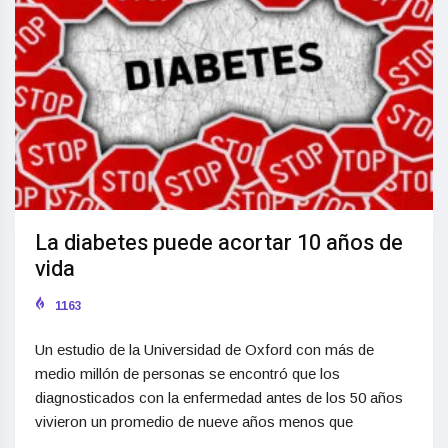
La diabetes puede acortar 10 años de
vida
1163
Un estudio de la Universidad de Oxford con más de
medio millón de personas se encontró que los
diagnosticados con la enfermedad antes de los 50 años
vivieron un promedio de nueve años menos que