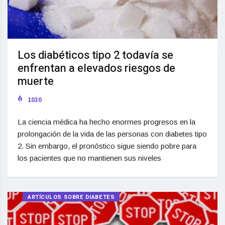
Los diabéticos tipo 2 todavía se
enfrentan a elevados riesgos de
muerte
1030
La ciencia médica ha hecho enormes progresos en la
prolongación de la vida de las personas con diabetes tipo
2. Sin embargo, el pronóstico sigue siendo pobre para
los pacientes que no mantienen sus niveles
ARTÍCULOS SOBRE DIABETES