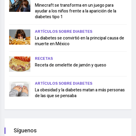
Minecraft se transforma en un juego para
ayudar a los niños frente a la aparición de la
diabetes tipo 1
ARTÍCULOS SOBRE DIABETES
La diabetes se convirtió en la principal causa de
muerte en México
RECETAS
Receta de omelette de jamón y queso
ARTÍCULOS SOBRE DIABETES
La obesidad y la diabetes matan a más personas
de las que se pensaba
Síguenos