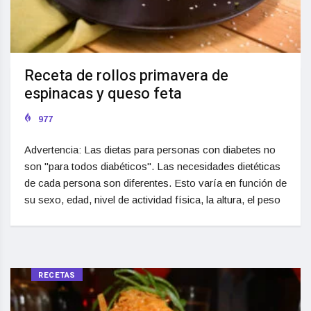
Receta de rollos primavera de
espinacas y queso feta
977
Advertencia: Las dietas para personas con diabetes no
son "para todos diabéticos". Las necesidades dietéticas
de cada persona son diferentes. Esto varía en función de
su sexo, edad, nivel de actividad física, la altura, el peso
RECETAS