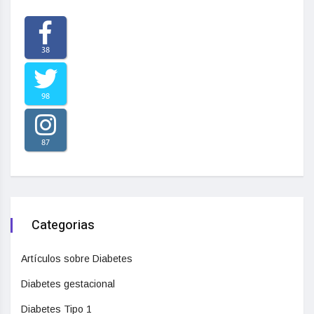
38
98
87
Categorias
Artículos sobre Diabetes
Diabetes gestacional
Diabetes Tipo 1