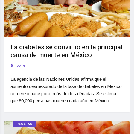
La diabetes se convirtió en la principal
causa de muerte en México
2239
La agencia de las Naciones Unidas afirma que el
aumento desmesurado de la tasa de diabetes en México
comenzó hace poco más de dos décadas. Se estima
que 80,000 personas mueren cada año en México
RECETAS