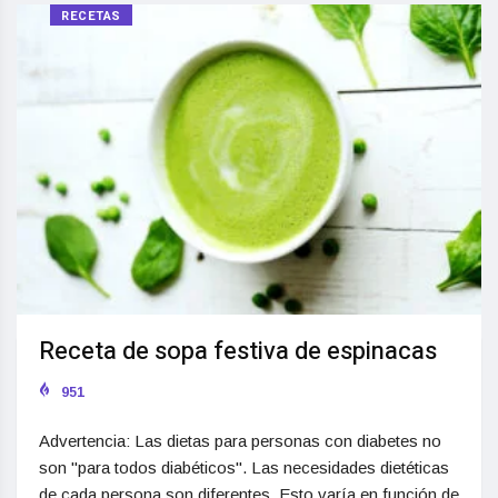
RECETAS
Receta de sopa festiva de espinacas
951
Advertencia: Las dietas para personas con diabetes no
son "para todos diabéticos". Las necesidades dietéticas
de cada persona son diferentes. Esto varía en función de