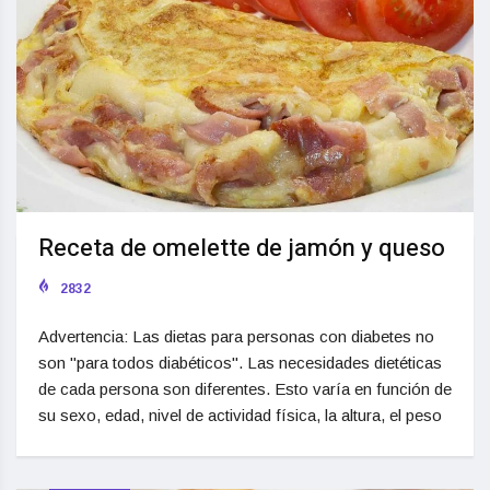
Receta de omelette de jamón y queso
2832
Advertencia: Las dietas para personas con diabetes no
son "para todos diabéticos". Las necesidades dietéticas
de cada persona son diferentes. Esto varía en función de
su sexo, edad, nivel de actividad física, la altura, el peso