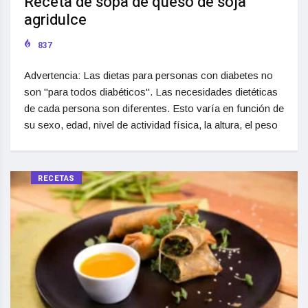
Receta de sopa de queso de soja
agridulce
837
Advertencia: Las dietas para personas con diabetes no
son "para todos diabéticos". Las necesidades dietéticas
de cada persona son diferentes. Esto varía en función de
su sexo, edad, nivel de actividad física, la altura, el peso
RECETAS