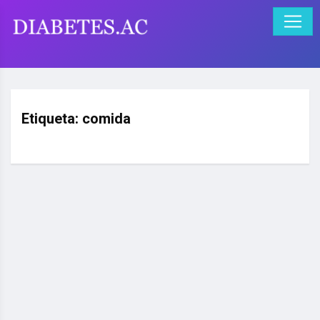
Etiqueta:
comida