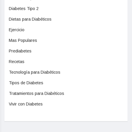
Diabetes Tipo 2
Dietas para Diabéticos
Ejercicio
Mas Populares
Prediabetes
Recetas
Tecnología para Diabéticos
Tipos de Diabetes
Tratamientos para Diabéticos
Vivir con Diabetes