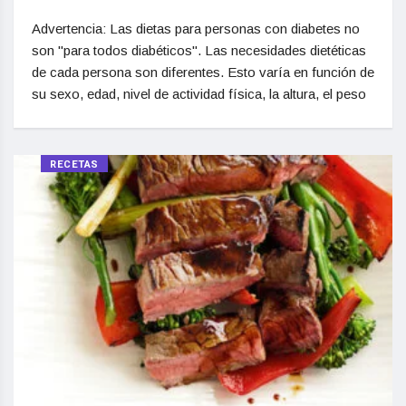
Advertencia: Las dietas para personas con diabetes no
son "para todos diabéticos". Las necesidades dietéticas
de cada persona son diferentes. Esto varía en función de
su sexo, edad, nivel de actividad física, la altura, el peso
RECETAS