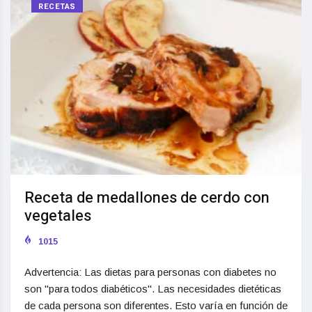
RECETAS
Receta de medallones de cerdo con
vegetales
1015
Advertencia: Las dietas para personas con diabetes no
son "para todos diabéticos". Las necesidades dietéticas
de cada persona son diferentes. Esto varía en función de