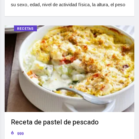
su sexo, edad, nivel de actividad física, la altura, el peso
RECETAS
Receta de pastel de pescado
999