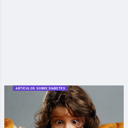
ARTÍCULOS SOBRE DIABETES