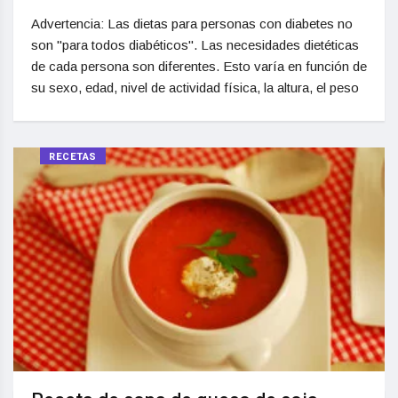
Advertencia: Las dietas para personas con diabetes no
son "para todos diabéticos". Las necesidades dietéticas
de cada persona son diferentes. Esto varía en función de
su sexo, edad, nivel de actividad física, la altura, el peso
RECETAS