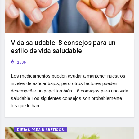
Vida saludable: 8 consejos para un
estilo de vida saludable
1506
Los medicamentos pueden ayudar a mantener nuestros
niveles de azúcar bajos, pero otros factores pueden
desempeñar un papel también. 8 consejos para una vida
saludable Los siguientes consejos son probablemente
los que le han
DIETAS PARA DIABÉTICOS