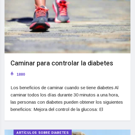
Caminar para controlar la diabetes
1880
Los beneficios de caminar cuando se tiene diabetes Al
caminar todos los días durante 30 minutos a una hora,
las personas con diabetes pueden obtener los siguientes
beneficios: Mejora del control de la glucosa: El
ARTÍCULOS SOBRE DIABETES