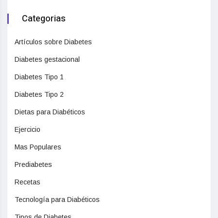
Categorias
Artículos sobre Diabetes
Diabetes gestacional
Diabetes Tipo 1
Diabetes Tipo 2
Dietas para Diabéticos
Ejercicio
Mas Populares
Prediabetes
Recetas
Tecnología para Diabéticos
Tipos de Diabetes