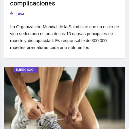
complicaciones
1054
La Organización Mundial de la Salud dice que un estilo de
vida sedentario es una de las 10 causas principales de
muerte y discapacidad. Es responsable de 300,000
muertes prematuras cada año sólo en los
EJERCICIO