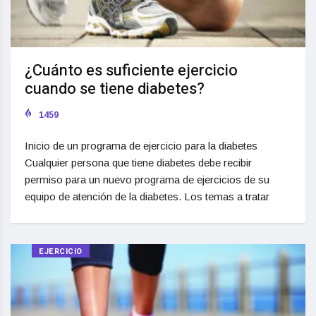
¿Cuánto es suficiente ejercicio
cuando se tiene diabetes?
1459
Inicio de un programa de ejercicio para la diabetes
Cualquier persona que tiene diabetes debe recibir
permiso para un nuevo programa de ejercicios de su
equipo de atención de la diabetes. Los temas a tratar
EJERCICIO