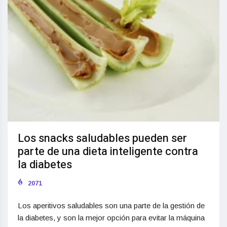
Los snacks saludables pueden ser
parte de una dieta inteligente contra
la diabetes
2071
Los aperitivos saludables son una parte de la gestión de
la diabetes, y son la mejor opción para evitar la máquina