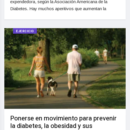
expendedora, según la Asociación Americana de la
Diabetes. Hay muchos aperitivos que aumentan la
EJERCICIO
Ponerse en movimiento para prevenir
la diabetes, la obesidad y sus