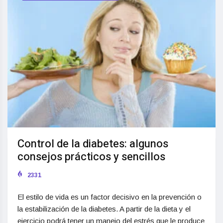
Control de la diabetes: algunos
consejos prácticos y sencillos
2331
El estilo de vida es un factor decisivo en la prevención o
la estabilización de la diabetes. A partir de la dieta y el
ejercicio podrá tener un manejo del estrés que le produce