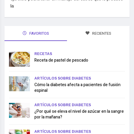
la
FAVORITOS
RECIENTES
RECETAS
Receta de pastel de pescado
ARTÍCULOS SOBRE DIABETES
Cómo la diabetes afecta a pacientes de fusión
espinal
ARTÍCULOS SOBRE DIABETES
¿Por qué se eleva el nivel de azúcar en la sangre
por la mañana?
ARTÍCULOS SOBRE DIABETES