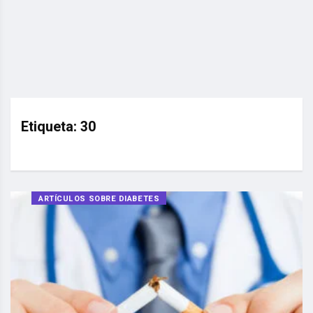
Etiqueta:
30
ARTÍCULOS SOBRE DIABETES