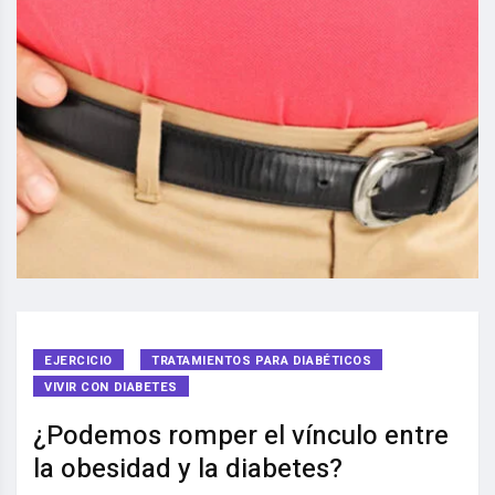
EJERCICIO
TRATAMIENTOS PARA DIABÉTICOS
VIVIR CON DIABETES
¿Podemos romper el vínculo entre
la obesidad y la diabetes?