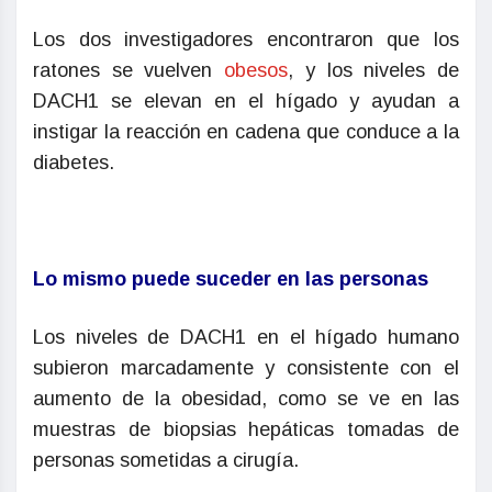
Los dos investigadores encontraron que los
ratones se vuelven
obesos
, y los niveles de
DACH1 se elevan en el hígado y ayudan a
instigar la reacción en cadena que conduce a la
diabetes.
Lo mismo puede suceder en las personas
Los niveles de DACH1 en el hígado humano
subieron marcadamente y consistente con el
aumento de la obesidad, como se ve en las
muestras de biopsias hepáticas tomadas de
personas sometidas a cirugía.