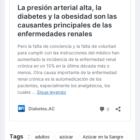
Tags
:
adultos
azúcar
Azúcar en la Sangre