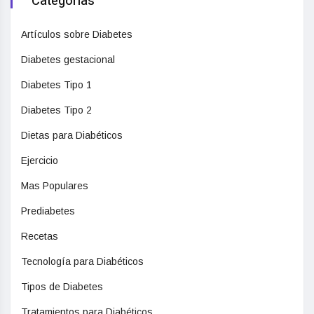
Categorias
Artículos sobre Diabetes
Diabetes gestacional
Diabetes Tipo 1
Diabetes Tipo 2
Dietas para Diabéticos
Ejercicio
Mas Populares
Prediabetes
Recetas
Tecnología para Diabéticos
Tipos de Diabetes
Tratamientos para Diabéticos