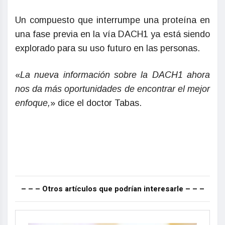
Un compuesto que interrumpe una proteína en
una fase previa en la vía DACH1 ya está siendo
explorado para su uso futuro en las personas.
«
La nueva información sobre la DACH1 ahora
nos da más oportunidades de encontrar el mejor
enfoque,
» dice el doctor Tabas.
– – – Otros artículos que podrían interesarle – – –