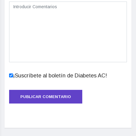
¡Suscríbete al boletín de Diabetes AC!