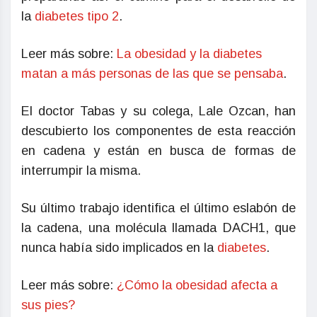
la
diabetes tipo 2
.
Leer más sobre:
La obesidad y la diabetes
matan a más personas de las que se pensaba
.
El doctor Tabas y su colega, Lale Ozcan, han
descubierto los componentes de esta reacción
en cadena y están en busca de formas de
interrumpir la misma.
Su último trabajo identifica el último eslabón de
la cadena, una molécula llamada DACH1, que
nunca había sido implicados en la
diabetes
.
Leer más sobre:
¿Cómo la obesidad afecta a
sus pies?