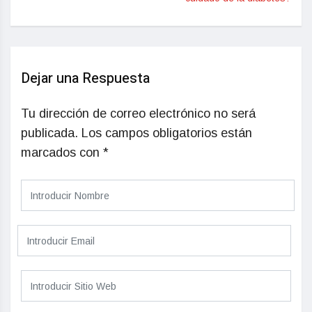
Dejar una Respuesta
Tu dirección de correo electrónico no será
publicada.
Los campos obligatorios están
marcados con
*