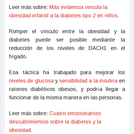
Leer más sobre:
Más evidencia vincula la
obesidad infantil a la diabetes tipo 2 en niños
.
Romper el vínculo entre la obesidad y la
diabetes puede ser posible mediante la
reducción de los niveles de DACH1 en el
hígado.
Esa táctica ha trabajado para mejorar los
niveles de glucosa
y
sensibilidad a la insulina
en
ratones diabéticos obesos, y podría llegar a
funcionar de la misma manera en las personas.
Leer más sobre:
Cuatro emocionantes
descubrimientos sobre la diabetes y la
obesidad
.