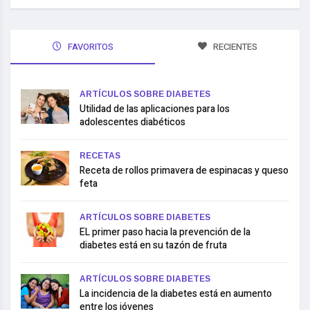
FAVORITOS
RECIENTES
ARTÍCULOS SOBRE DIABETES
Utilidad de las aplicaciones para los
adolescentes diabéticos
RECETAS
Receta de rollos primavera de espinacas y queso
feta
ARTÍCULOS SOBRE DIABETES
EL primer paso hacia la prevención de la
diabetes está en su tazón de fruta
ARTÍCULOS SOBRE DIABETES
La incidencia de la diabetes está en aumento
entre los jóvenes