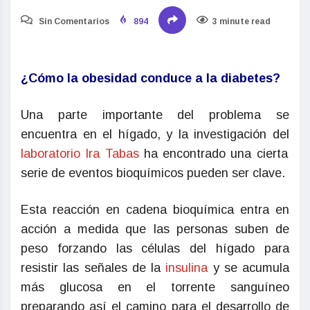
Sin Comentarios
894
3 minute read
¿Cómo la obesidad conduce a la diabetes?
Una parte importante del problema se
encuentra en el hígado, y la investigación del
laboratorio Ira Tabas
ha encontrado una cierta
serie de eventos bioquímicos pueden ser clave.
Esta reacción en cadena bioquímica entra en
acción a medida que las personas suben de
peso forzando las células del hígado para
resistir las señales de la
insulina
y se acumula
más glucosa en el torrente sanguíneo
preparando así el camino para el desarrollo de