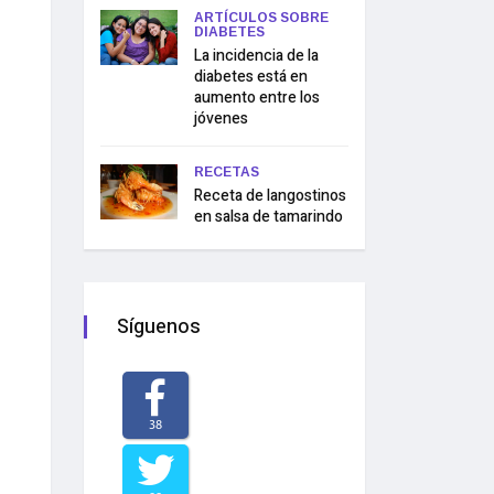
ARTÍCULOS SOBRE
DIABETES
La incidencia de la
diabetes está en
aumento entre los
jóvenes
RECETAS
Receta de langostinos
en salsa de tamarindo
Síguenos
38