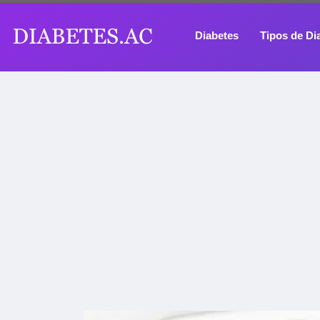
Diabetes
Tipos de Di