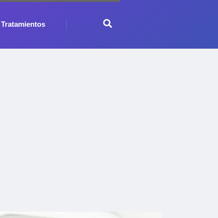
Tratamientos