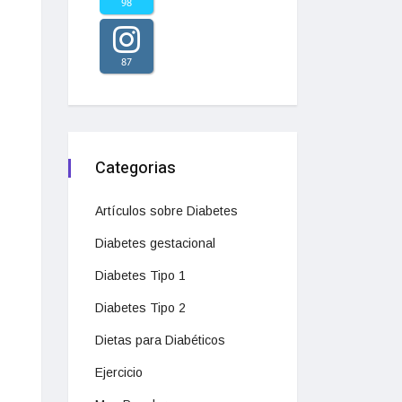
98
87
Categorias
Artículos sobre Diabetes
Diabetes gestacional
Diabetes Tipo 1
Diabetes Tipo 2
Dietas para Diabéticos
Ejercicio