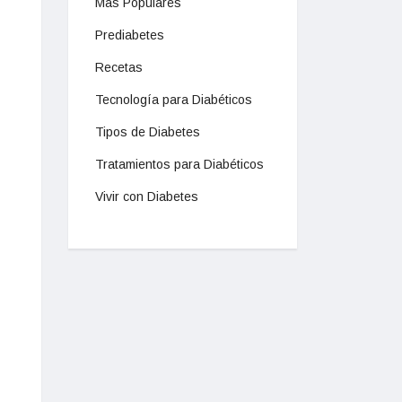
Mas Populares
Prediabetes
Recetas
Tecnología para Diabéticos
Tipos de Diabetes
Tratamientos para Diabéticos
Vivir con Diabetes