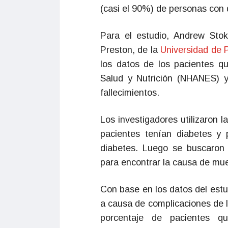
(casi el 90%) de personas con 
Para el estudio, Andrew Sto
Preston, de la
Universidad de 
los datos de los pacientes q
Salud y Nutrición (NHANES) 
fallecimientos.
Los investigadores utilizaron 
pacientes tenían diabetes y
diabetes. Luego se buscaron l
para encontrar la causa de mue
Con base en los datos del est
a causa de complicaciones de l
porcentaje de pacientes qu