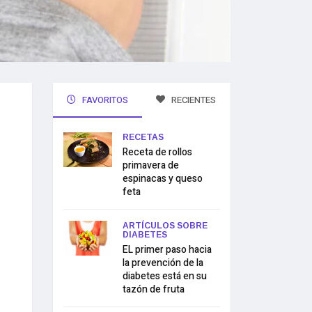
FAVORITOS
RECIENTES
RECETAS
Receta de rollos
primavera de
espinacas y queso
feta
ARTÍCULOS SOBRE
DIABETES
EL primer paso hacia
la prevención de la
diabetes está en su
tazón de fruta