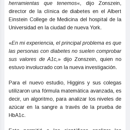
herramientas que tenemos
«, dijo Zonszein,
director de la clínica de diabetes en el Albert
Einstein College de Medicina del hospital de la
Universidad en la ciudad de nueva York.
«
En mi experiencia, el principal problema es que
las personas con diabetes no suelen comprobar
sus valores de A1c,
» dijo Zonszein, quien no
estuvo involucrado con la nueva investigación.
Para el nuevo estudio, Higgins y sus colegas
utilizaron una fórmula matemática avanzada, es
decir, un algoritmo, para analizar los niveles de
azúcar en la sangre a través de la prueba de
HbA1c.