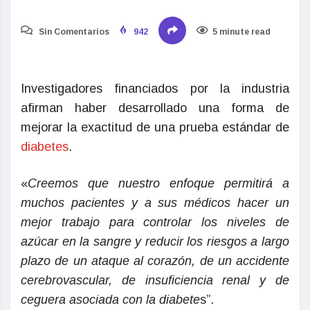
Sin Comentarios
942
5 minute read
Investigadores financiados por la industria
afirman haber desarrollado una forma de
mejorar la exactitud de una prueba estándar de
diabetes
.
«
Creemos que nuestro enfoque permitirá a
muchos pacientes y a sus médicos hacer un
mejor trabajo para controlar los niveles de
azúcar en la sangre y reducir los riesgos a largo
plazo de un ataque al corazón, de un accidente
cerebrovascular, de insuficiencia renal y de
ceguera asociada con la diabete
s”.