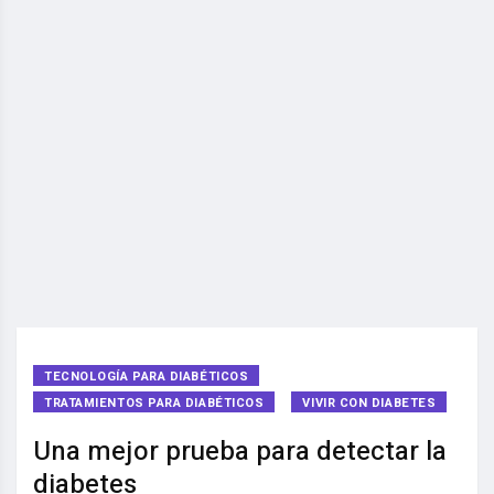
TECNOLOGÍA PARA DIABÉTICOS
TRATAMIENTOS PARA DIABÉTICOS
VIVIR CON DIABETES
Una mejor prueba para detectar la
diabetes