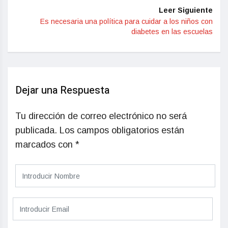
Leer Siguiente
Es necesaria una política para cuidar a los niños con
diabetes en las escuelas
Dejar una Respuesta
Tu dirección de correo electrónico no será
publicada.
Los campos obligatorios están
marcados con
*