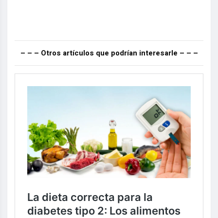
– – – Otros artículos que podrían interesarle – – –