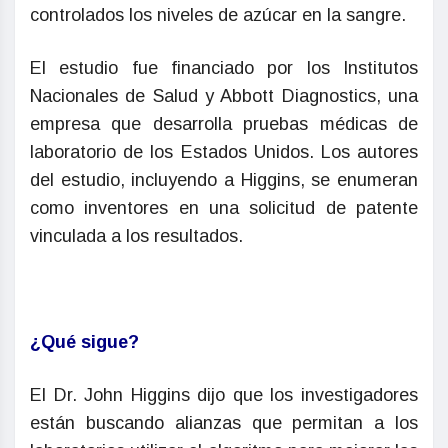
controlados los niveles de azúcar en la sangre.
El estudio fue financiado por los Institutos
Nacionales de Salud y Abbott Diagnostics, una
empresa que desarrolla pruebas médicas de
laboratorio de los Estados Unidos. Los autores
del estudio, incluyendo a Higgins, se enumeran
como inventores en una solicitud de patente
vinculada a los resultados.
¿Qué sigue?
El Dr. John Higgins dijo que los investigadores
están buscando alianzas que permitan a los