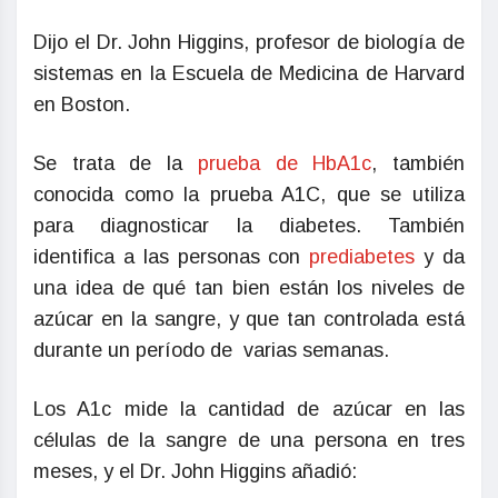
Dijo el Dr. John Higgins, profesor de biología de
sistemas en la Escuela de Medicina de Harvard
en Boston.
Se trata de la
prueba de HbA1c
, también
conocida como la prueba A1C, que se utiliza
para diagnosticar la diabetes. También
identifica a las personas con
prediabetes
y da
una idea de qué tan bien están los niveles de
azúcar en la sangre, y que tan controlada está
durante un período de varias semanas.
Los A1c mide la cantidad de azúcar en las
células de la sangre de una persona en tres
meses, y el Dr. John Higgins añadió: