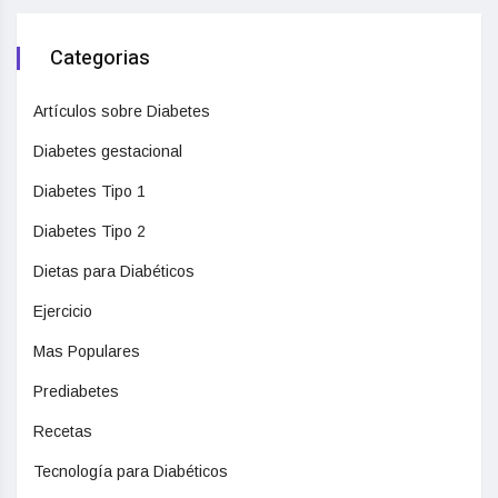
Categorias
Artículos sobre Diabetes
Diabetes gestacional
Diabetes Tipo 1
Diabetes Tipo 2
Dietas para Diabéticos
Ejercicio
Mas Populares
Prediabetes
Recetas
Tecnología para Diabéticos