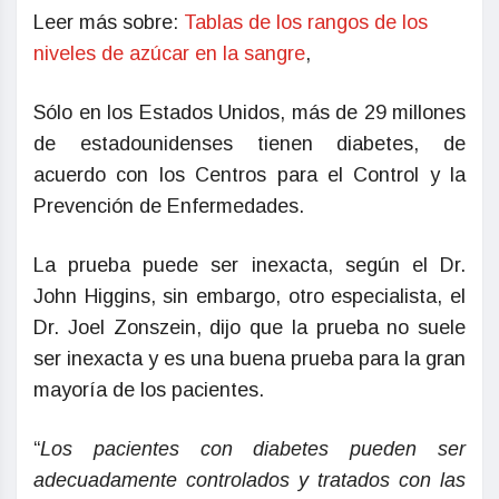
Leer más sobre:
Tablas de los rangos de los
niveles de azúcar en la sangre
,
Sólo en los Estados Unidos, más de 29 millones
de estadounidenses tienen diabetes, de
acuerdo con los Centros para el Control y la
Prevención de Enfermedades.
La prueba puede ser inexacta, según el Dr.
John Higgins, sin embargo, otro especialista, el
Dr. Joel Zonszein, dijo que la prueba no suele
ser inexacta y es una buena prueba para la gran
mayoría de los pacientes.
“
Los pacientes con diabetes pueden ser
adecuadamente controlados y tratados con las