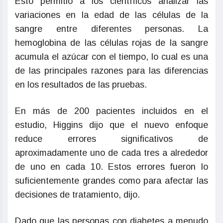
Esto permitió a los científicos analizar las
variaciones en la edad de las células de la
sangre entre diferentes personas. La
hemoglobina de las células rojas de la sangre
acumula el azúcar con el tiempo, lo cual es una
de las principales razones para las diferencias
en los resultados de las pruebas.
En más de 200 pacientes incluidos en el
estudio, Higgins dijo que el nuevo enfoque
reduce errores significativos de
aproximadamente uno de cada tres a alrededor
de uno en cada 10. Estos errores fueron lo
suficientemente grandes como para afectar las
decisiones de tratamiento, dijo.
Dado que las personas con diabetes a menudo