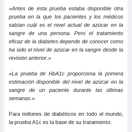
«
Antes de ésta prueba estaba disponible otra
prueba en la que los pacientes y los médicos
sabían cuál es el nivel actual de azúcar en la
sangre de una persona. Pero el tratamiento
eficaz de la diabetes depende de conocer como
ha sido el nivel de azúcar en la sangre desde la
revisión anterior
.»
«
La prueba de HbA1c proporciona la primera
estimación disponible del nivel de azúcar en la
sangre de un paciente durante las últimas
semanas.
«
Para millones de diabéticos en todo el mundo,
la prueba A1c es la base de su tratamiento.