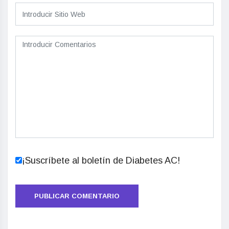
¡Suscríbete al boletín de Diabetes AC!