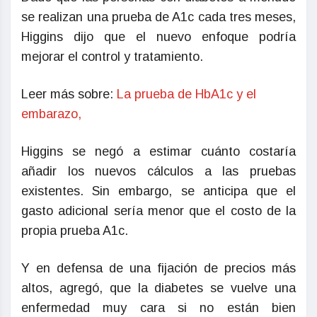
se realizan una prueba de A1c cada tres meses,
Higgins dijo que el nuevo enfoque podría
mejorar el control y tratamiento.
Leer más sobre:
La prueba de HbA1c y el
embarazo,
Higgins se negó a estimar cuánto costaría
añadir los nuevos cálculos a las pruebas
existentes. Sin embargo, se anticipa que el
gasto adicional sería menor que el costo de la
propia prueba A1c.
Y en defensa de una fijación de precios más
altos, agregó, que la diabetes se vuelve una
enfermedad muy cara si no están bien