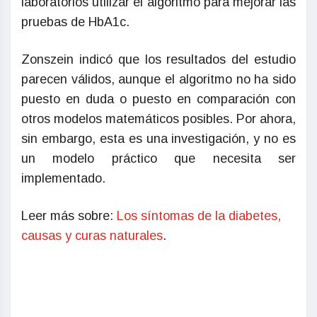
laboratorios utilizar el algoritmo para mejorar las
pruebas de HbA1c.
Zonszein indicó que los resultados del estudio
parecen válidos, aunque el algoritmo no ha sido
puesto en duda o puesto en comparación con
otros modelos matemáticos posibles. Por ahora,
sin embargo, esta es una investigación, y no es
un modelo práctico que necesita ser
implementado.
Leer más sobre:
Los síntomas de la diabetes,
causas y curas naturales
.