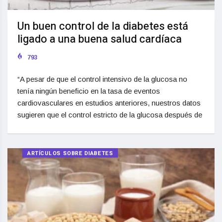
Un buen control de la diabetes está
ligado a una buena salud cardíaca
793
“A pesar de que el control intensivo de la glucosa no
tenía ningún beneficio en la tasa de eventos
cardiovasculares en estudios anteriores, nuestros datos
sugieren que el control estricto de la glucosa después de
ARTÍCULOS SOBRE DIABETES