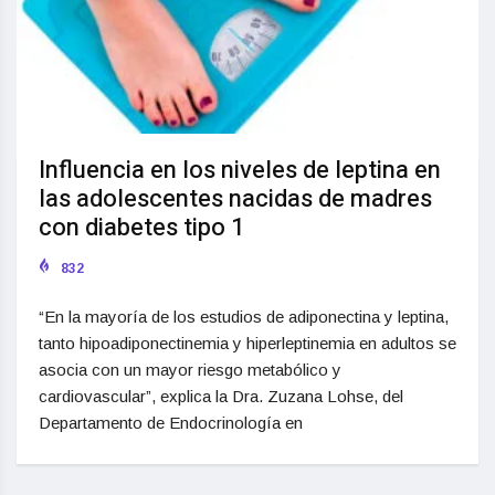
Influencia en los niveles de leptina en
las adolescentes nacidas de madres
con diabetes tipo 1
832
“En la mayoría de los estudios de adiponectina y leptina,
tanto hipoadiponectinemia y hiperleptinemia en adultos se
asocia con un mayor riesgo metabólico y
cardiovascular”, explica la Dra. Zuzana Lohse, del
Departamento de Endocrinología en