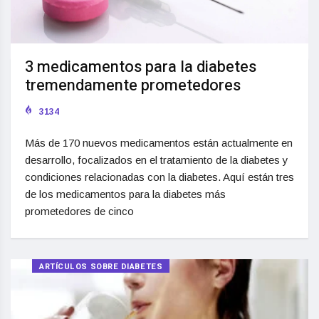
3 medicamentos para la diabetes
tremendamente prometedores
3134
Más de 170 nuevos medicamentos están actualmente en
desarrollo, focalizados en el tratamiento de la diabetes y
condiciones relacionadas con la diabetes. Aquí están tres
de los medicamentos para la diabetes más
prometedores de cinco
ARTÍCULOS SOBRE DIABETES