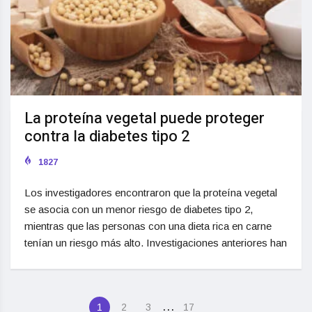
La proteína vegetal puede proteger
contra la diabetes tipo 2
1827
Los investigadores encontraron que la proteína vegetal
se asocia con un menor riesgo de diabetes tipo 2,
mientras que las personas con una dieta rica en carne
tenían un riesgo más alto. Investigaciones anteriores han
…
1
2
3
17