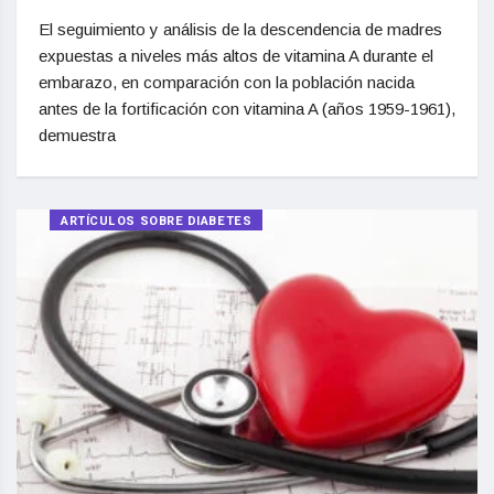
El seguimiento y análisis de la descendencia de madres
expuestas a niveles más altos de vitamina A durante el
embarazo, en comparación con la población nacida
antes de la fortificación con vitamina A (años 1959-1961),
demuestra
ARTÍCULOS SOBRE DIABETES