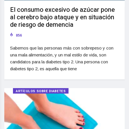
El consumo excesivo de azúcar pone
al cerebro bajo ataque y en situación
de riesgo de demencia
856
Sabemos que las personas más con sobrepeso y con
una mala alimentación, y un mal estilo de vida, son
candidatos para la diabetes tipo 2. Una persona con
diabetes tipo 2, es aquella que tiene
ARTÍCULOS SOBRE DIABETES