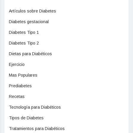
Artículos sobre Diabetes
Diabetes gestacional
Diabetes Tipo 1
Diabetes Tipo 2
Dietas para Diabéticos
Ejercicio
Mas Populares
Prediabetes
Recetas
Tecnología para Diabéticos
Tipos de Diabetes
Tratamientos para Diabéticos