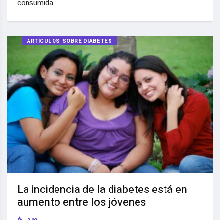
consumida
ARTÍCULOS SOBRE DIABETES
La incidencia de la diabetes está en
aumento entre los jóvenes