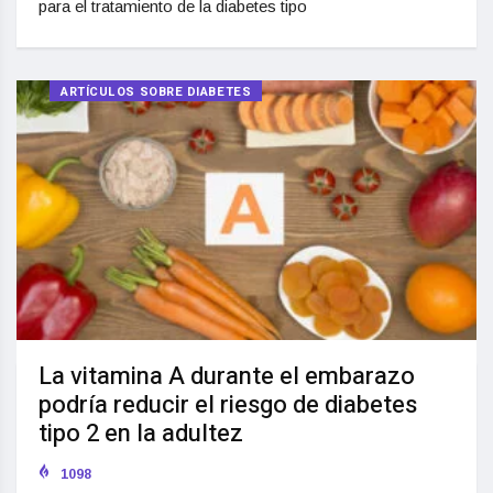
para el tratamiento de la diabetes tipo
ARTÍCULOS SOBRE DIABETES
La vitamina A durante el embarazo
podría reducir el riesgo de diabetes
tipo 2 en la adultez
1098