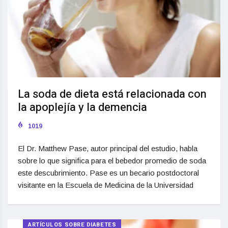
La soda de dieta está relacionada con
la apoplejía y la demencia
1019
El Dr. Matthew Pase, autor principal del estudio, habla
sobre lo que significa para el bebedor promedio de soda
este descubrimiento. Pase es un becario postdoctoral
visitante en la Escuela de Medicina de la Universidad
ARTÍCULOS SOBRE DIABETES