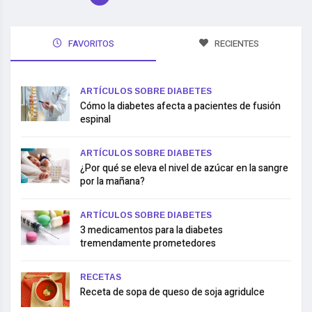
FAVORITOS
RECIENTES
ARTÍCULOS SOBRE DIABETES
Cómo la diabetes afecta a pacientes de fusión
espinal
ARTÍCULOS SOBRE DIABETES
¿Por qué se eleva el nivel de azúcar en la sangre
por la mañana?
ARTÍCULOS SOBRE DIABETES
3 medicamentos para la diabetes
tremendamente prometedores
RECETAS
Receta de sopa de queso de soja agridulce