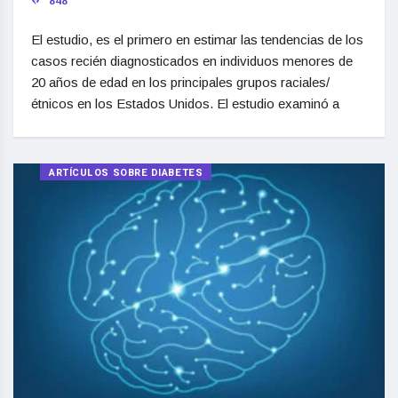
848
El estudio, es el primero en estimar las tendencias de los
casos recién diagnosticados en individuos menores de
20 años de edad en los principales grupos raciales/
étnicos en los Estados Unidos. El estudio examinó a
ARTÍCULOS SOBRE DIABETES