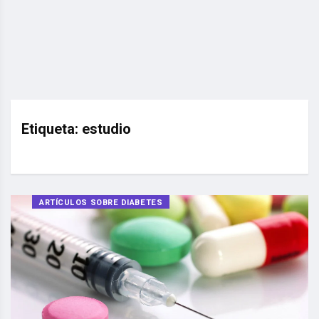
Etiqueta:
estudio
ARTÍCULOS SOBRE DIABETES