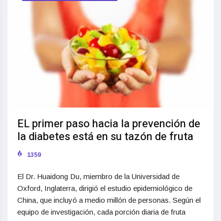
EL primer paso hacia la prevención de
la diabetes está en su tazón de fruta
1359
El Dr. Huaidong Du, miembro de la Universidad de
Oxford, Inglaterra, dirigió el estudio epidemiológico de
China, que incluyó a medio millón de personas. Según el
equipo de investigación, cada porción diaria de fruta