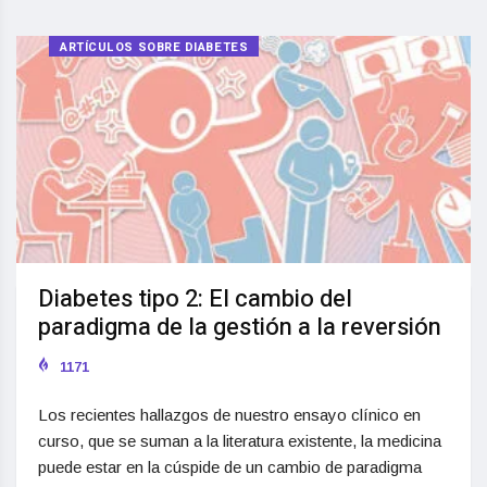
ARTÍCULOS SOBRE DIABETES
Diabetes tipo 2: El cambio del
paradigma de la gestión a la reversión
1171
Los recientes hallazgos de nuestro ensayo clínico en
curso, que se suman a la literatura existente, la medicina
puede estar en la cúspide de un cambio de paradigma