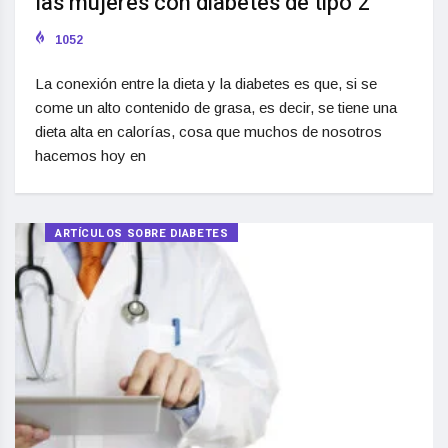
las mujeres con diabetes de tipo 2
1052
La conexión entre la dieta y la diabetes es que, si se
come un alto contenido de grasa, es decir, se tiene una
dieta alta en calorías, cosa que muchos de nosotros
hacemos hoy en
ARTÍCULOS SOBRE DIABETES