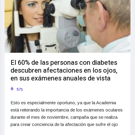
El 60% de las personas con diabetes
descubren afectaciones en los ojos,
en sus exámenes anuales de vista
571
Esto es especialmente oportuno, ya que la Academia
está reiterando la importancia de los exámenes oculares
durante el mes de noviembre, campaña que se realiza
para crear conciencia de la afectación que sufre el ojo