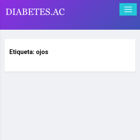
Etiqueta:
ojos