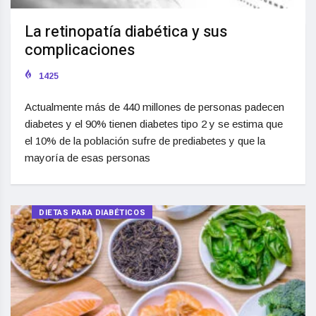
La retinopatía diabética y sus
complicaciones
1425
Actualmente más de 440 millones de personas padecen
diabetes y el 90% tienen diabetes tipo 2 y se estima que
el 10% de la población sufre de prediabetes y que la
mayoría de esas personas
DIETAS PARA DIABÉTICOS