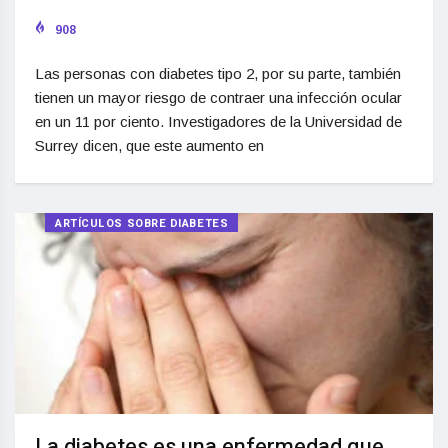
908
Las personas con diabetes tipo 2, por su parte, también
tienen un mayor riesgo de contraer una infección ocular
en un 11 por ciento. Investigadores de la Universidad de
Surrey dicen, que este aumento en
ARTÍCULOS SOBRE DIABETES
La diabetes es una enfermedad que