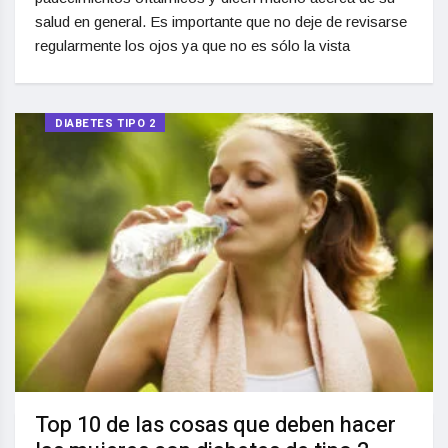
salud en general. Es importante que no deje de revisarse
regularmente los ojos ya que no es sólo la vista
DIABETES TIPO 2
Top 10 de las cosas que deben hacer