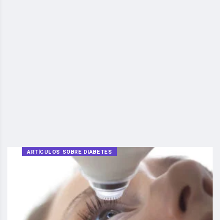
ARTÍCULOS SOBRE DIABETES