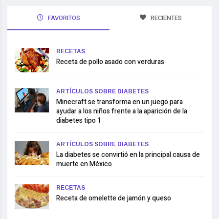
FAVORITOS
RECIENTES
RECETAS
Receta de pollo asado con verduras
ARTÍCULOS SOBRE DIABETES
Minecraft se transforma en un juego para
ayudar a los niños frente a la aparición de la
diabetes tipo 1
ARTÍCULOS SOBRE DIABETES
La diabetes se convirtió en la principal causa de
muerte en México
RECETAS
Receta de omelette de jamón y queso