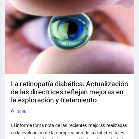
La retinopatía diabética: Actualización
de las directrices reflejan mejoras en
la exploración y tratamiento
1048
El informe toma nota de las recientes mejoras realizadas
en la evaluación de la complicación de la diabetes, tales