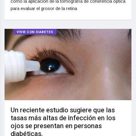
como la aplicación de la tomografía de coherencia óptica
para evaluar el grosor de la retina
VIVIR CON DIABETES
Un reciente estudio sugiere que las
tasas más altas de infección en los
ojos se presentan en personas
diabéticas.