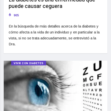
puede causar ceguera
905
En la búsqueda de más detalles acerca de la diabetes y
cómo afecta a la vida de un individuo y en particular a la
vista, si no se trata adecuadamente, se entrevistó a la
Dra.
VIVIR CON DIABETES