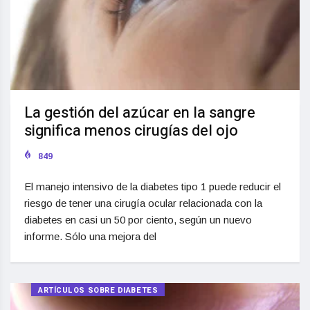
La gestión del azúcar en la sangre
significa menos cirugías del ojo
849
El manejo intensivo de la diabetes tipo 1 puede reducir el
riesgo de tener una cirugía ocular relacionada con la
diabetes en casi un 50 por ciento, según un nuevo
informe. Sólo una mejora del
ARTÍCULOS SOBRE DIABETES