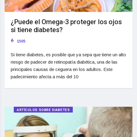
¿Puede el Omega-3 proteger los ojos
si tiene diabetes?
1505
Si tiene diabetes, es posible que ya sepa que tiene un alto
riesgo de padecer de retinopatía diabética, una de las
principales causas de ceguera en los adultos. Este
padecimiento afecta a más del 10
ARTÍCULOS SOBRE DIABETES