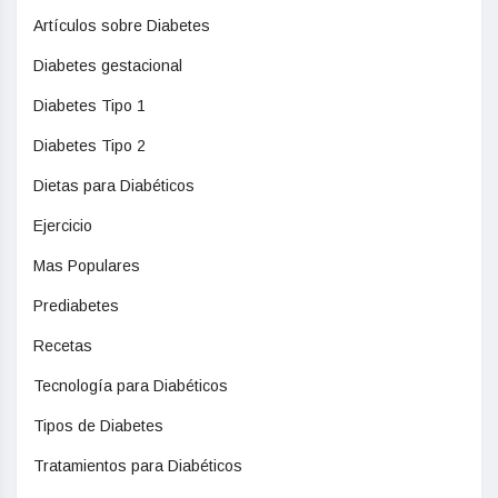
Artículos sobre Diabetes
Diabetes gestacional
Diabetes Tipo 1
Diabetes Tipo 2
Dietas para Diabéticos
Ejercicio
Mas Populares
Prediabetes
Recetas
Tecnología para Diabéticos
Tipos de Diabetes
Tratamientos para Diabéticos