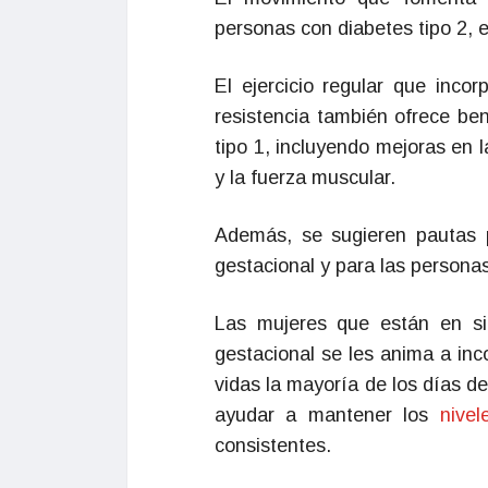
personas con diabetes tipo 2, 
El ejercicio regular que inco
resistencia también ofrece ben
tipo 1, incluyendo mejoras en 
y la fuerza muscular.
Además, se sugieren pautas p
gestacional y para las persona
Las mujeres que están en si
gestacional se les anima a inco
vidas la mayoría de los días de
ayudar a mantener los
nive
consistentes.