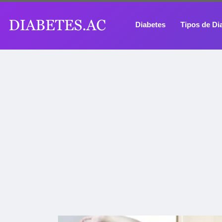
Diabetes
Tipos de Di