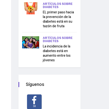
ARTÍCULOS SOBRE
DIABETES
EL primer paso hacia
la prevención de la
diabetes está en su
tazón de fruta
ARTÍCULOS SOBRE
DIABETES
La incidencia de la
diabetes está en
aumento entre los
jóvenes
Síguenos
38