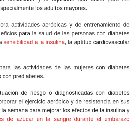
especialmente los adultos mayores.
rpora actividades aeróbicas y de entrenamiento de
eficios para la salud de las personas con diabetes
la
sensibilidad a la insulina
, la aptitud cardiovascular
ara las actividades de las mujeres con diabetes
s con prediabetes.
tuación de riesgo o diagnosticadas con diabetes
rporar el ejercicio aeróbico y de resistencia en sus
 la semana para mejorar los efectos de la insulina y
les de azúcar en la sangre durante el embarazo