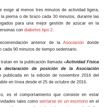
exige al menos tres minutos de actividad ligera,
 la pierna o de brazo cada 30 minutos, durante las
ongados para una mejor gestión de azúcar en la
 personas con
diabetes tipo 2
.
ecomendación anterior de la
Asociación
donde
 cada 90 minutos de tiempo sedentario.
 tratan en la publicación llamada «
Actividad Física
na declaración de posición de la Asociación
e publicada en la edición de noviembre 2016 del
ible en línea desde el 25 de octubre de 2016.
rto, es el comportamiento que consiste en estar
ividades tales como
sentarse en un escritorio
en el