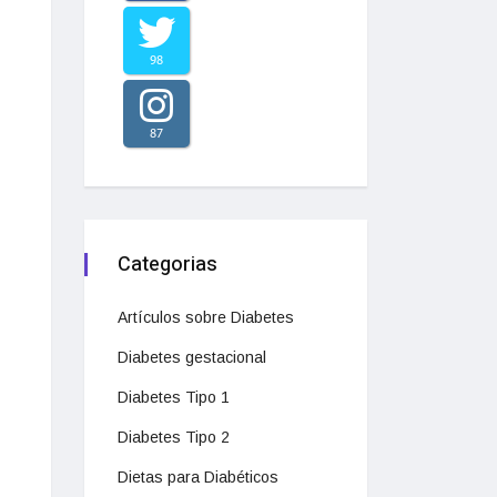
98
87
Categorias
Artículos sobre Diabetes
Diabetes gestacional
Diabetes Tipo 1
Diabetes Tipo 2
Dietas para Diabéticos