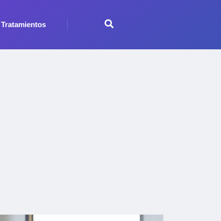
Tratamientos