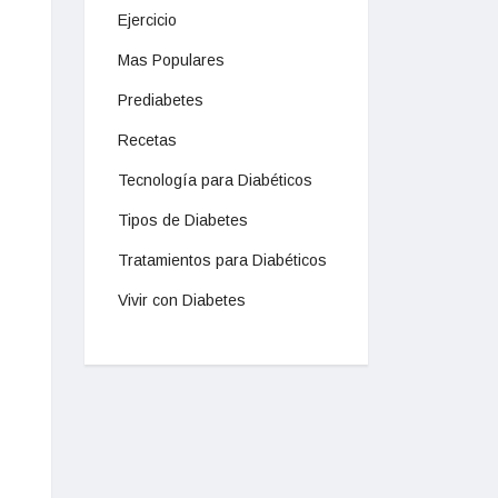
Ejercicio
Mas Populares
Prediabetes
Recetas
Tecnología para Diabéticos
Tipos de Diabetes
Tratamientos para Diabéticos
Vivir con Diabetes