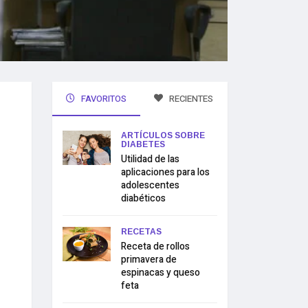
FAVORITOS
RECIENTES
ARTÍCULOS SOBRE
DIABETES
Utilidad de las
aplicaciones para los
adolescentes
diabéticos
RECETAS
Receta de rollos
primavera de
espinacas y queso
feta