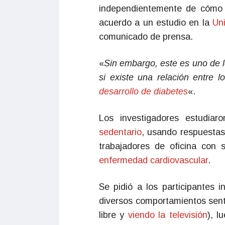
independientemente de cómo 
acuerdo a un estudio en la
Un
comunicado de prensa.
«
Sin embargo, este es uno de l
si existe una relación entre 
desarrollo de diabetes
«.
Los investigadores estudiar
sedentario
, usando respuestas
trabajadores de oficina con 
enfermedad cardiovascular
.
Se pidió a los participantes 
diversos comportamientos sen
libre y
viendo la televisión
), l