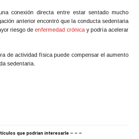
una conexión directa entre estar sentado mucho
igación anterior encontró que la conducta sedentaria
yor riesgo de
enfermedad crónica
y podría acelerar
ora de actividad física puede compensar el aumento
da sedentaria.
tículos que podrían interesarle – – –