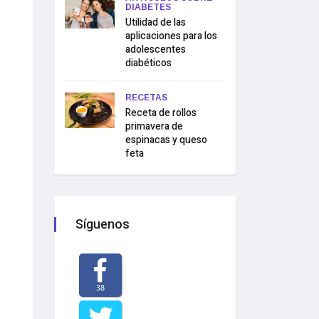
DIABETES
Utilidad de las
aplicaciones para los
adolescentes
diabéticos
RECETAS
Receta de rollos
primavera de
espinacas y queso
feta
Síguenos
38