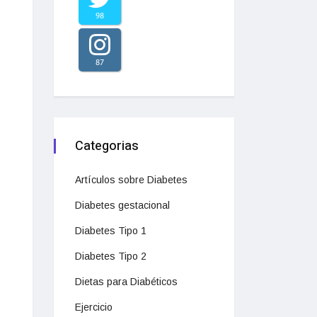
98
87
Categorias
Artículos sobre Diabetes
Diabetes gestacional
Diabetes Tipo 1
Diabetes Tipo 2
Dietas para Diabéticos
Ejercicio