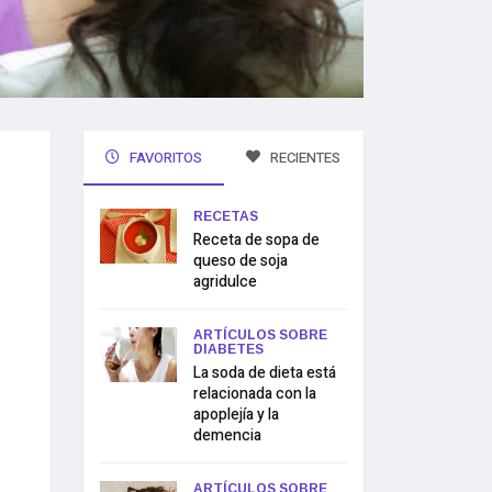
FAVORITOS
RECIENTES
RECETAS
Receta de sopa de
queso de soja
agridulce
ARTÍCULOS SOBRE
DIABETES
La soda de dieta está
relacionada con la
apoplejía y la
demencia
ARTÍCULOS SOBRE