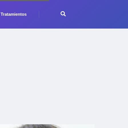
Tratamientos