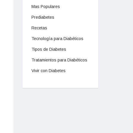
Mas Populares
Prediabetes
Recetas
Tecnología para Diabéticos
Tipos de Diabetes
Tratamientos para Diabéticos
Vivir con Diabetes