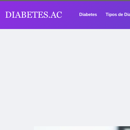
Diabetes
Tipos de Di