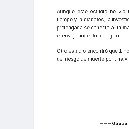
Aunque este estudio no vio 
tiempo y la diabetes, la invest
prolongada se conectó a un ma
el envejecimiento biológico.
Otro estudio encontró que 1 h
del riesgo de muerte por una vi
– – – Otros ar