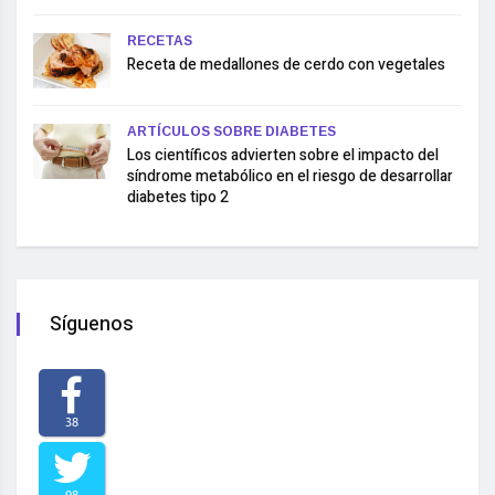
RECETAS
Receta de medallones de cerdo con vegetales
ARTÍCULOS SOBRE DIABETES
Los científicos advierten sobre el impacto del
síndrome metabólico en el riesgo de desarrollar
diabetes tipo 2
Síguenos
38