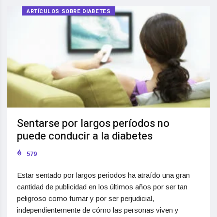
ARTÍCULOS SOBRE DIABETES
Sentarse por largos períodos no
puede conducir a la diabetes
579
Estar sentado por largos periodos ha atraído una gran
cantidad de publicidad en los últimos años por ser tan
peligroso como fumar y por ser perjudicial,
independientemente de cómo las personas viven y