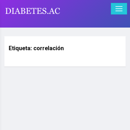
Etiqueta:
correlación