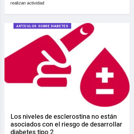
realizan actividad
ARTÍCULOS SOBRE DIABETES
Los niveles de esclerostina no están
asociados con el riesgo de desarrollar
diabetes tipo 2