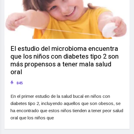
El estudio del microbioma encuentra
que los niños con diabetes tipo 2 son
más propensos a tener mala salud
oral
845
En el primer estudio de la salud bucal en niños con
diabetes tipo 2, incluyendo aquellos que son obesos, se
ha encontrado que estos niños tienden a tener peor salud
oral que los niños que