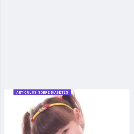
ARTÍCULOS SOBRE DIABETES