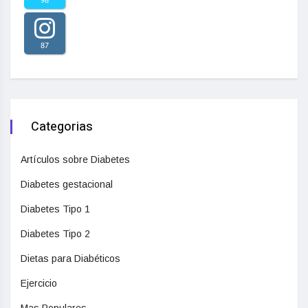
98
87
Categorias
Artículos sobre Diabetes
Diabetes gestacional
Diabetes Tipo 1
Diabetes Tipo 2
Dietas para Diabéticos
Ejercicio
Mas Populares