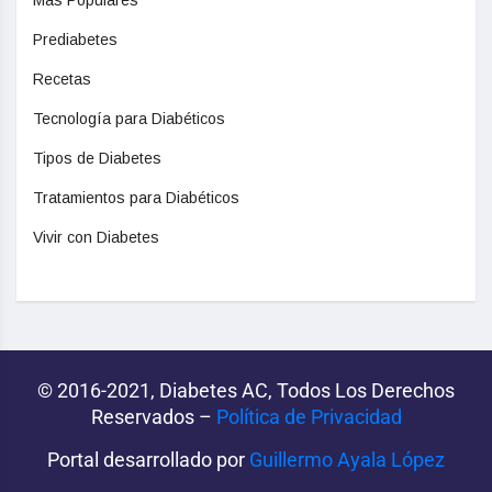
Prediabetes
Recetas
Tecnología para Diabéticos
Tipos de Diabetes
Tratamientos para Diabéticos
Vivir con Diabetes
© 2016-2021, Diabetes AC, Todos Los Derechos
Reservados –
Política de Privacidad‌­
Portal desarrollado por
Guillermo Ayala López