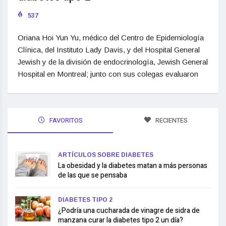
537
Oriana Hoi Yun Yu, médico del Centro de Epidemiología
Clínica, del Instituto Lady Davis, y del Hospital General
Jewish y de la división de endocrinología, Jewish General
Hospital en Montreal; junto con sus colegas evaluaron
FAVORITOS
RECIENTES
ARTÍCULOS SOBRE DIABETES
La obesidad y la diabetes matan a más personas
de las que se pensaba
DIABETES TIPO 2
¿Podría una cucharada de vinagre de sidra de
manzana curar la diabetes tipo 2 un día?