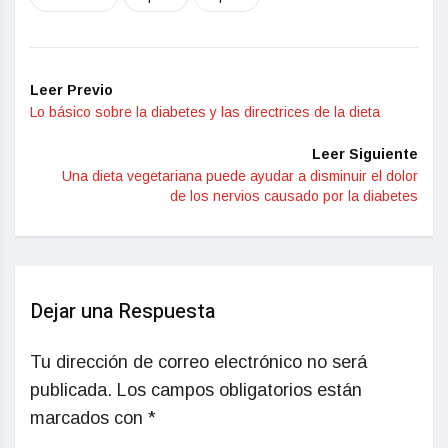
Leer Previo
Lo básico sobre la diabetes y las directrices de la dieta
Leer Siguiente
Una dieta vegetariana puede ayudar a disminuir el dolor
de los nervios causado por la diabetes
Dejar una Respuesta
Tu dirección de correo electrónico no será
publicada.
Los campos obligatorios están
marcados con
*