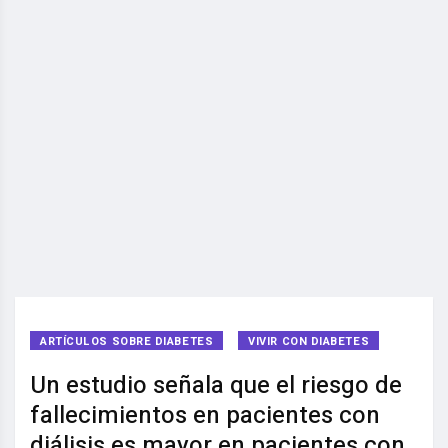
ARTÍCULOS SOBRE DIABETES
VIVIR CON DIABETES
Un estudio señala que el riesgo de
fallecimientos en pacientes con
diálisis es mayor en pacientes con