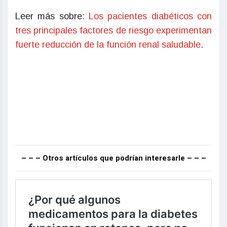
Leer más sobre:
Los pacientes diabéticos con
tres principales factores de riesgo experimentan
fuerte reducción de la función renal saludable
.
– – – Otros artículos que podrían interesarle – – –