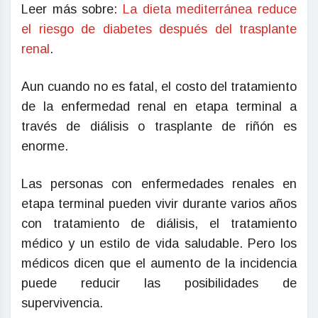
Leer más sobre:
La dieta mediterránea reduce
el riesgo de diabetes después del trasplante
renal
.
Aun cuando no es fatal, el costo del tratamiento
de la enfermedad renal en etapa terminal a
través de diálisis o trasplante de riñón es
enorme.
Las personas con enfermedades renales en
etapa terminal pueden vivir durante varios años
con tratamiento de diálisis, el tratamiento
médico y un estilo de vida saludable. Pero los
médicos dicen que el aumento de la incidencia
puede reducir las posibilidades de
supervivencia.