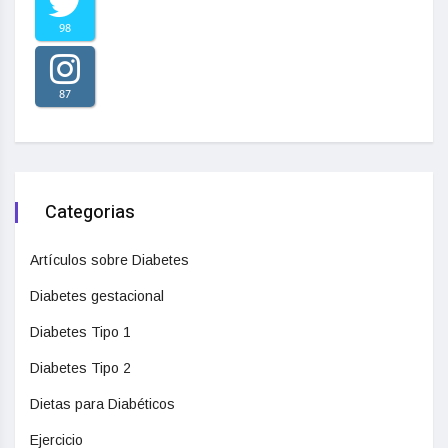
98
87
Categorias
Artículos sobre Diabetes
Diabetes gestacional
Diabetes Tipo 1
Diabetes Tipo 2
Dietas para Diabéticos
Ejercicio