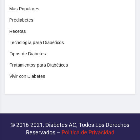
Mas Populares
Prediabetes
Recetas
Tecnología para Diabéticos
Tipos de Diabetes
Tratamientos para Diabéticos
Vivir con Diabetes
© 2016-2021, Diabetes AC, Todos Los Derechos
Reservados –
Política de Privacidad‌­