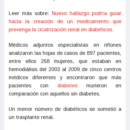
Leer más sobre:
Nuevo hallazgo podría guiar
hacia la creación de un medicamento que
prevenga la cicatrización renal en diabéticos
.
Médicos adjuntos especialistas en riñones
analizaron las hojas de casos de 897 pacientes,
entre ellos 268 mujeres, que estaban en
hemodiálisis del 2003 al 2009 de cinco centros
médicos diferentes y encontraron que más
pacientes con
diabetes
murieron en
comparación con aquellos sin diabetes.
Un menor número de diabéticos se sometió a
un trasplante renal.