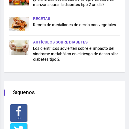
manzana curar la diabetes tipo 2 un día?
RECETAS
Receta de medallones de cerdo con vegetales
ARTÍCULOS SOBRE DIABETES
Los científicos advierten sobre el impacto del
síndrome metabólico en el riesgo de desarrollar
diabetes tipo 2
Síguenos
38