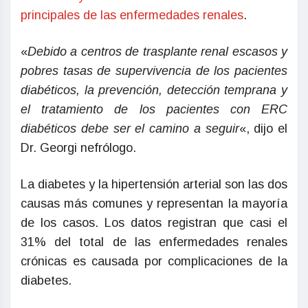
principales de las enfermedades renales
.
«
Debido a centros de trasplante renal escasos y
pobres tasas de supervivencia de los pacientes
diabéticos, la prevención, detección temprana y
el tratamiento de los pacientes con ERC
diabéticos debe ser el camino a seguir
«, dijo el
Dr. Georgi nefrólogo.
La diabetes y la hipertensión arterial son las dos
causas más comunes y representan la mayoría
de los casos. Los datos registran que casi el
31% del total de las enfermedades renales
crónicas es causada por complicaciones de la
diabetes.