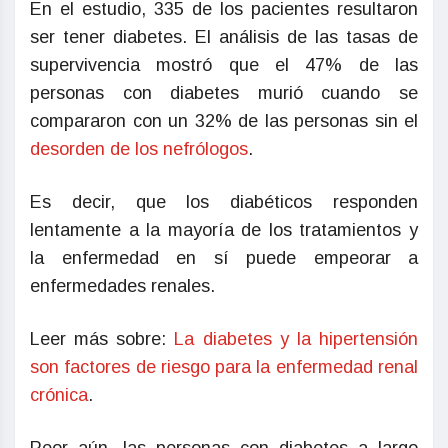
En el estudio, 335 de los pacientes resultaron
ser tener diabetes. El análisis de las tasas de
supervivencia mostró que el 47% de las
personas con diabetes murió cuando se
compararon con un 32% de las personas sin el
desorden de los nefrólogos
.
Es decir, que los diabéticos responden
lentamente a la mayoría de los tratamientos y
la enfermedad en sí puede empeorar a
enfermedades renales.
Leer más sobre:
La diabetes y la hipertensión
son factores de riesgo para la enfermedad renal
crónica
.