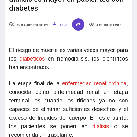
diabetes
Sin Comentarios
1293
3 minute read
El riesgo de muerte es varias veces mayor para
los
diabéticos
en hemodiálisis, los científicos
han encontrado.
La etapa final de la
enfermedad renal crónica
,
conocida como enfermedad renal en etapa
terminal, es cuando los riñones ya no son
capaces de eliminar suficientes desechos y el
exceso de líquidos del cuerpo. En este punto,
los pacientes se ponen en
diálisis
o se
recomienda un trasplante.