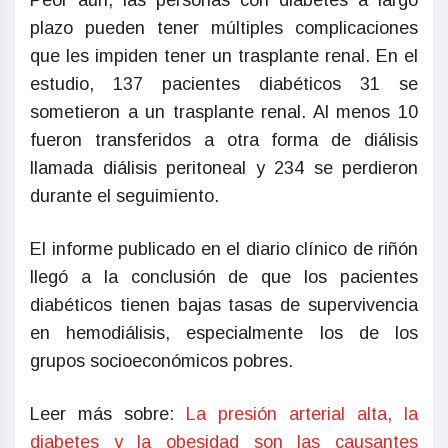
Peor aún, las personas con diabetes a largo
plazo pueden tener múltiples complicaciones
que les impiden tener un trasplante renal. En el
estudio, 137 pacientes diabéticos 31 se
sometieron a un trasplante renal. Al menos 10
fueron transferidos a otra forma de diálisis
llamada diálisis peritoneal y 234 se perdieron
durante el seguimiento.
El informe publicado en el diario clínico de riñón
llegó a la conclusión de que los pacientes
diabéticos tienen bajas tasas de supervivencia
en hemodiálisis, especialmente los de los
grupos socioeconómicos pobres.
Leer más sobre:
La presión arterial alta, la
diabetes y la obesidad son las causantes