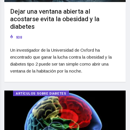
Dejar una ventana abierta al
acostarse evita la obesidad y la
diabetes
938
Un investigador de la Universidad de Oxford ha
encontrado que ganar la lucha contra la obesidad y la
diabetes tipo 2 puede ser tan simple como abrir una
ventana de la habitación por la noche.
ARTÍCULOS SOBRE DIABETES