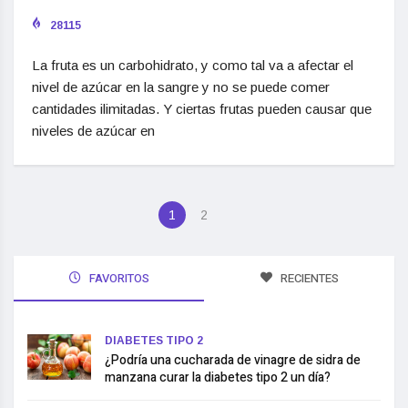
28115
La fruta es un carbohidrato, y como tal va a afectar el
nivel de azúcar en la sangre y no se puede comer
cantidades ilimitadas. Y ciertas frutas pueden causar que
niveles de azúcar en
1
2
FAVORITOS
RECIENTES
DIABETES TIPO 2
¿Podría una cucharada de vinagre de sidra de
manzana curar la diabetes tipo 2 un día?