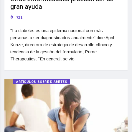
gran ayuda
731
"La diabetes es una epidemia nacional con más
personas a ser diagnosticados anualmente" dice April
Kunze, directora de estrategia de desarrollo clínico y
tendencia de la gestión del formulario, Prime
Therapeutics. "En general, se vio
ARTÍCULOS SOBRE DIABETES