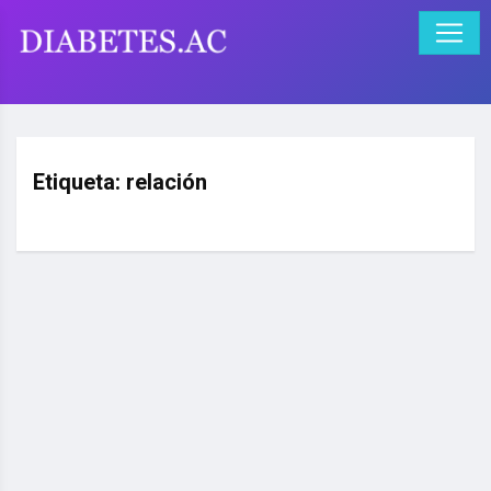
Etiqueta:
relación