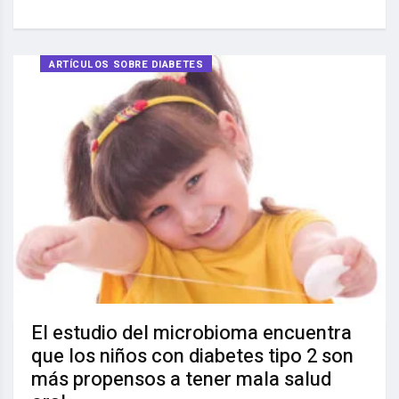
ARTÍCULOS SOBRE DIABETES
El estudio del microbioma encuentra
que los niños con diabetes tipo 2 son
más propensos a tener mala salud