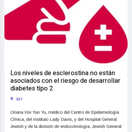
Los niveles de esclerostina no están
asociados con el riesgo de desarrollar
diabetes tipo 2
537
Oriana Hoi Yun Yu, médico del Centro de Epidemiología
Clínica, del Instituto Lady Davis, y del Hospital General
Jewish y de la división de endocrinología, Jewish General