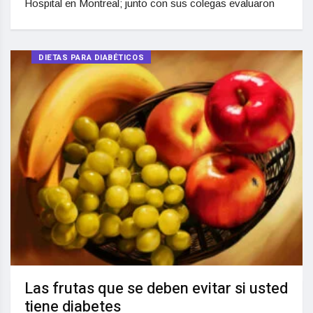
Hospital en Montreal; junto con sus colegas evaluaron
DIETAS PARA DIABÉTICOS
Las frutas que se deben evitar si usted
tiene diabetes