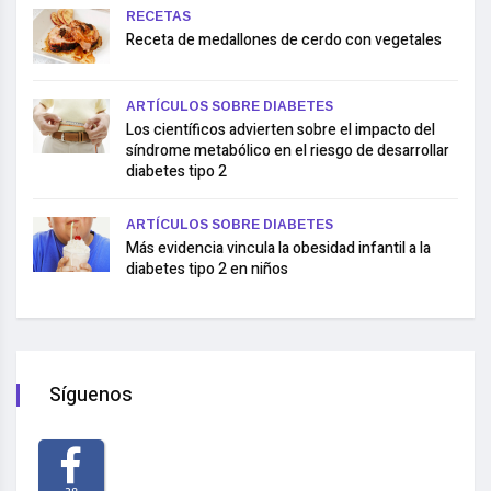
RECETAS
Receta de medallones de cerdo con vegetales
ARTÍCULOS SOBRE DIABETES
Los científicos advierten sobre el impacto del
síndrome metabólico en el riesgo de desarrollar
diabetes tipo 2
ARTÍCULOS SOBRE DIABETES
Más evidencia vincula la obesidad infantil a la
diabetes tipo 2 en niños
Síguenos