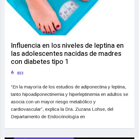
Influencia en los niveles de leptina en
las adolescentes nacidas de madres
con diabetes tipo 1
833
“En la mayoría de los estudios de adiponectina y leptina,
tanto hipoadiponectinemia y hiperleptinemia en adultos se
asocia con un mayor riesgo metabólico y
cardiovascular”, explica la Dra. Zuzana Lohse, del
Departamento de Endocrinología en