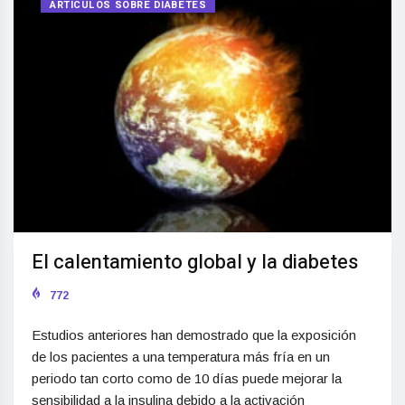
ARTÍCULOS SOBRE DIABETES
El calentamiento global y la diabetes
772
Estudios anteriores han demostrado que la exposición
de los pacientes a una temperatura más fría en un
periodo tan corto como de 10 días puede mejorar la
sensibilidad a la insulina debido a la activación