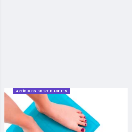
ARTÍCULOS SOBRE DIABETES