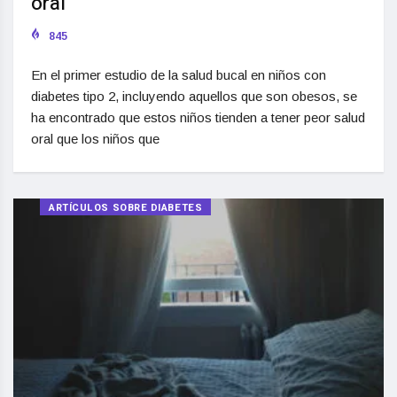
oral
845
En el primer estudio de la salud bucal en niños con
diabetes tipo 2, incluyendo aquellos que son obesos, se
ha encontrado que estos niños tienden a tener peor salud
oral que los niños que
ARTÍCULOS SOBRE DIABETES