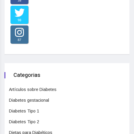
38
98
87
Categorias
Artículos sobre Diabetes
Diabetes gestacional
Diabetes Tipo 1
Diabetes Tipo 2
Dietas para Diabéticos