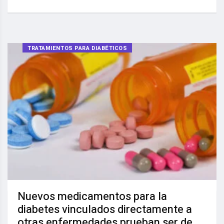
TRATAMIENTOS PARA DIABÉTICOS
Nuevos medicamentos para la
diabetes vinculados directamente a
otras enfermedades prueban ser de