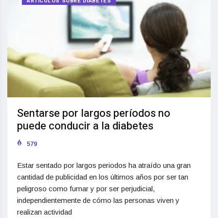
ARTÍCULOS SOBRE DIABETES
Sentarse por largos períodos no
puede conducir a la diabetes
579
Estar sentado por largos periodos ha atraído una gran
cantidad de publicidad en los últimos años por ser tan
peligroso como fumar y por ser perjudicial,
independientemente de cómo las personas viven y
realizan actividad