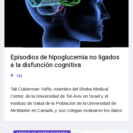
Episodios de hipoglucemia no ligados
a la disfunción cognitiva
711
Tali Cukierman-Yaffe, miembro del Sheba Medical
Center, de la Universidad de Tel-Aviv en Israel y el
Instituto de Salud de la Población de la Universidad de
McMaster en Canadá, y sus colegas evaluaron los datos