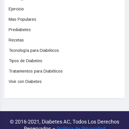
Ejercicio
Mas Populares
Prediabetes
Recetas
Tecnología para Diabéticos
Tipos de Diabetes
Tratamientos para Diabéticos
Vivir con Diabetes
© 2016-2021, Diabetes AC, Todos Los Derechos
Reservados –
Política de Privacidad‌­