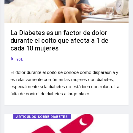
La Diabetes es un factor de dolor
durante el coito que afecta a 1 de
cada 10 mujeres
901
El dolor durante el coito se conoce como dispareunia y
es relativamente común en las mujeres con diabetes,
especialmente si la diabetes no está bien controlada. La
falta de control de diabetes a largo plazo
ARTÍCULOS SOBRE DIABETES