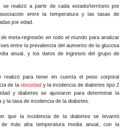
 se realizó a partir de cada estado/territorio por
asociación entre la temperatura y las tasas de
tadas por edad.
s de meta-regresión en todo el mundo para analizar
aíses entre la prevalencia del aumento de la glucosa
dia anual, y los datos de ingresos del grupo de
e realizó para tener en cuenta el peso corporal
cia de la
obesidad
y la incidencia de diabetes tipo 2
idad y diabetes se ajustaron para determinar la
 y la tasa de incidencia de la diabetes.
ron que la incidencia de la diabetes se levantó
de más alta temperatura media anual, con la