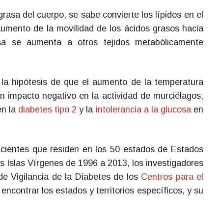
rasa del cuerpo, se sabe convierte los lípidos en el
aumento de la movilidad de los ácidos grasos hacia
sa se aumenta a otros tejidos metabólicamente
 la hipótesis de que el aumento de la temperatura
n impacto negativo en la actividad de murciélagos,
en la
diabetes tipo 2
y la
intolerancia a la glucosa
en
cientes que residen en los 50 estados de Estados
s Islas Vírgenes de 1996 a 2013, los investigadores
 de Vigilancia de la Diabetes de los
Centros para el
 encontrar los estados y territorios específicos, y su