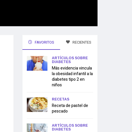
FAVORITOS
RECIENTES
ARTÍCULOS SOBRE
DIABETES
Más evidencia vincula
la obesidad infantil a la
diabetes tipo 2 en
niños
RECETAS
Receta de pastel de
pescado
ARTÍCULOS SOBRE
DIABETES