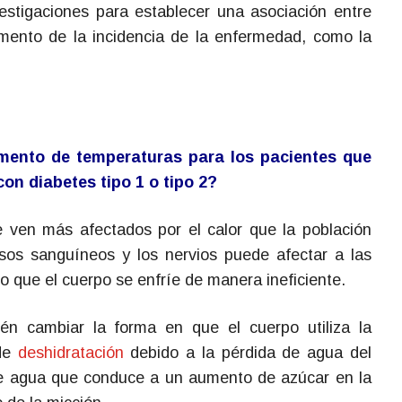
stigaciones para establecer una asociación entre
mento de la incidencia de la enfermedad, como la
umento de temperaturas para los pacientes que
on diabetes tipo 1 o tipo 2?
 ven más afectados por el calor que la población
sos sanguíneos y los nervios puede afectar a las
o que el cuerpo se enfríe de manera ineficiente.
én cambiar la forma en que el cuerpo utiliza la
 de
deshidratación
debido a la pérdida de agua del
te agua que conduce a un aumento de azúcar en la