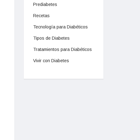
Prediabetes
Recetas
Tecnología para Diabéticos
Tipos de Diabetes
Tratamientos para Diabéticos
Vivir con Diabetes