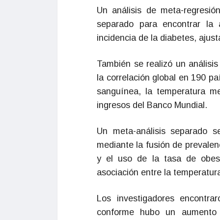
Un análisis de meta-regresión
separado para encontrar la 
incidencia de la diabetes, ajus
También se realizó un análisi
la correlación global en 190 p
sanguínea, la temperatura me
ingresos del Banco Mundial.
Un meta-análisis separado s
mediante la fusión de prevalen
y el uso de la tasa de obes
asociación entre la temperatura
Los investigadores encontra
conforme hubo un aumento 