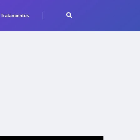
Tratamientos