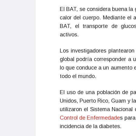
El BAT, se considera buena la g
calor del cuerpo. Mediante el 
BAT, el transporte de gluco
activos.
Los investigadores plantearon
global podría corresponder a u
lo que conduce a un aumento 
todo el mundo.
El uso de una población de pa
Unidos, Puerto Rico, Guam y la
utilizaron el Sistema Nacional
Control de Enfermedade
s para
incidencia de la diabetes.