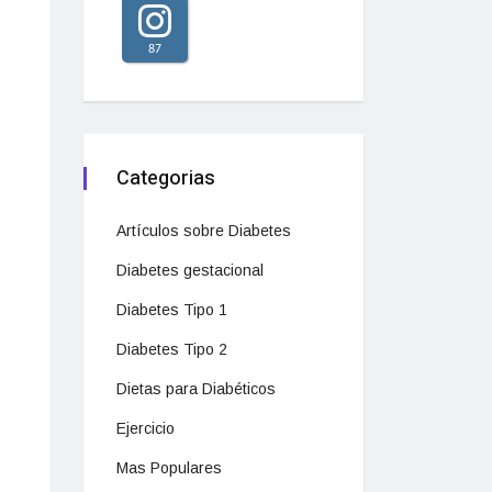
87
Categorias
Artículos sobre Diabetes
Diabetes gestacional
Diabetes Tipo 1
Diabetes Tipo 2
Dietas para Diabéticos
Ejercicio
Mas Populares