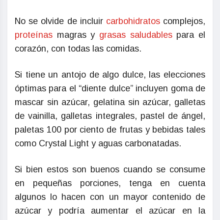
No se olvide de incluir
carbohidratos
complejos,
proteínas
magras y
grasas saludables
para el
corazón, con todas las comidas.
Si tiene un antojo de algo dulce, las elecciones
óptimas para el “diente dulce” incluyen goma de
mascar sin azúcar, gelatina sin azúcar, galletas
de vainilla, galletas integrales, pastel de ángel,
paletas 100 por ciento de frutas y bebidas tales
como Crystal Light y aguas carbonatadas.
Si bien estos son buenos cuando se consume
en pequeñas porciones, tenga en cuenta
algunos lo hacen con un mayor contenido de
azúcar y podría aumentar el azúcar en la