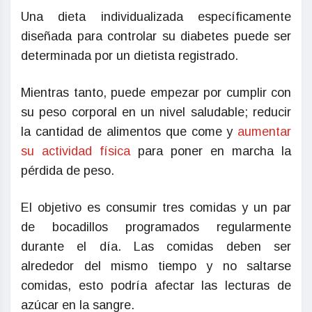
Una dieta individualizada específicamente
diseñada para controlar su diabetes puede ser
determinada por un dietista registrado.
Mientras tanto, puede empezar por cumplir con
su peso corporal en un nivel saludable; reducir
la cantidad de alimentos que come y
aumentar
su actividad física
para poner en marcha la
pérdida de peso.
El objetivo es consumir tres comidas y un par
de bocadillos programados regularmente
durante el día. Las comidas deben ser
alrededor del mismo tiempo y no saltarse
comidas, esto podría afectar las lecturas de
azúcar en la sangre.