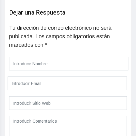
Dejar una Respuesta
Tu dirección de correo electrónico no será
publicada.
Los campos obligatorios están
marcados con
*