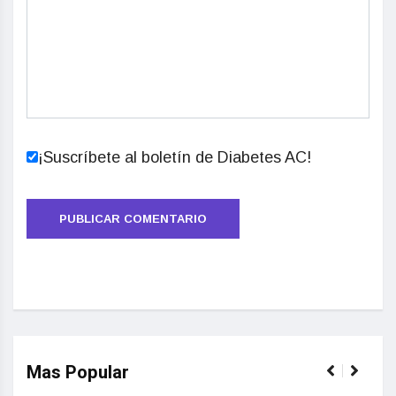
¡Suscríbete al boletín de Diabetes AC!
Mas Popular