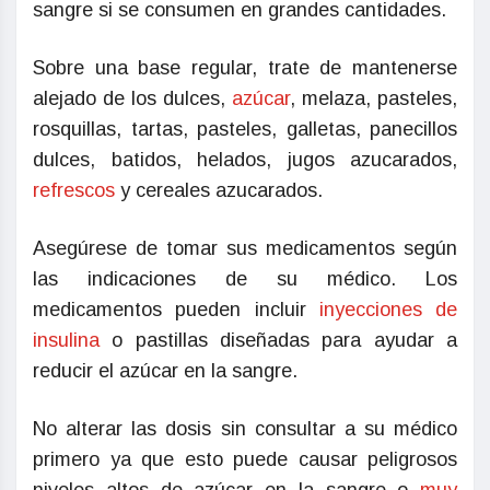
sangre si se consumen en grandes cantidades.
Sobre una base regular, trate de mantenerse
alejado de los dulces,
azúcar
, melaza, pasteles,
rosquillas, tartas, pasteles, galletas, panecillos
dulces, batidos, helados, jugos azucarados,
refrescos
y cereales azucarados.
Asegúrese de tomar sus medicamentos según
las indicaciones de su médico. Los
medicamentos pueden incluir
inyecciones de
insulina
o pastillas diseñadas para ayudar a
reducir el azúcar en la sangre.
No alterar las dosis sin consultar a su médico
primero ya que esto puede causar peligrosos