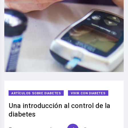
ARTÍCULOS SOBRE DIABETES
VIVIR CON DIABETES
Una introducción al control de la
diabetes