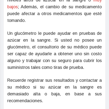
niveles altos de azúcar en la sangre o
muy
bajos
; Además, el cambio de su medicamento
puede afectar a otros medicamentos que esté
tomando.
Un glucómetro le puede ayudar en pruebas de
azúcar en la sangre. Si usted no posee un
glucómetro, el consultorio de su médico puede
ser capaz de ayudarle a obtener uno sin costo
alguno y trabajar con su seguro para cubrir los
suministros tales como tiras de prueba.
Recuerde registrar sus resultados y contactar a
su médico si su azúcar en la sangre es
demasiado alta o baja, en base a sus
recomendaciones.