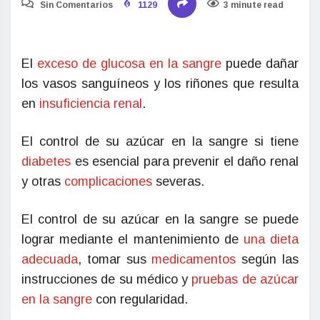
Sin Comentarios
1129
3 minute read
El
exceso de glucosa en la sangre
puede dañar
los vasos sanguíneos y los riñones que resulta
en
insuficiencia renal
.
El control de su azúcar en la sangre si tiene
diabetes
es esencial para prevenir el daño renal
y otras
complicaciones
severas.
El control de su azúcar en la sangre se puede
lograr mediante el mantenimiento de
una dieta
adecuada
, tomar sus
medicamentos
según las
instrucciones de su médico y
pruebas de azúcar
en la sangre
con regularidad.