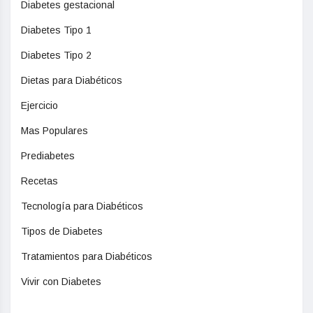
Diabetes gestacional
Diabetes Tipo 1
Diabetes Tipo 2
Dietas para Diabéticos
Ejercicio
Mas Populares
Prediabetes
Recetas
Tecnología para Diabéticos
Tipos de Diabetes
Tratamientos para Diabéticos
Vivir con Diabetes