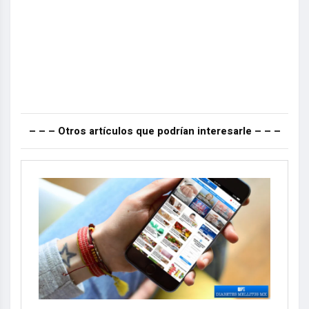
– – – Otros artículos que podrían interesarle – – –