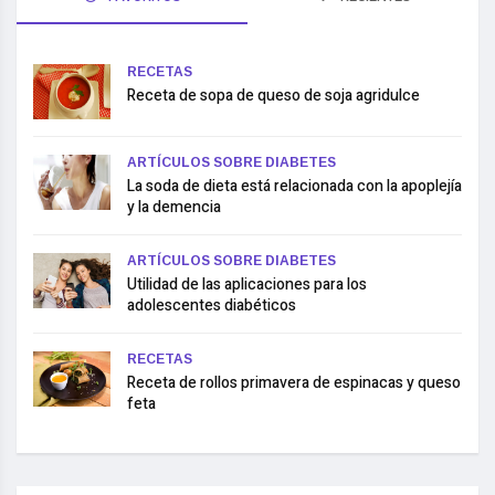
RECETAS
Receta de sopa de queso de soja agridulce
ARTÍCULOS SOBRE DIABETES
La soda de dieta está relacionada con la apoplejía
y la demencia
ARTÍCULOS SOBRE DIABETES
Utilidad de las aplicaciones para los
adolescentes diabéticos
RECETAS
Receta de rollos primavera de espinacas y queso
feta