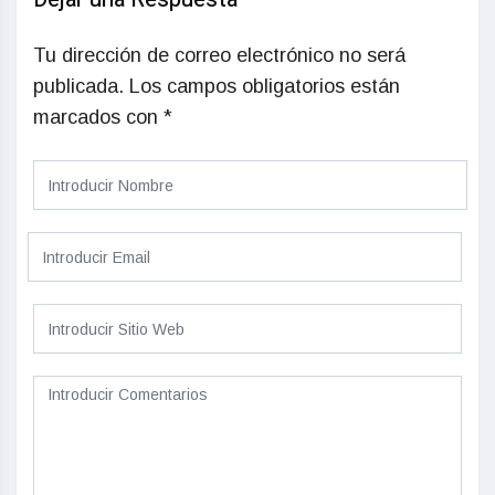
Tu dirección de correo electrónico no será
publicada.
Los campos obligatorios están
marcados con
*