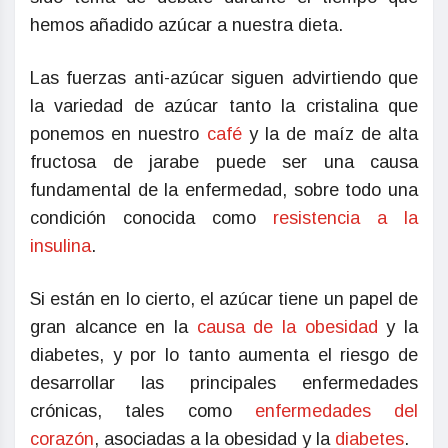
hemos añadido azúcar a nuestra dieta.
Las fuerzas anti-azúcar siguen advirtiendo que
la variedad de azúcar tanto la cristalina que
ponemos en nuestro
café
y la de maíz de alta
fructosa de jarabe puede ser una causa
fundamental de la enfermedad, sobre todo una
condición conocida como
resistencia a la
insulina
.
Si están en lo cierto, el azúcar tiene un papel de
gran alcance en la
causa de la obesidad
y la
diabetes, y por lo tanto aumenta el riesgo de
desarrollar las principales enfermedades
crónicas, tales como
enfermedades del
corazón
, asociadas a la obesidad y la
diabetes
.