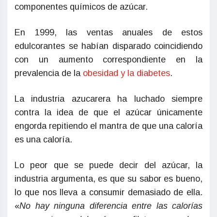
componentes químicos de azúcar.
En 1999, las ventas anuales de estos
edulcorantes se habían disparado coincidiendo
con un aumento correspondiente en la
prevalencia de la
obesidad y la diabetes
.
La industria azucarera ha luchado siempre
contra la idea de que el azúcar únicamente
engorda repitiendo el mantra de que una caloría
es una caloría.
Lo peor que se puede decir del azúcar, la
industria argumenta, es que su sabor es bueno,
lo que nos lleva a consumir demasiado de ella.
«
No hay ninguna diferencia entre las calorías