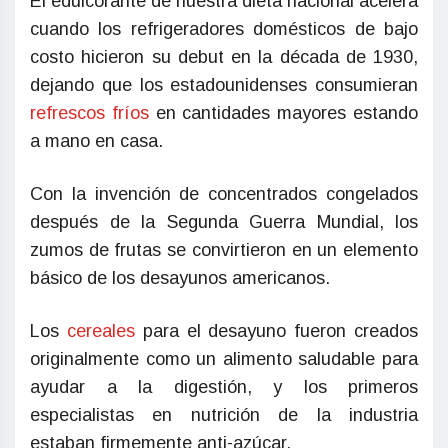
El edulcorante de nuestra dieta nacional acelera
cuando los refrigeradores domésticos de bajo
costo hicieron su debut en la década de 1930,
dejando que los estadounidenses consumieran
refrescos fríos
en cantidades mayores estando
a mano en casa.
Con la invención de concentrados congelados
después de la Segunda Guerra Mundial, los
zumos de frutas se convirtieron en un elemento
básico de los desayunos americanos.
Los
cereales
para el desayuno fueron creados
originalmente como un alimento saludable para
ayudar a la digestión, y los primeros
especialistas en nutrición de la industria
estaban firmemente anti-azúcar.