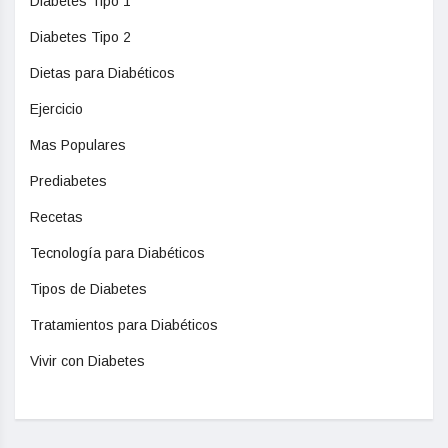
Diabetes Tipo 1
Diabetes Tipo 2
Dietas para Diabéticos
Ejercicio
Mas Populares
Prediabetes
Recetas
Tecnología para Diabéticos
Tipos de Diabetes
Tratamientos para Diabéticos
Vivir con Diabetes