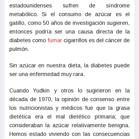
estadounidenses sufren de síndrome
metabólico. Si el consumo de azúcar es el
gatillo, como 50 años de investigación sugieren,
entonces podría ser una causa directa de la
diabetes como
fumar
cigarrillos es del cáncer de
pulmón.
Sin azúcar en nuestra dieta, la diabetes puede
ser una enfermedad muy rara.
Cuando Yudkin y otros lo sugirieron en la
década de 1970, la opinión de consenso entre
los nutricionistas y médicos fue que la grasa
dietética era el mal dietético primaria; que
consideraban la azúcar relativamente benigna.
Hemos estado viviendo con las consecuencias