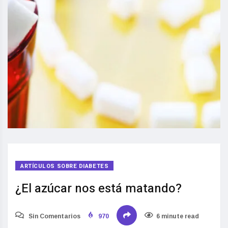
ARTÍCULOS SOBRE DIABETES
¿El azúcar nos está matando?
Sin Comentarios
970
6 minute read