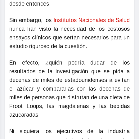
desde entonces.
Sin embargo, los
Institutos Nacionales de Salud
nunca han visto la necesidad de los costosos
ensayos clínicos que serían necesarios para un
estudio riguroso de la cuestión.
En efecto, ¿quién podría dudar de los
resultados de la investigación que se pida a
decenas de miles de estadounidenses a evitan
el azúcar y compararlas con las decenas de
miles de personas que disfrutan de una dieta de
Froot Loops, las magdalenas y las bebidas
azucaradas
Ni siquiera los ejecutivos de la industria