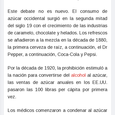
Este debate no es nuevo. El consumo de
azúcar occidental surgió en la segunda mitad
del siglo 19 con el crecimiento de las industrias
de caramelo, chocolate y helados. Los refrescos
se añadieron a la mezcla en la década de 1880,
la primera cerveza de raíz, a continuación, el Dr
Pepper, a continuación, Coca-Cola y Pepsi.
Por la década de 1920, la prohibición estimuló a
la nación para convertirse del
alcohol
al azúcar,
las ventas de azúcar anuales en los EE.UU.
pasaron las 100 libras per cápita por primera
vez.
Los médicos comenzaron a condenar al azúcar