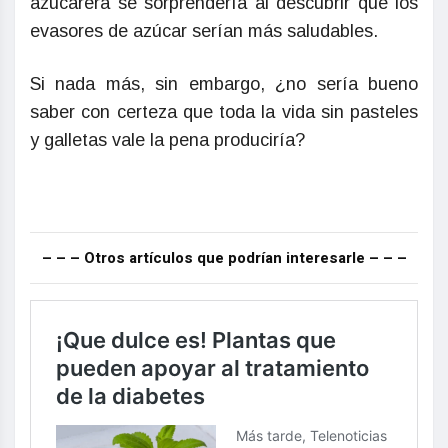
azucarera se sorprendería al descubrir que los
evasores de azúcar serían más saludables.
Si nada más, sin embargo, ¿no sería bueno
saber con certeza que toda la vida sin pasteles
y galletas vale la pena produciría?
– – – Otros artículos que podrían interesarle – – –