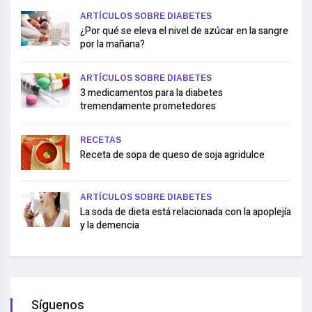
ARTÍCULOS SOBRE DIABETES
¿Por qué se eleva el nivel de azúcar en la sangre
por la mañana?
ARTÍCULOS SOBRE DIABETES
3 medicamentos para la diabetes
tremendamente prometedores
RECETAS
Receta de sopa de queso de soja agridulce
ARTÍCULOS SOBRE DIABETES
La soda de dieta está relacionada con la apoplejía
y la demencia
Síguenos