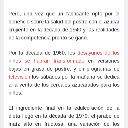
Pero, una vez que un fabricante optó por el
beneficio sobre la salud del postre con el azúcar
crujiente en la década de 1940 y las realidades
de la competencia pronto se ganó.
Por la década de 1960, los
desayunos de los
niños se habían transformado
en versiones
bajas en grasa de postre, y en programas de
televisión
los sábados por la mañana se dedica
a la venta de los cereales azucarados para los
niños.
El ingrediente final en la edulcoración de la
dieta llegó en la década de 1970: el jarabe de
maíz alto en fructosa, una variación de los