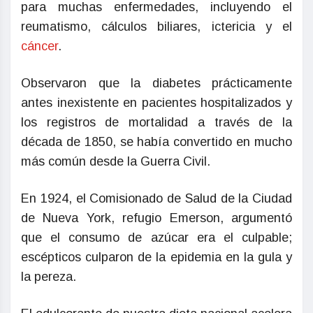
para muchas enfermedades, incluyendo el
reumatismo, cálculos biliares, ictericia y el
cáncer
.
Observaron que la diabetes prácticamente
antes inexistente en pacientes hospitalizados y
los registros de mortalidad a través de la
década de 1850, se había convertido en mucho
más común desde la Guerra Civil.
En 1924, el Comisionado de Salud de la Ciudad
de Nueva York, refugio Emerson, argumentó
que el consumo de azúcar era el culpable;
escépticos culparon de la epidemia en la gula y
la pereza.