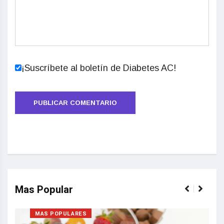
¡Suscríbete al boletín de Diabetes AC!
Mas Popular
MAS POPULARES