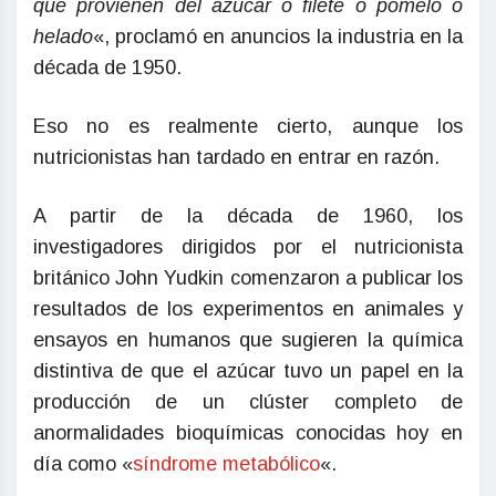
que provienen del azúcar o filete o pomelo o
helado
«, proclamó en anuncios la industria en la
década de 1950.
Eso no es realmente cierto, aunque los
nutricionistas han tardado en entrar en razón.
A partir de la década de 1960, los
investigadores dirigidos por el nutricionista
británico John Yudkin comenzaron a publicar los
resultados de los experimentos en animales y
ensayos en humanos que sugieren la química
distintiva de que el azúcar tuvo un papel en la
producción de un clúster completo de
anormalidades bioquímicas conocidas hoy en
día como «
síndrome metabólico
«.