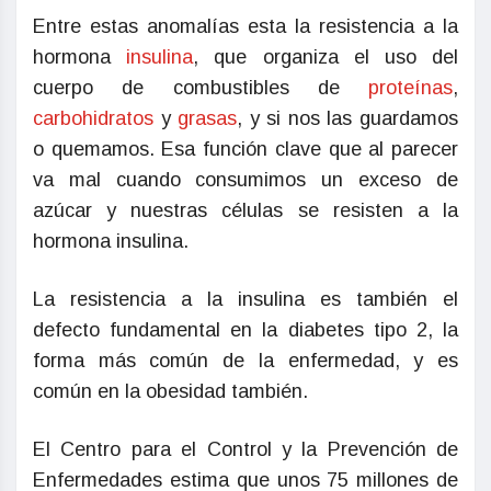
Entre estas anomalías esta la resistencia a la
hormona
insulina
, que organiza el uso del
cuerpo de combustibles de
proteínas
,
carbohidratos
y
grasas
, y si nos las guardamos
o quemamos. Esa función clave que al parecer
va mal cuando consumimos un exceso de
azúcar y nuestras células se resisten a la
hormona insulina.
La resistencia a la insulina es también el
defecto fundamental en la diabetes tipo 2, la
forma más común de la enfermedad, y es
común en la obesidad también.
El Centro para el Control y la Prevención de
Enfermedades estima que unos 75 millones de