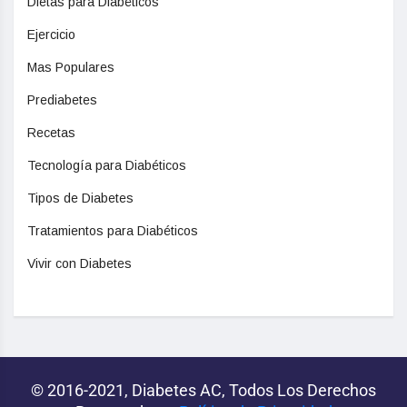
Dietas para Diabéticos
Ejercicio
Mas Populares
Prediabetes
Recetas
Tecnología para Diabéticos
Tipos de Diabetes
Tratamientos para Diabéticos
Vivir con Diabetes
© 2016-2021, Diabetes AC, Todos Los Derechos