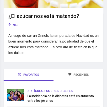
¿El azúcar nos está matando?
968
A riesgo de ser un Grinch, la temporada de Navidad es un
buen momento para considerar la posibilidad de que el
azúcar nos está matando. Es otro día de fiesta en la que
los dulces
FAVORITOS
RECIENTES
ARTÍCULOS SOBRE DIABETES
La incidencia de la diabetes está en aumento
entre los jóvenes