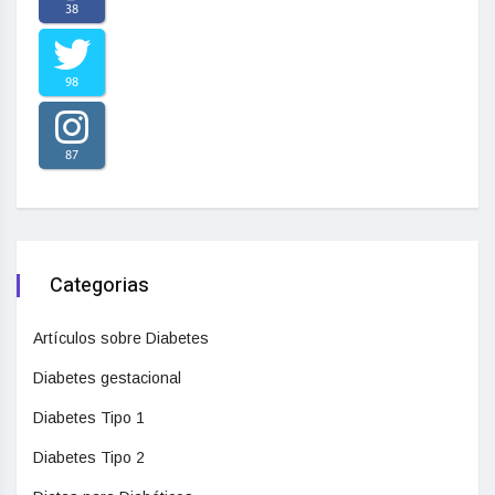
38
98
87
Categorias
Artículos sobre Diabetes
Diabetes gestacional
Diabetes Tipo 1
Diabetes Tipo 2