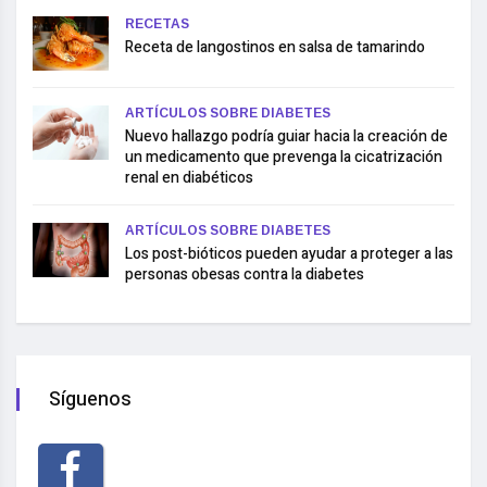
RECETAS
Receta de langostinos en salsa de tamarindo
ARTÍCULOS SOBRE DIABETES
Nuevo hallazgo podría guiar hacia la creación de
un medicamento que prevenga la cicatrización
renal en diabéticos
ARTÍCULOS SOBRE DIABETES
Los post-bióticos pueden ayudar a proteger a las
personas obesas contra la diabetes
Síguenos