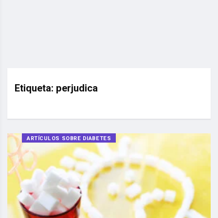
Etiqueta:
perjudica
ARTÍCULOS SOBRE DIABETES