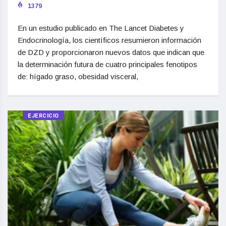
1379
En un estudio publicado en The Lancet Diabetes y
Endocrinología, los científicos resumieron información
de DZD y proporcionaron nuevos datos que indican que
la determinación futura de cuatro principales fenotipos
de: hígado graso, obesidad visceral,
EJERCICIO