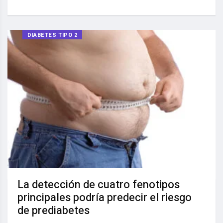
DIABETES TIPO 2
La detección de cuatro fenotipos
principales podría predecir el riesgo
de prediabetes