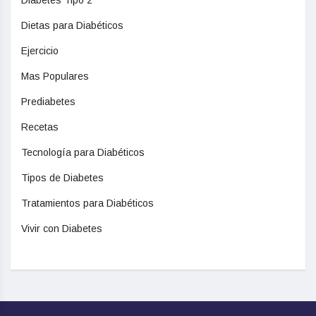
Dietas para Diabéticos
Ejercicio
Mas Populares
Prediabetes
Recetas
Tecnología para Diabéticos
Tipos de Diabetes
Tratamientos para Diabéticos
Vivir con Diabetes