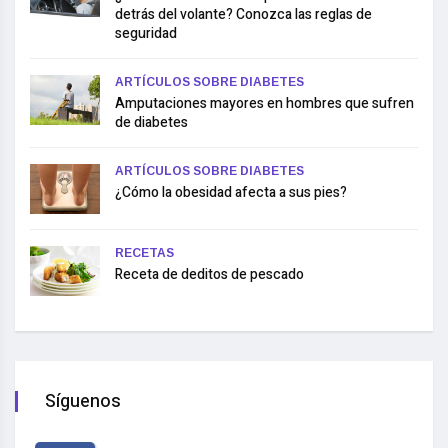
detrás del volante? Conozca las reglas de
seguridad
ARTÍCULOS SOBRE DIABETES
Amputaciones mayores en hombres que sufren
de diabetes
ARTÍCULOS SOBRE DIABETES
¿Cómo la obesidad afecta a sus pies?
RECETAS
Receta de deditos de pescado
Síguenos