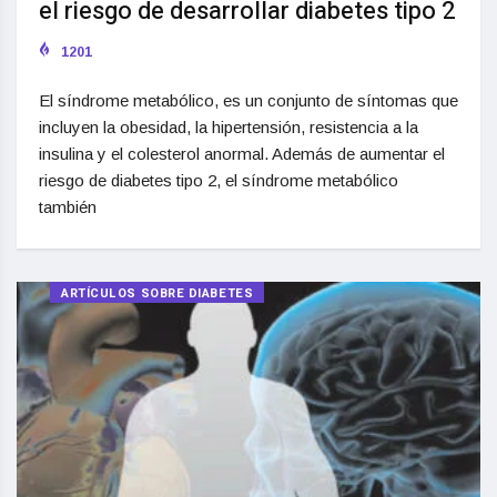
el riesgo de desarrollar diabetes tipo 2
1201
El síndrome metabólico, es un conjunto de síntomas que
incluyen la obesidad, la hipertensión, resistencia a la
insulina y el colesterol anormal. Además de aumentar el
riesgo de diabetes tipo 2, el síndrome metabólico
también
ARTÍCULOS SOBRE DIABETES