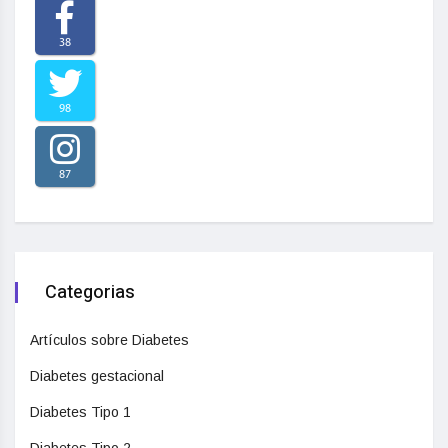
38
98
87
Categorias
Artículos sobre Diabetes
Diabetes gestacional
Diabetes Tipo 1
Diabetes Tipo 2