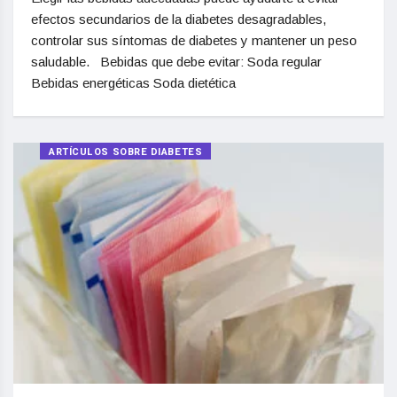
efectos secundarios de la diabetes desagradables,
controlar sus síntomas de diabetes y mantener un peso
saludable. Bebidas que debe evitar: Soda regular
Bebidas energéticas Soda dietética
ARTÍCULOS SOBRE DIABETES