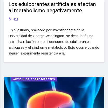
Los edulcorantes artificiales afectan
al metabolismo negativamente
917
En el estudio, realizado por investigadores de la
Universidad de George Washington, se descubrió una
estrecha relación entre el consumo de edulcorantes
artificiales y el síndrome metabólico. Esto ocurre cuando
alguien experimenta resistencia a la
ARTÍCULOS SOBRE DIABETES