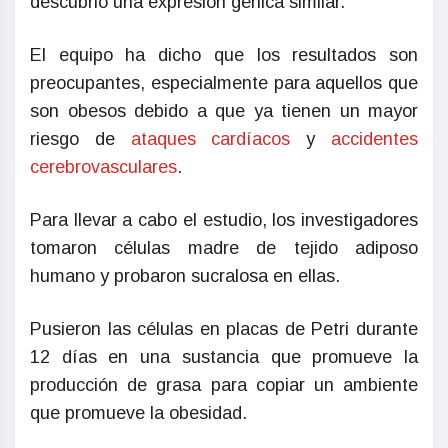
descubrió una expresión génica similar.
El equipo ha dicho que los resultados son
preocupantes, especialmente para aquellos que
son obesos debido a que ya tienen un mayor
riesgo de
ataques cardíacos
y
accidentes
cerebrovasculares
.
Para llevar a cabo el estudio, los investigadores
tomaron células madre de tejido adiposo
humano y probaron sucralosa en ellas.
Pusieron las células en placas de Petri durante
12 días en una sustancia que promueve la
producción de grasa para copiar un ambiente
que promueve la obesidad.