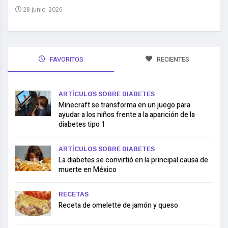
28 junio, 2026
FAVORITOS
RECIENTES
ARTÍCULOS SOBRE DIABETES
Minecraft se transforma en un juego para
ayudar a los niños frente a la aparición de la
diabetes tipo 1
ARTÍCULOS SOBRE DIABETES
La diabetes se convirtió en la principal causa de
muerte en México
RECETAS
Receta de omelette de jamón y queso