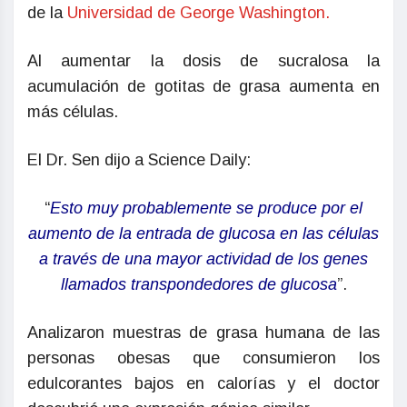
de la
Universidad de George Washington.
Al aumentar la dosis de sucralosa la
acumulación de gotitas de grasa aumenta en
más células.
El Dr. Sen dijo a Science Daily:
“
Esto muy probablemente se produce por el
aumento de la entrada de glucosa en las células
a través de una mayor actividad de los genes
llamados transpondedores de glucosa
”.
Analizaron muestras de grasa humana de las
personas obesas que consumieron los
edulcorantes bajos en calorías y el doctor