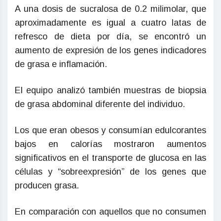
A una dosis de sucralosa de 0.2 milimolar, que
aproximadamente es igual a cuatro latas de
refresco de dieta por día, se encontró un
aumento de expresión de los genes indicadores
de grasa e inflamación.
El equipo analizó también muestras de biopsia
de grasa abdominal diferente del individuo.
Los que eran obesos y consumían edulcorantes
bajos en calorías mostraron aumentos
significativos en el transporte de glucosa en las
células y “sobreexpresión” de los genes que
producen grasa.
En comparación con aquellos que no consumen