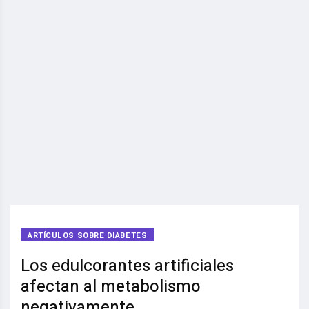
ARTÍCULOS SOBRE DIABETES
Los edulcorantes artificiales
afectan al metabolismo
negativamente