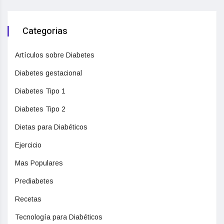
Categorias
Artículos sobre Diabetes
Diabetes gestacional
Diabetes Tipo 1
Diabetes Tipo 2
Dietas para Diabéticos
Ejercicio
Mas Populares
Prediabetes
Recetas
Tecnología para Diabéticos