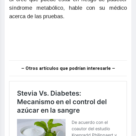
síndrome metabólico, hable con su médico
acerca de las pruebas.
– Otros artículos que podrían interesarle –