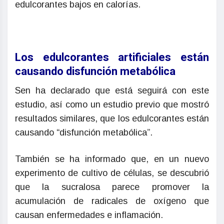
edulcorantes bajos en calorías.
Los edulcorantes artificiales están
causando disfunción metabólica
Sen ha declarado que está seguirá con este
estudio, así como un estudio previo que mostró
resultados similares, que los edulcorantes están
causando “disfunción metabólica”.
También se ha informado que, en un nuevo
experimento de cultivo de células, se descubrió
que la sucralosa parece promover la
acumulación de radicales de oxígeno que
causan enfermedades e inflamación.