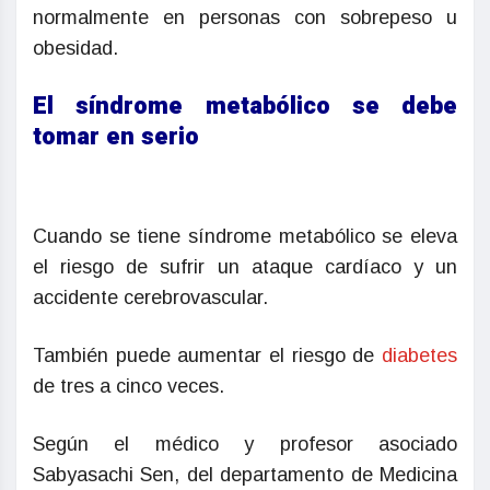
normalmente en personas con sobrepeso u
obesidad.
El síndrome metabólico se debe
tomar en serio
Cuando se tiene síndrome metabólico se eleva
el riesgo de sufrir un ataque cardíaco y un
accidente cerebrovascular.
También puede aumentar el riesgo de
diabetes
de tres a cinco veces.
Según el médico y profesor asociado
Sabyasachi Sen, del departamento de Medicina