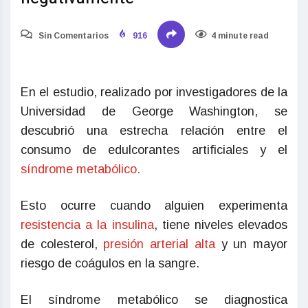
Sin Comentarios
916
4 minute read
En el estudio, realizado por investigadores de la
Universidad de George Washington, se
descubrió una estrecha relación entre el
consumo de edulcorantes artificiales y el
síndrome metabólico.
Esto ocurre cuando alguien experimenta
resistencia a la insulina
, tiene niveles elevados
de colesterol,
presión arterial alta
y un mayor
riesgo de coágulos en la sangre.
El síndrome metabólico se diagnostica