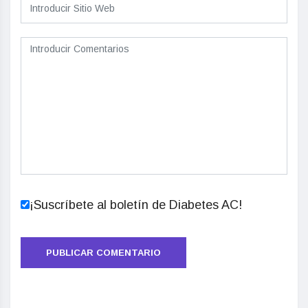
¡Suscríbete al boletín de Diabetes AC!