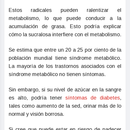
Estos radicales pueden ralentizar el
metabolismo, lo que puede conducir a la
acumulación de grasa. Esto podría explicar
cómo la sucralosa interfiere con el metabolismo.
Se estima que entre un 20 a 25 por ciento de la
población mundial tiene síndrome metabólico.
La mayoría de los trastornos asociados con el
síndrome metabólico no tienen síntomas.
Sin embargo, si su nivel de azúcar en la sangre
es alto, podría tener
síntomas de diabetes
,
tales como aumento de la sed, orinar más de lo
normal y visión borrosa.
Si cree que puede estar en riesgo de padecer