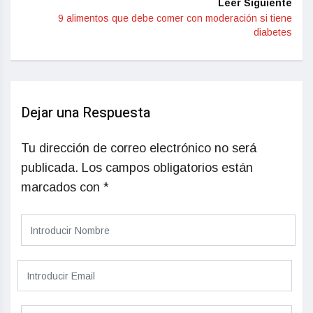
Leer Siguiente
9 alimentos que debe comer con moderación si tiene
diabetes
Dejar una Respuesta
Tu dirección de correo electrónico no será
publicada.
Los campos obligatorios están
marcados con
*