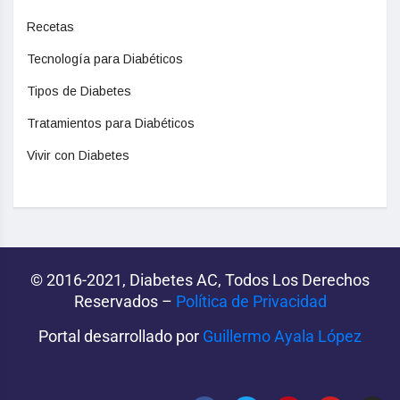
Recetas
Tecnología para Diabéticos
Tipos de Diabetes
Tratamientos para Diabéticos
Vivir con Diabetes
© 2016-2021, Diabetes AC, Todos Los Derechos
Reservados –
Política de Privacidad‌­
Portal desarrollado por
Guillermo Ayala López