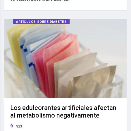
ARTÍCULOS SOBRE DIABETES
Los edulcorantes artificiales afectan
al metabolismo negativamente
913