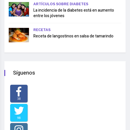
ARTÍCULOS SOBRE DIABETES
La incidencia de la diabetes está en aumento
entre los jóvenes
RECETAS
Receta de langostinos en salsa de tamarindo
Síguenos
38
98