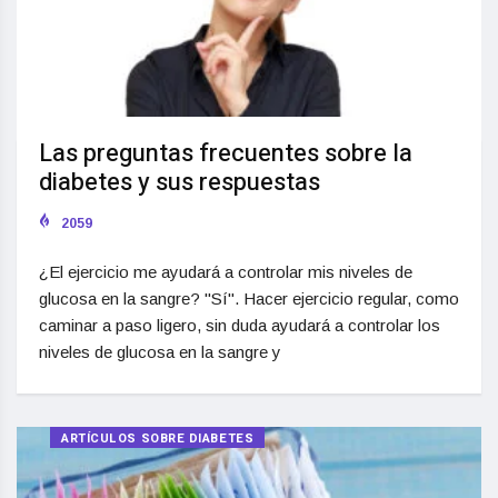
Las preguntas frecuentes sobre la
diabetes y sus respuestas
2059
¿El ejercicio me ayudará a controlar mis niveles de
glucosa en la sangre? "Sí". Hacer ejercicio regular, como
caminar a paso ligero, sin duda ayudará a controlar los
niveles de glucosa en la sangre y
ARTÍCULOS SOBRE DIABETES