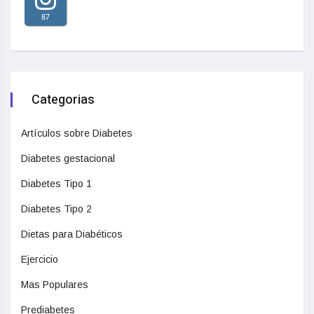
87
Categorias
Artículos sobre Diabetes
Diabetes gestacional
Diabetes Tipo 1
Diabetes Tipo 2
Dietas para Diabéticos
Ejercicio
Mas Populares
Prediabetes