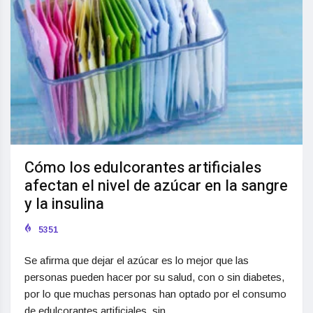
Cómo los edulcorantes artificiales
afectan el nivel de azúcar en la sangre
y la insulina
5351
Se afirma que dejar el azúcar es lo mejor que las
personas pueden hacer por su salud, con o sin diabetes,
por lo que muchas personas han optado por el consumo
de edulcorantes artificiales, sin