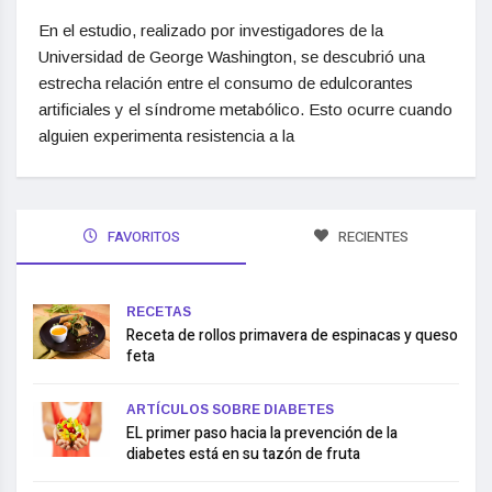
En el estudio, realizado por investigadores de la
Universidad de George Washington, se descubrió una
estrecha relación entre el consumo de edulcorantes
artificiales y el síndrome metabólico. Esto ocurre cuando
alguien experimenta resistencia a la
FAVORITOS
RECIENTES
RECETAS
Receta de rollos primavera de espinacas y queso
feta
ARTÍCULOS SOBRE DIABETES
EL primer paso hacia la prevención de la
diabetes está en su tazón de fruta