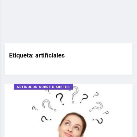
Etiqueta:
artificiales
ARTÍCULOS SOBRE DIABETES