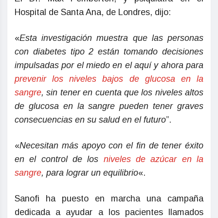
Hospital de Santa Ana, de Londres, dijo:
«
Esta investigación muestra que las personas
con diabetes tipo 2 están tomando decisiones
impulsadas por el miedo en el aquí y ahora para
prevenir los niveles bajos de glucosa en la
sangre
, sin tener en cuenta que los niveles altos
de glucosa en la sangre pueden tener graves
consecuencias en su salud en el futuro
”.
«
Necesitan más apoyo con el fin de tener éxito
en el control de los
niveles de azúcar en la
sangre
, para lograr un equilibrio
«.
Sanofi ha puesto en marcha una campaña
dedicada a ayudar a los pacientes llamados