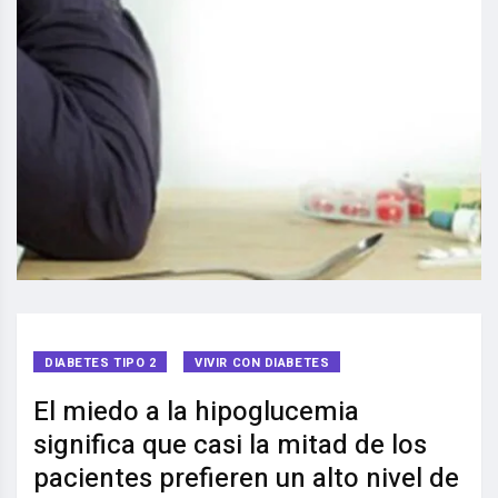
DIABETES TIPO 2
VIVIR CON DIABETES
El miedo a la hipoglucemia
significa que casi la mitad de los
pacientes prefieren un alto nivel de