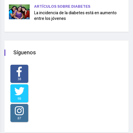
ARTÍCULOS SOBRE DIABETES
La incidencia de la diabetes está en aumento
entre los jóvenes
Síguenos
38
98
87