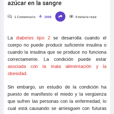
azúcar en la sangre
1 Comentario
2006
4 minute read
La
diabetes tipo 2
se desarrolla cuando el
cuerpo no puede producir suficiente insulina o
cuando la insulina que se produce no funciona
correctamente. La condición puede estar
asociada con la mala alimentación y la
obesidad
.
Sin embargo, un estudio de la condición ha
puesto de manifiesto el miedo y la vergüenza
que sufren las personas con la enfermedad, lo
cual está causando se arriesguen con futuras