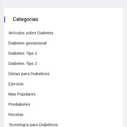
Categorias
Artículos sobre Diabetes
Diabetes gestacional
Diabetes Tipo 1
Diabetes Tipo 2
Dietas para Diabéticos
Ejercicio
Mas Populares
Prediabetes
Recetas
Tecnología para Diabéticos