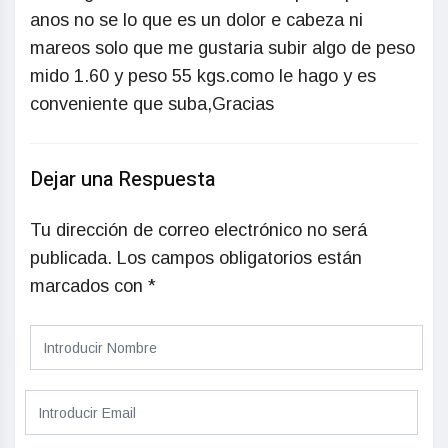
anos no se lo que es un dolor e cabeza ni
mareos solo que me gustaria subir algo de peso
mido 1.60 y peso 55 kgs.como le hago y es
conveniente que suba,Gracias
Dejar una Respuesta
Tu dirección de correo electrónico no será
publicada.
Los campos obligatorios están
marcados con
*