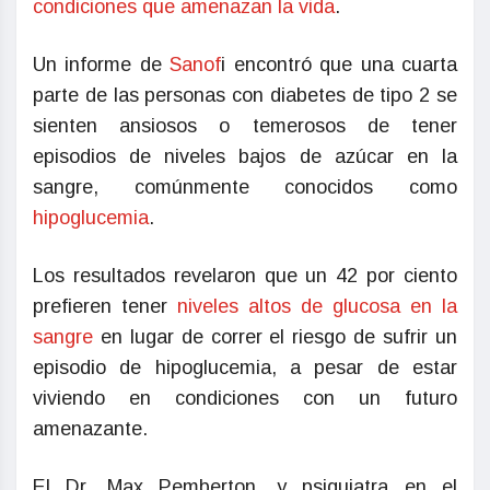
condiciones que amenazan la vida
.
Un informe de
Sanof
i encontró que una cuarta
parte de las personas con diabetes de tipo 2 se
sienten ansiosos o temerosos de tener
episodios de niveles bajos de azúcar en la
sangre, comúnmente conocidos como
hipoglucemia
.
Los resultados revelaron que un 42 por ciento
prefieren tener
niveles altos de glucosa en la
sangre
en lugar de correr el riesgo de sufrir un
episodio de hipoglucemia, a pesar de estar
viviendo en condiciones con un futuro
amenazante.
El Dr. Max Pemberton, y psiquiatra en el