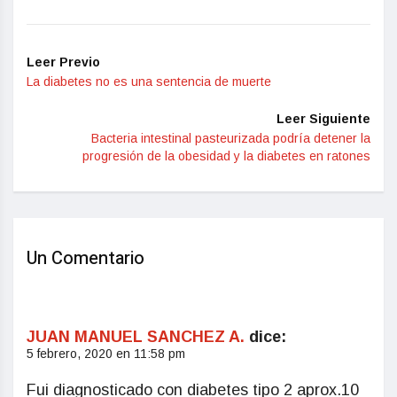
Leer Previo
La diabetes no es una sentencia de muerte
Leer Siguiente
Bacteria intestinal pasteurizada podría detener la
progresión de la obesidad y la diabetes en ratones
Un Comentario
JUAN MANUEL SANCHEZ A.
dice:
5 febrero, 2020 en 11:58 pm
Fui diagnosticado con diabetes tipo 2 aprox.10