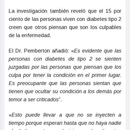
La investigación también reveló que el 15 por
ciento de las personas viven con diabetes tipo 2
creen que otros piensan que son los culpables
de la enfermedad.
El Dr. Pemberton añadió: «
Es evidente que las
personas con diabetes de tipo 2 se sienten
juzgadas por las personas que piensan que los
culpa por tener la condición en el primer lugar.
Es preocupante que las personas sientan que
tienen que ocultar su condición a los demás por
temor a ser criticados
”.
«
Esto puede llevar a que no se inyecten a
tiempo porque esperan hasta que no haya nadie