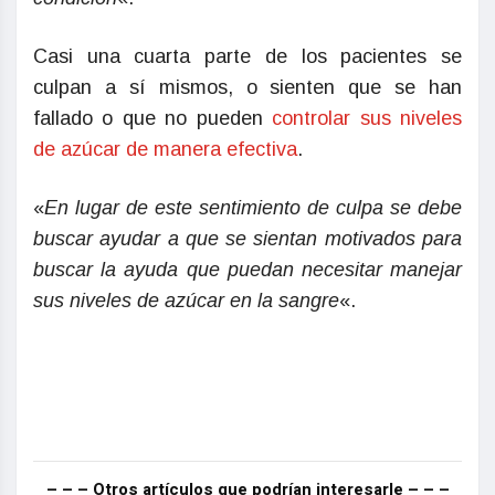
Casi una cuarta parte de los pacientes se
culpan a sí mismos, o sienten que se han
fallado o que no pueden
controlar sus niveles
de azúcar de manera efectiva
.
«
En lugar de este sentimiento de culpa se debe
buscar ayudar a que se sientan motivados para
buscar la ayuda que puedan necesitar manejar
sus niveles de azúcar en la sangre
«.
– – – Otros artículos que podrían interesarle – – –