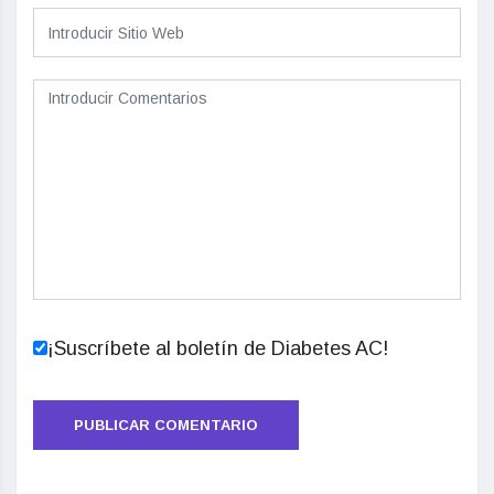
¡Suscríbete al boletín de Diabetes AC!