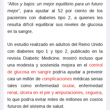
“Altos y bajos: un mejor equilibrio para un futuro
mejor
”, para ayudar al 52 por ciento de los
pacientes con diabetes tipo 2, a quienes les
resulta difícil equilibrar sus niveles de glucosa
en la sangre.
Un estudio realizado en adultos del Reino Unido
con diabetes tipo 1 y tipo 2, publicado en la
revista Diabetic Medicine, mostró incluso que
una modesta y sostenida mejora en el
control
de glucosa en sangre
podría ayudar a prevenir
casi un millón de
complicaciones
médicas serias
tales como enfermedad
ocular
, enfermedad
renal
,
úlcera en el pie y amputaciones
,
ceguera
,
lo que podría evitar miles de millones en costos
futuros del sistema de salud.