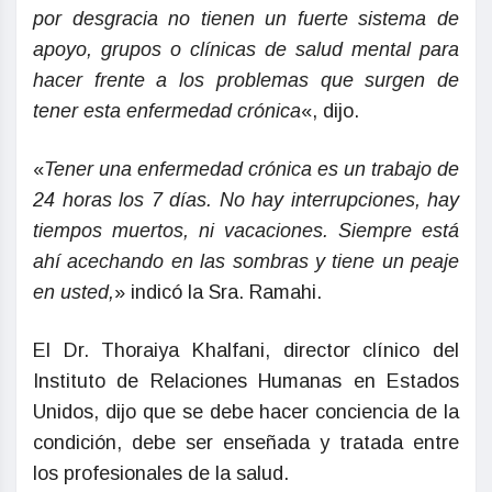
por desgracia no tienen un fuerte sistema de
apoyo, grupos o clínicas de salud mental para
hacer frente a los problemas que surgen de
tener esta enfermedad crónica
«, dijo.
«
Tener una enfermedad crónica es un trabajo de
24 horas los 7 días. No hay interrupciones, hay
tiempos muertos, ni vacaciones. Siempre está
ahí acechando en las sombras y tiene un peaje
en usted,
» indicó la Sra. Ramahi.
El Dr. Thoraiya Khalfani, director clínico del
Instituto de Relaciones Humanas en Estados
Unidos, dijo que se debe hacer conciencia de la
condición, debe ser enseñada y tratada entre
los profesionales de la salud.