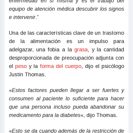
enfermedad en sí misma y es el trabajo del
equipo de atención médica descubrir los signos
e intervenir
.”
Una de las características clave de un trastorno
de la alimentación es un impulso para
adelgazar, una fobia a la
grasa
, y la cantidad
desproporcionada de preocupación adjunta con
el
peso
y la
forma del cuerpo
, dijo el psicólogo
Justin Thomas.
«
Estos factores pueden llegar a ser fuertes y
consumen al paciente lo suficiente para hacer
que una persona incluso pueda abandonar su
medicamento para la diabetes
«, dijo Thomas.
«
Esto se da cuando además de la restricción de