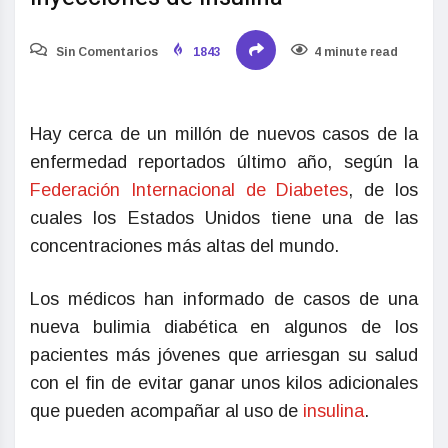
Sin Comentarios
1843
4 minute read
Hay cerca de un millón de nuevos casos de la
enfermedad reportados último año, según la
Federación Internacional de Diabetes
, de los
cuales los Estados Unidos tiene una de las
concentraciones más altas del mundo.
Los médicos han informado de casos de una
nueva bulimia diabética en algunos de los
pacientes más jóvenes que arriesgan su salud
con el fin de evitar ganar unos kilos adicionales
que pueden acompañar al uso de
insulina
.