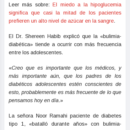
Leer más sobre:
El miedo a la hipoglucemia
significa que casi la mitad de los pacientes
prefieren un alto nivel de azúcar en la sangre
.
El Dr. Shereen Habib explicó que la «bulimia-
diabética» tiende a ocurrir con más frecuencia
entre los adolescentes.
«
Creo que es importante que los médicos, y
más importante aún, que los padres de los
diabéticos adolescentes estén conscientes de
esto, probablemente es más frecuente de lo que
pensamos hoy en día
.»
La señora Noor Ramahi paciente de diabetes
tipo 1, «batalló durante años» con bulimia-