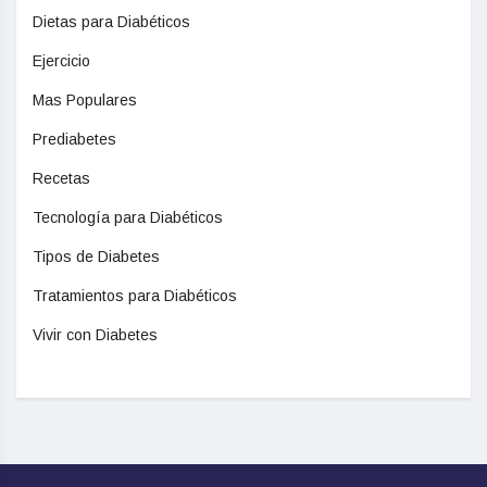
Dietas para Diabéticos
Ejercicio
Mas Populares
Prediabetes
Recetas
Tecnología para Diabéticos
Tipos de Diabetes
Tratamientos para Diabéticos
Vivir con Diabetes