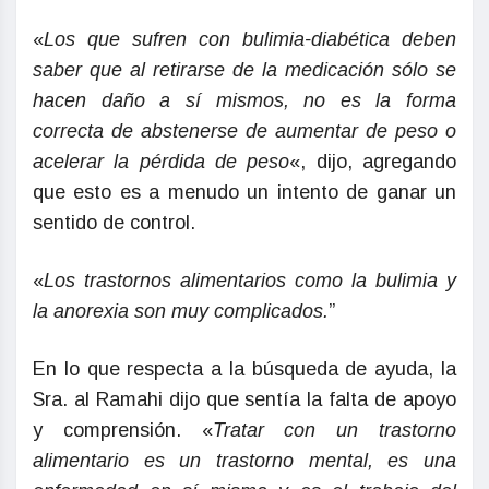
«
Los que sufren con bulimia-diabética deben
saber que al retirarse de la medicación sólo se
hacen daño a sí mismos, no es la forma
correcta de abstenerse de aumentar de peso o
acelerar la pérdida de peso
«, dijo, agregando
que esto es a menudo un intento de ganar un
sentido de control.
«
Los trastornos alimentarios como la bulimia y
la anorexia son muy complicados.
”
En lo que respecta a la búsqueda de ayuda, la
Sra. al Ramahi dijo que sentía la falta de apoyo
y comprensión. «
Tratar con un trastorno
alimentario es un trastorno mental, es una