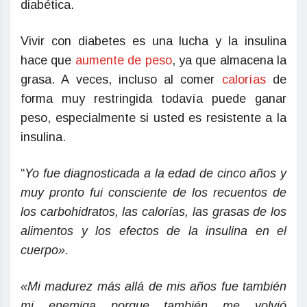
diabética.
Vivir con diabetes es una lucha y la insulina
hace que
aumente de peso
, ya que almacena la
grasa. A veces, incluso al comer
calorías
de
forma muy restringida todavía puede ganar
peso, especialmente si usted es resistente a la
insulina.
“
Yo fue diagnosticada a la edad de cinco años y
muy pronto fui consciente de los recuentos de
los carbohidratos, las calorías, las grasas de los
alimentos y los efectos de la insulina en el
cuerpo».
«Mi madurez más allá de mis años fue también
mi enemiga porque también me volvió