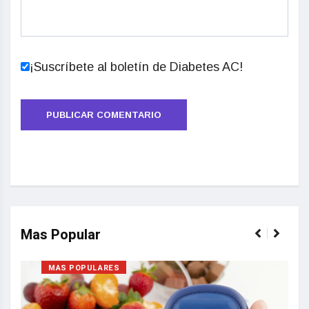
¡Suscríbete al boletín de Diabetes AC!
Mas Popular
MAS POPULARES