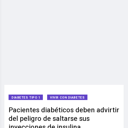
DIABETES TIPO 1
VIVIR CON DIABETES
Pacientes diabéticos deben advirtir
del peligro de saltarse sus
inyecciones de insulina