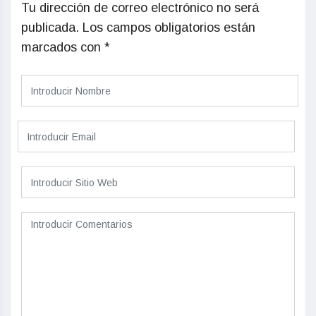
Tu dirección de correo electrónico no será
publicada.
Los campos obligatorios están
marcados con
*