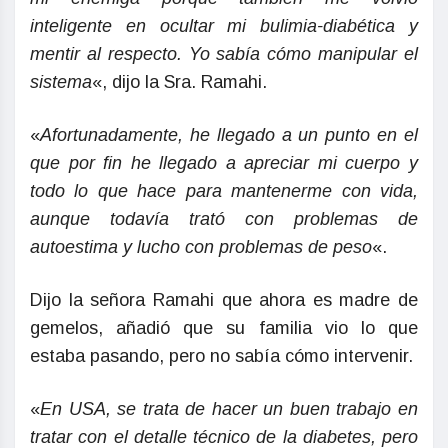
inteligente en ocultar mi bulimia-diabética y
mentir al respecto. Yo sabía cómo manipular el
sistema
«, dijo la Sra. Ramahi.
«
Afortunadamente, he llegado a un punto en el
que por fin he llegado a apreciar mi cuerpo y
todo lo que hace para mantenerme con vida,
aunque todavía trató con problemas de
autoestima y lucho con problemas de peso
«.
Dijo la señora Ramahi que ahora es madre de
gemelos, añadió que su familia vio lo que
estaba pasando, pero no sabía cómo intervenir.
«
En USA, se trata de hacer un buen trabajo en
tratar con el detalle técnico de la diabetes, pero