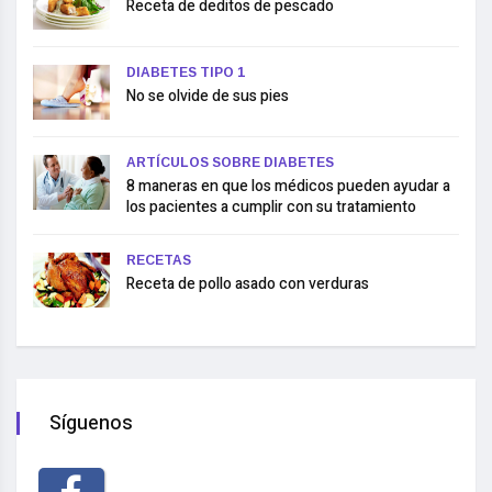
Receta de deditos de pescado
DIABETES TIPO 1
No se olvide de sus pies
ARTÍCULOS SOBRE DIABETES
8 maneras en que los médicos pueden ayudar a
los pacientes a cumplir con su tratamiento
RECETAS
Receta de pollo asado con verduras
Síguenos