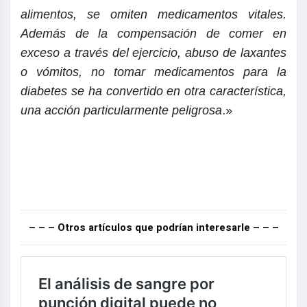
alimentos, se omiten medicamentos vitales.
Además de la compensación de comer en
exceso a través del ejercicio, abuso de laxantes
o vómitos, no tomar medicamentos para la
diabetes se ha convertido en otra característica,
una acción particularmente peligrosa
.»
– – – Otros artículos que podrían interesarle – – –