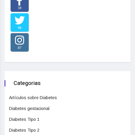
38
98
87
Categorias
Artículos sobre Diabetes
Diabetes gestacional
Diabetes Tipo 1
Diabetes Tipo 2