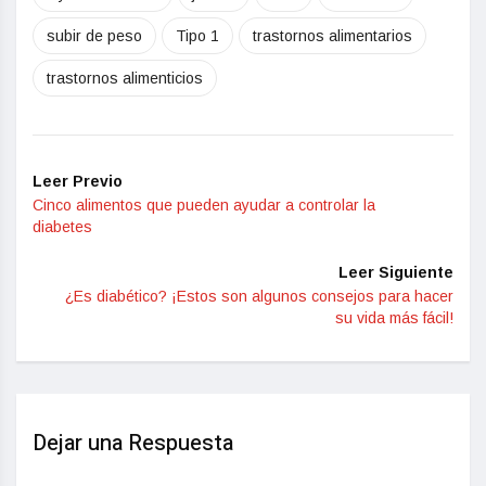
subir de peso
Tipo 1
trastornos alimentarios
trastornos alimenticios
Leer Previo
Cinco alimentos que pueden ayudar a controlar la
diabetes
Leer Siguiente
¿Es diabético? ¡Estos son algunos consejos para hacer
su vida más fácil!
Dejar una Respuesta