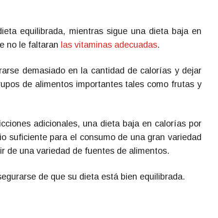
ieta equilibrada, mientras sigue una dieta baja en
e no le faltaran
las vitaminas adecuadas
.
rarse demasiado en la cantidad de calorías y dejar
grupos de alimentos importantes tales como frutas y
cciones adicionales, una dieta baja en calorías por
io suficiente para el consumo de una gran variedad
ir de una variedad de fuentes de alimentos.
egurarse de que su dieta está bien equilibrada.