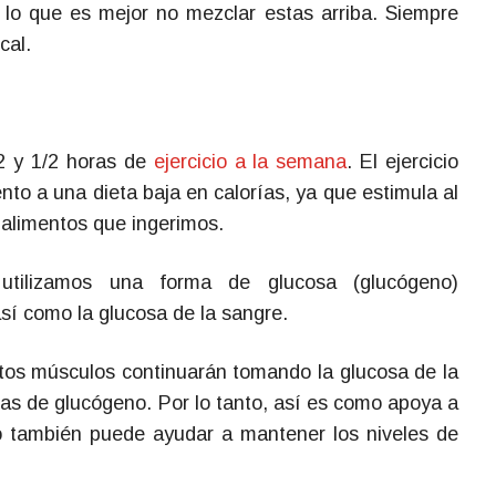
 lo que es mejor no mezclar estas arriba. Siempre
cal.
 y 1/2 horas de
ejercicio a la semana
. El ejercicio
o a una dieta baja en calorías, ya que estimula al
 alimentos que ingerimos.
utilizamos una forma de glucosa (glucógeno)
sí como la glucosa de la sangre.
stos músculos continuarán tomando la glucosa de la
as de glucógeno. Por lo tanto, así es como apoya a
cio también puede ayudar a mantener los niveles de