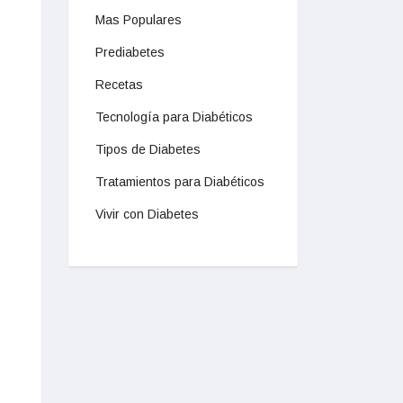
Mas Populares
Prediabetes
Recetas
Tecnología para Diabéticos
Tipos de Diabetes
Tratamientos para Diabéticos
Vivir con Diabetes