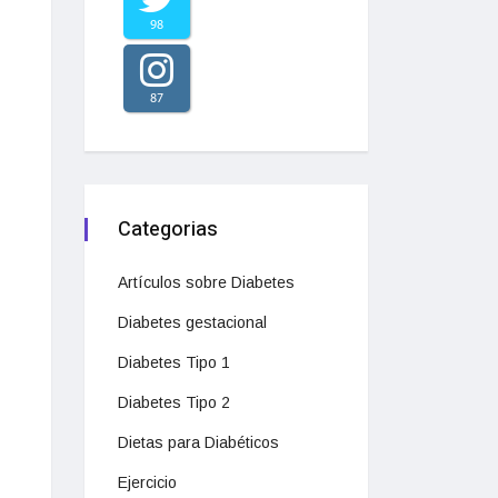
98
87
Categorias
Artículos sobre Diabetes
Diabetes gestacional
Diabetes Tipo 1
Diabetes Tipo 2
Dietas para Diabéticos
Ejercicio