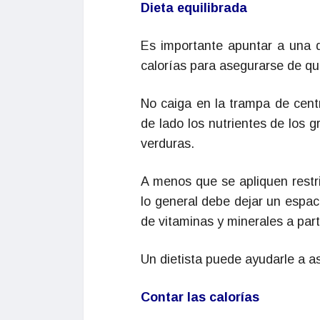
Dieta equilibrada
Es importante apuntar a una d
calorías para asegurarse de qu
No caiga en la trampa de cent
de lado los nutrientes de los 
verduras.
A menos que se apliquen restri
lo general debe dejar un espac
de vitaminas y minerales a part
Un dietista puede ayudarle a as
Contar las calorías