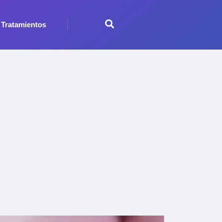
Tratamientos