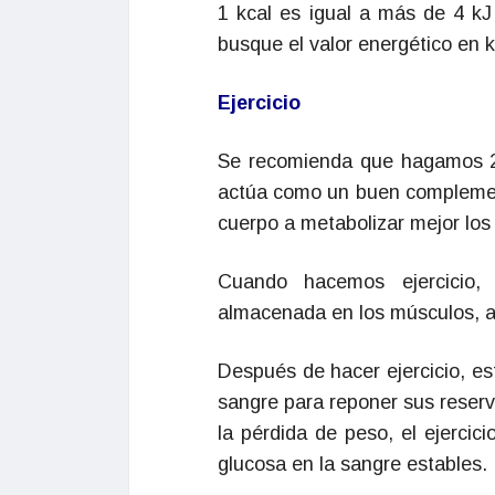
1 kcal es igual a más de 4 kJ
busque el valor energético en k
Ejercicio
Se recomienda que hagamos 2
actúa como un buen complement
cuerpo a metabolizar mejor los
Cuando hacemos ejercicio, 
almacenada en los músculos, a
Después de hacer ejercicio, e
sangre para reponer sus reserv
la pérdida de peso, el ejerci
glucosa en la sangre estables.