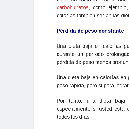
carbohidratos
, como ejemplo,
calorías también serían las die
Pérdida de peso constante
Una dieta baja en calorías p
durante un período prolonga
pérdida de peso menos pronun
Una dieta baja en calorías en 
peso rápida, pero si para logra
Por tanto, una dieta baja 
especialmente si usted está 
todos los días.