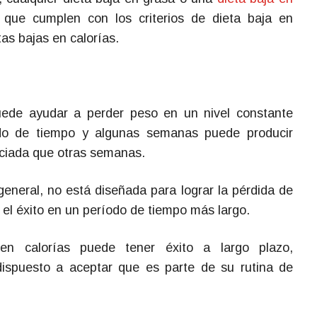
 que cumplen con los criterios de dieta baja en
tas bajas en calorías.
uede ayudar a perder peso en un nivel constante
do de tiempo y algunas semanas puede producir
ciada que otras semanas.
general, no está diseñada para lograr la pérdida de
r el éxito en un período de tiempo más largo.
en calorías puede tener éxito a largo plazo,
dispuesto a aceptar que es parte de su rutina de