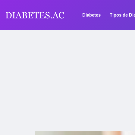
Diabetes
Tipos de Di