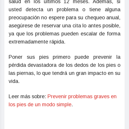
salud en los últimos 12 meses. Además, si
usted detecta un problema o tiene alguna
preocupación no espere para su chequeo anual,
asegúrese de reservar una cita lo antes posible,
ya que los problemas pueden escalar de forma
extremadamente rápida.
Poner sus pies primero puede prevenir la
pérdida devastadora de los dedos de los pies o
las piernas, lo que tendrá un gran impacto en su
vida.
Leer más sobre:
Prevenir problemas graves en
los pies de un modo simple
.