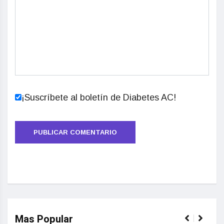
¡Suscríbete al boletín de Diabetes AC!
Mas Popular