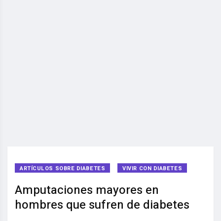
ARTÍCULOS SOBRE DIABETES
VIVIR CON DIABETES
Amputaciones mayores en
hombres que sufren de diabetes