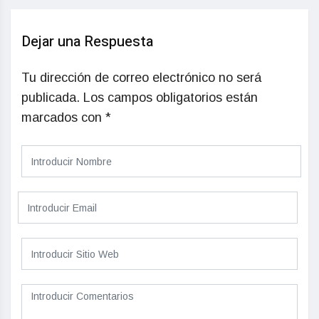
Dejar una Respuesta
Tu dirección de correo electrónico no será
publicada.
Los campos obligatorios están
marcados con
*