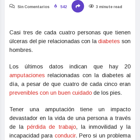
Sin Comentarios
542
3 minute read
Casi tres de cada cuatro personas que tienen
úlceras del pie relacionadas con la
diabetes
son
hombres.
Los últimos datos indican que hay 20
amputaciones
relacionadas con la diabetes al
día, a pesar de que cuatro de cada cinco eran
prevenibles con un buen cuidado
de los pies.
Tener una amputación tiene un impacto
devastador en la vida de una persona a través
de la
pérdida de trabajo
, la inmovilidad y la
incapacidad para
conducir
. Pero si un problema