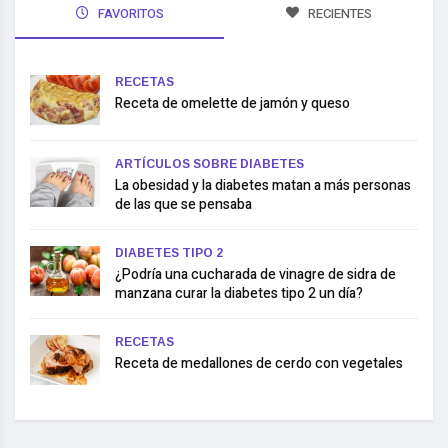
FAVORITOS
RECIENTES
RECETAS
Receta de omelette de jamón y queso
ARTÍCULOS SOBRE DIABETES
La obesidad y la diabetes matan a más personas
de las que se pensaba
DIABETES TIPO 2
¿Podría una cucharada de vinagre de sidra de
manzana curar la diabetes tipo 2 un día?
RECETAS
Receta de medallones de cerdo con vegetales