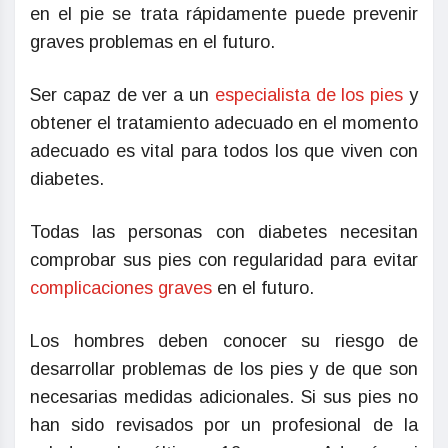
en el pie se trata rápidamente puede prevenir
graves problemas en el futuro.
Ser capaz de ver a un
especialista de los pies
y
obtener el tratamiento adecuado en el momento
adecuado es vital para todos los que viven con
diabetes.
Todas las personas con diabetes necesitan
comprobar sus pies con regularidad para evitar
complicaciones graves
en el futuro.
Los hombres deben conocer su riesgo de
desarrollar problemas de los pies y de que son
necesarias medidas adicionales. Si sus pies no
han sido revisados por un profesional de la