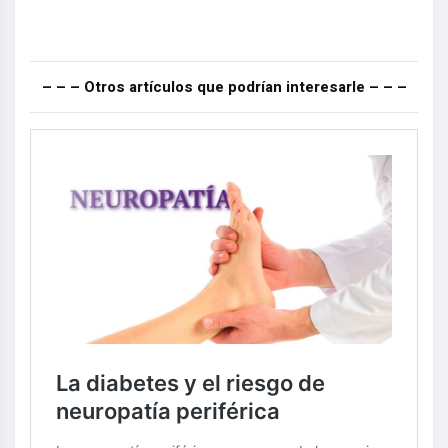
– – – Otros artículos que podrían interesarle – – –