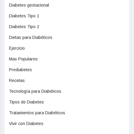
Diabetes gestacional
Diabetes Tipo 1
Diabetes Tipo 2
Dietas para Diabéticos
Ejercicio
Mas Populares
Prediabetes
Recetas
Tecnología para Diabéticos
Tipos de Diabetes
Tratamientos para Diabéticos
Vivir con Diabetes