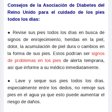
Consejos de la Asociación de Diabetes del
Reino Unido para el cuidado de los pies
todos los días:
● Revise sus pies todos los días en busca de
signos de enrojecimiento, heridas en la piel,
dolor, la acumulación de piel dura o cambios en
la forma de sus pies. Estos podrían ser
signos
de problemas en los pies
de alerta temprana,
así que informe a su médico inmediatamente.
● Lave y seque sus pies todos los días.
especialmente entre los dedos, no remoje sus
pies en el agua ya que esto puede aumentar el
riesgo de daños.