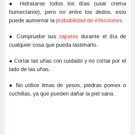
● Hidratarse todos los días (usar crema
humectante), pero no entre los dedos, esto
puede aumentar la
probabilidad de infecciones
.
● Compruebe sus
zapatos
durante el día de
cualquier cosa que pueda lastimarlo.
● Cortar las uñas con cuidado y no cortar por el
lado de las uñas.
● No utilice limas de yesos, piedras pomex o
cuchillas, ya que pueden dañar la piel sana.