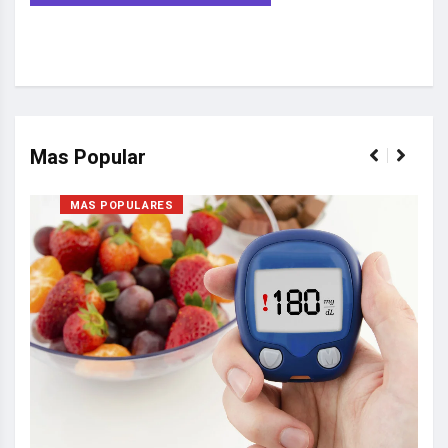
Mas Popular
MAS POPULARES