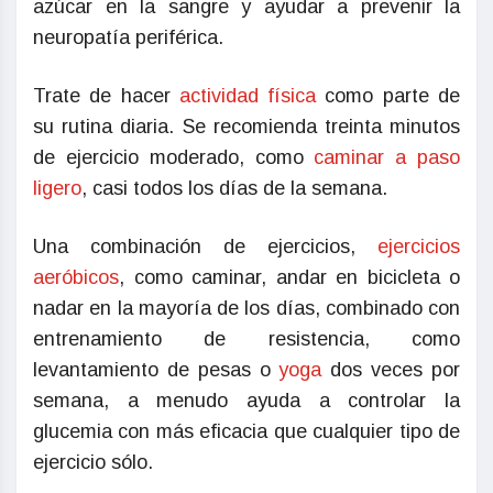
azúcar en la sangre y ayudar a prevenir la
neuropatía periférica.
Trate de hacer
actividad física
como parte de
su rutina diaria. Se recomienda treinta minutos
de ejercicio moderado, como
caminar a paso
ligero
, casi todos los días de la semana.
Una combinación de ejercicios,
ejercicios
aeróbicos
, como caminar, andar en bicicleta o
nadar en la mayoría de los días, combinado con
entrenamiento de resistencia, como
levantamiento de pesas o
yoga
dos veces por
semana, a menudo ayuda a controlar la
glucemia con más eficacia que cualquier tipo de
ejercicio sólo.