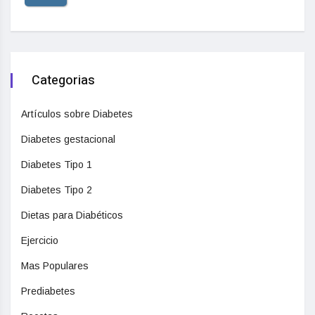
Categorias
Artículos sobre Diabetes
Diabetes gestacional
Diabetes Tipo 1
Diabetes Tipo 2
Dietas para Diabéticos
Ejercicio
Mas Populares
Prediabetes