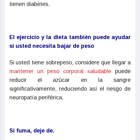
tienen diabetes.
El ejercicio y la dieta también puede ayudar
si usted necesita bajar de peso
Si usted tiene sobrepeso, considere que llegar a
mantener un peso corporal saludable
puede
reducir el azúcar en la sangre
significativamente, reduciendo así el riesgo de
neuropatía periférica.
Si fuma, deje de.