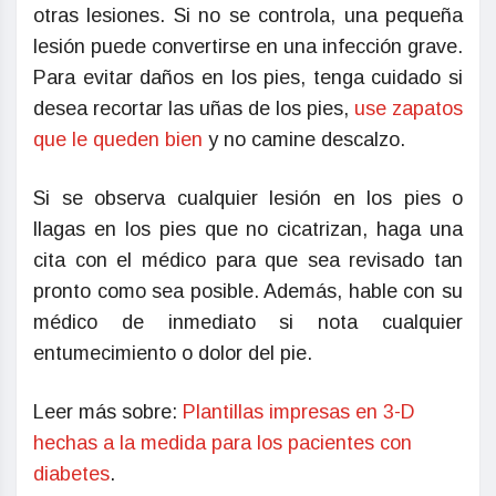
otras lesiones. Si no se controla, una pequeña
lesión puede convertirse en una infección grave.
Para evitar daños en los pies, tenga cuidado si
desea recortar las uñas de los pies,
use zapatos
que le queden bien
y no camine descalzo.
Si se observa cualquier lesión en los pies o
llagas en los pies que no cicatrizan, haga una
cita con el médico para que sea revisado tan
pronto como sea posible. Además, hable con su
médico de inmediato si nota cualquier
entumecimiento o dolor del pie.
Leer más sobre:
Plantillas impresas en 3-D
hechas a la medida para los pacientes con
diabetes
.