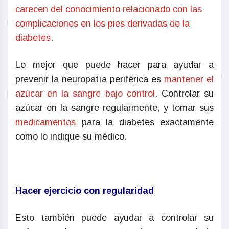
carecen del conocimiento relacionado con las
complicaciones en los pies derivadas de la
diabetes
.
Lo mejor que puede hacer para ayudar a
prevenir la neuropatía periférica es
mantener el
azúcar en la sangre bajo control
. Controlar su
azúcar en la sangre regularmente, y tomar sus
medicamentos
para la diabetes exactamente
como lo indique su médico.
Hacer ejercicio con regularidad
Esto también puede ayudar a controlar su