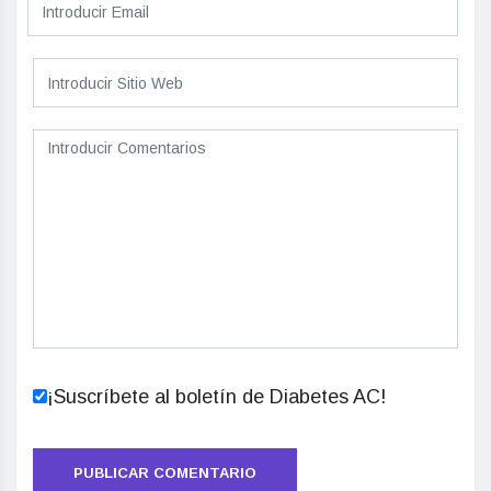
¡Suscríbete al boletín de Diabetes AC!