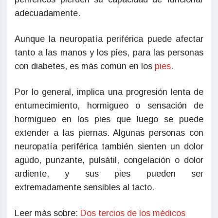
adecuadamente.
Aunque la neuropatía periférica puede afectar
tanto a las manos y los pies, para las personas
con diabetes, es más común en los
pies
.
Por lo general, implica una progresión lenta de
entumecimiento, hormigueo o sensación de
hormigueo en los pies que luego se puede
extender a las piernas. Algunas personas con
neuropatía periférica también sienten un dolor
agudo, punzante, pulsátil, congelación o dolor
ardiente, y sus pies pueden ser
extremadamente sensibles al tacto.
Leer más sobre:
Dos tercios de los médicos