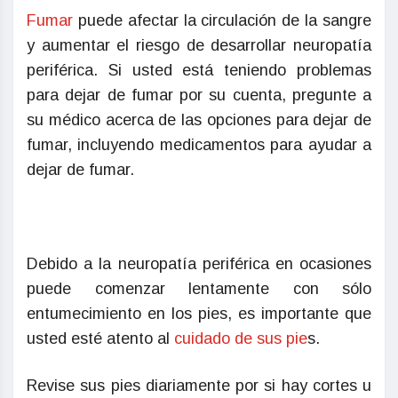
Fumar
puede afectar la circulación de la sangre
y aumentar el riesgo de desarrollar neuropatía
periférica. Si usted está teniendo problemas
para dejar de fumar por su cuenta, pregunte a
su médico acerca de las opciones para dejar de
fumar, incluyendo medicamentos para ayudar a
dejar de fumar.
Debido a la neuropatía periférica en ocasiones
puede comenzar lentamente con sólo
entumecimiento en los pies, es importante que
usted esté atento al
cuidado de sus pie
s.
Revise sus pies diariamente por si hay cortes u