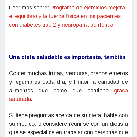
Leer más sobre:
Programa de ejercicios mejora
el equilibrio y la fuerza física en los pacientes
con diabetes tipo 2 y neuropatía periférica
.
Una dieta saludable es importante, también
Comer muchas frutas, verduras, granos enteros
y legumbres cada día, y limitar la cantidad de
alimentos que come que contiene
grasa
saturada
.
Si tiene preguntas acerca de su dieta, hable con
su médico, o considere reunirse con un dietista
que se especialice en trabajar con personas que