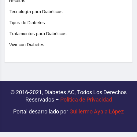
Recetas
Tecnología para Diabéticos
Tipos de Diabetes
Tratamientos para Diabéticos
Vivir con Diabetes
© 2016-2021, Diabetes AC, Todos Los Derechos
Reservados –
Política de Privacidad‌­
Portal desarrollado por
Guillermo Ayala López