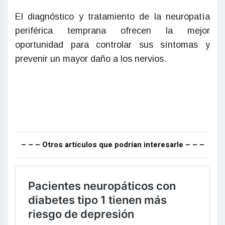
El diagnóstico y tratamiento de la neuropatía
periférica temprana ofrecen la mejor
oportunidad para controlar sus síntomas y
prevenir un mayor daño a los nervios.
– – – Otros artículos que podrían interesarle – – –