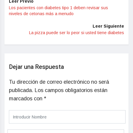
Leer Previo
Los pacientes con diabetes tipo 1 deben revisar sus
niveles de cetonas más a menudo
Leer Siguiente
La pizza puede ser lo peor si usted tiene diabetes
Dejar una Respuesta
Tu dirección de correo electrónico no será
publicada.
Los campos obligatorios están
marcados con
*