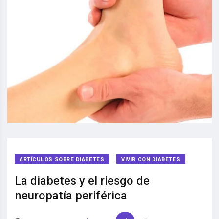
ARTÍCULOS SOBRE DIABETES
VIVIR CON DIABETES
La diabetes y el riesgo de
neuropatía periférica