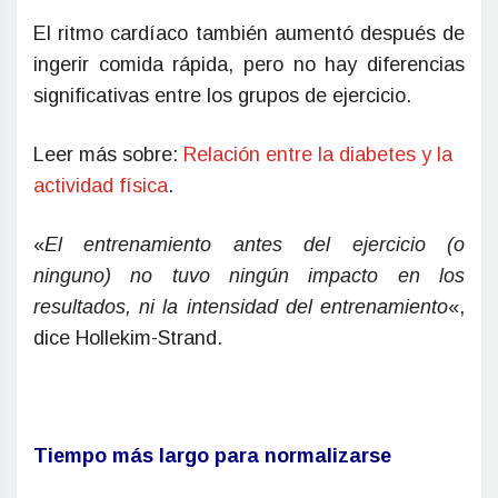
El ritmo cardíaco también aumentó después de
ingerir comida rápida, pero no hay diferencias
significativas entre los grupos de ejercicio.
Leer más sobre:
Relación entre la diabetes y la
actividad física
.
«
El entrenamiento antes del ejercicio (o
ninguno) no tuvo ningún impacto en los
resultados, ni la intensidad del entrenamiento
«,
dice Hollekim-Strand.
Tiempo más largo para normalizarse