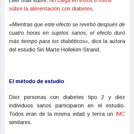
Leer más sobre:
No caiga en estos 6 mitos
sobre la alimentación con diabetes
.
«
Mientras que este efecto se revirtió después de
cuatro horas en sujetos sanos, el efecto duró
más tiempo para los diabéticos
«, dice la autora
del estudio Siri Marte Hollekim-Strand.
El método de estudio
Diez personas con diabetes tipo 2 y diez
individuos sanos participaron en el estudio.
Todos eran de la misma edad y tenía un
IMC
similares.