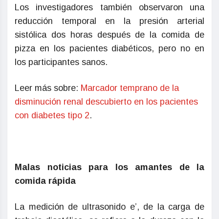
Los investigadores también observaron una
reducción temporal en la presión arterial
sistólica dos horas después de la comida de
pizza en los pacientes diabéticos, pero no en
los participantes sanos.
Leer más sobre:
Marcador temprano de la
disminución renal descubierto en los pacientes
con diabetes tipo 2
.
Malas noticias para los amantes de la
comida rápida
La medición de ultrasonido e’, de la carga de