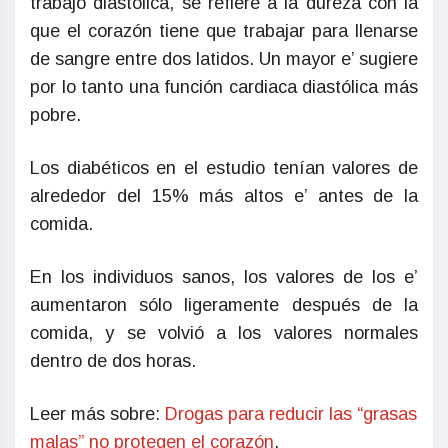
trabajo diastólica, se refiere a la dureza con la
que el corazón tiene que trabajar para llenarse
de sangre entre dos latidos. Un mayor e’ sugiere
por lo tanto una función cardiaca diastólica más
pobre.
Los diabéticos en el estudio tenían valores de
alrededor del 15% más altos e’ antes de la
comida.
En los individuos sanos, los valores de los e’
aumentaron sólo ligeramente después de la
comida, y se volvió a los valores normales
dentro de dos horas.
Leer más sobre:
Drogas para reducir las “grasas
malas” no protegen el corazón
.