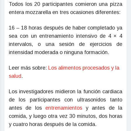
Todos los 20 participantes comieron una pizza
entera mozzarella en tres ocasiones diferentes:
16 – 18 horas después de haber completado ya
sea con un entrenamiento intensivo de 4 × 4
intervalos, o una sesión de ejercicios de
intensidad moderada o ninguna formación.
Leer más sobre:
Los alimentos procesados y la
salud
.
Los investigadores midieron la función cardiaca
de los participantes con ultrasonidos tanto
antes de los
entrenamientos
y antes de la
comida, y luego otra vez 30 minutos, dos horas
y cuatro horas después de la comida.