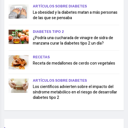
ARTÍCULOS SOBRE DIABETES
La obesidad y la diabetes matan a más personas
de las que se pensaba
DIABETES TIPO 2
¿Podría una cucharada de vinagre de sidra de
manzana curar la diabetes tipo 2 un día?
RECETAS
Receta de medallones de cerdo con vegetales
ARTÍCULOS SOBRE DIABETES
Los científicos advierten sobre el impacto del
síndrome metabólico en el riesgo de desarrollar
diabetes tipo 2