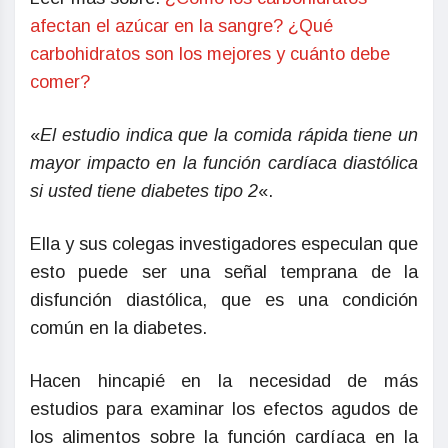
afectan el azúcar en la sangre? ¿Qué
carbohidratos son los mejores y cuánto debe
comer?
«
El estudio indica que la comida rápida tiene un
mayor impacto en la función cardíaca diastólica
si usted tiene diabetes tipo 2
«.
Ella y sus colegas investigadores especulan que
esto puede ser una señal temprana de la
disfunción diastólica, que es una condición
común en la diabetes.
Hacen hincapié en la necesidad de más
estudios para examinar los efectos agudos de
los alimentos sobre la función cardíaca en la