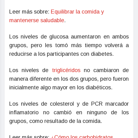
Leer más sobre:
Equilibrar la comida y
mantenerse saludable
.
Los niveles de glucosa aumentaron en ambos
grupos, pero les tomó más tiempo volverá a
reducirse a los participantes con diabetes.
Los niveles de
triglicéridos
no cambiaron de
manera diferente en los dos grupos, pero fueron
inicialmente algo mayor en los diabéticos.
Los niveles de colesterol y de PCR marcador
inflamatorio no cambió en ninguno de los
grupos, como resultado de la comida.
Leer más sobre:
¿Cómo los carbohidratos