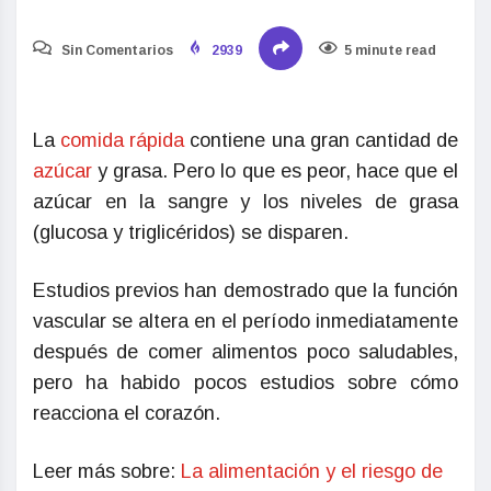
Sin Comentarios
2939
5 minute read
La
comida rápida
contiene una gran cantidad de
azúcar
y grasa. Pero lo que es peor, hace que el
azúcar en la sangre y los niveles de grasa
(glucosa y triglicéridos) se disparen.
Estudios previos han demostrado que la función
vascular se altera en el período inmediatamente
después de comer alimentos poco saludables,
pero ha habido pocos estudios sobre cómo
reacciona el corazón.
Leer más sobre:
La alimentación y el riesgo de