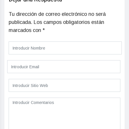
Tu dirección de correo electrónico no será
publicada.
Los campos obligatorios están
marcados con
*