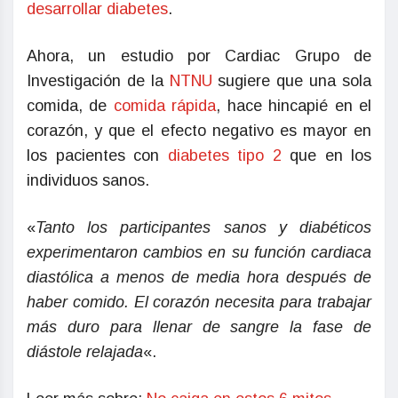
desarrollar diabetes
.
Ahora, un estudio por Cardiac Grupo de
Investigación de la
NTNU
sugiere que una sola
comida, de
comida rápida
, hace hincapié en el
corazón, y que el efecto negativo es mayor en
los pacientes con
diabetes tipo 2
que en los
individuos sanos.
«
Tanto los participantes sanos y diabéticos
experimentaron cambios en su función cardiaca
diastólica a menos de media hora después de
haber comido. El corazón necesita para trabajar
más duro para llenar de sangre la fase de
diástole relajada
«.