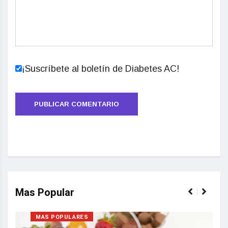
¡Suscríbete al boletín de Diabetes AC!
Mas Popular
MAS POPULARES