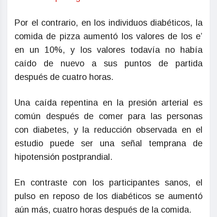
Por el contrario, en los individuos diabéticos, la
comida de pizza aumentó los valores de los e’
en un 10%, y los valores todavía no había
caído de nuevo a sus puntos de partida
después de cuatro horas.
Una caída repentina en la presión arterial es
común después de comer para las personas
con diabetes, y la reducción observada en el
estudio puede ser una señal temprana de
hipotensión postprandial.
En contraste con los participantes sanos, el
pulso en reposo de los diabéticos se aumentó
aún más, cuatro horas después de la comida.