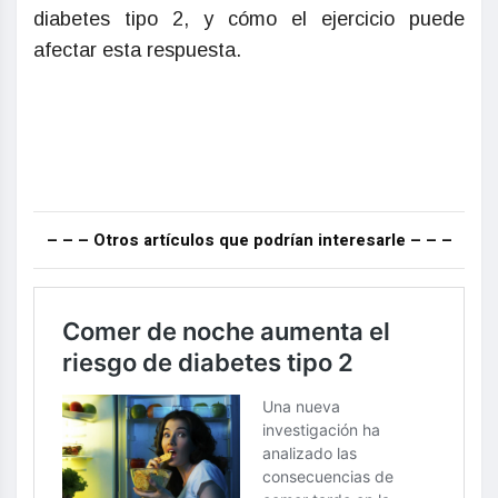
diabetes tipo 2, y cómo el ejercicio puede
afectar esta respuesta.
– – – Otros artículos que podrían interesarle – – –