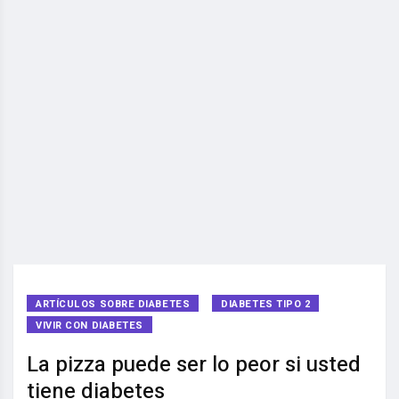
ARTÍCULOS SOBRE DIABETES
DIABETES TIPO 2
VIVIR CON DIABETES
La pizza puede ser lo peor si usted
tiene diabetes