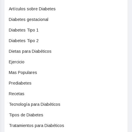
Artículos sobre Diabetes
Diabetes gestacional
Diabetes Tipo 1
Diabetes Tipo 2
Dietas para Diabéticos
Ejercicio
Mas Populares
Prediabetes
Recetas
Tecnología para Diabéticos
Tipos de Diabetes
Tratamientos para Diabéticos