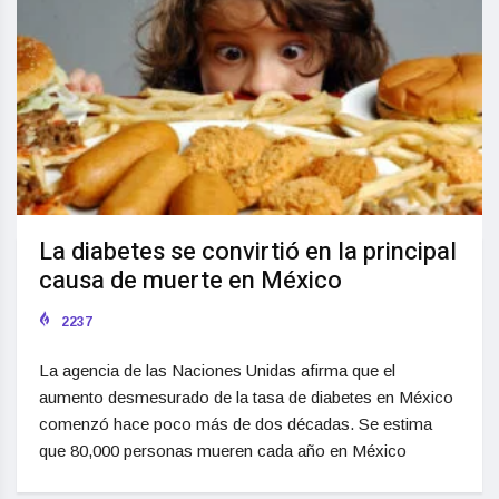
La diabetes se convirtió en la principal
causa de muerte en México
2237
La agencia de las Naciones Unidas afirma que el
aumento desmesurado de la tasa de diabetes en México
comenzó hace poco más de dos décadas. Se estima
que 80,000 personas mueren cada año en México