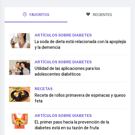
FAVORITOS
RECIENTES
ARTÍCULOS SOBRE DIABETES
La soda de dieta está relacionada con la apoplejía
y la demencia
ARTÍCULOS SOBRE DIABETES
Utilidad de las aplicaciones para los
adolescentes diabéticos
RECETAS
Receta de rollos primavera de espinacas y queso
feta
ARTÍCULOS SOBRE DIABETES
EL primer paso hacia la prevención de la
diabetes está en su tazón de fruta