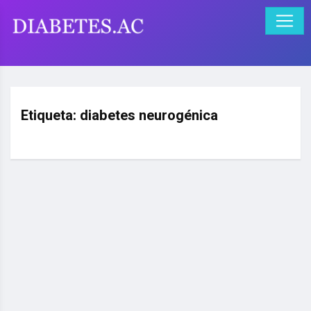
Etiqueta:
diabetes neurogénica