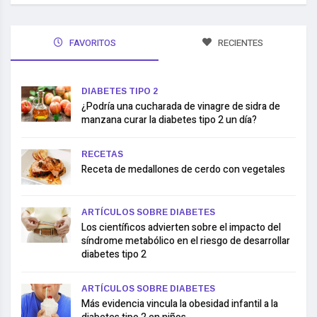
FAVORITOS
RECIENTES
DIABETES TIPO 2
¿Podría una cucharada de vinagre de sidra de
manzana curar la diabetes tipo 2 un día?
RECETAS
Receta de medallones de cerdo con vegetales
ARTÍCULOS SOBRE DIABETES
Los científicos advierten sobre el impacto del
síndrome metabólico en el riesgo de desarrollar
diabetes tipo 2
ARTÍCULOS SOBRE DIABETES
Más evidencia vincula la obesidad infantil a la