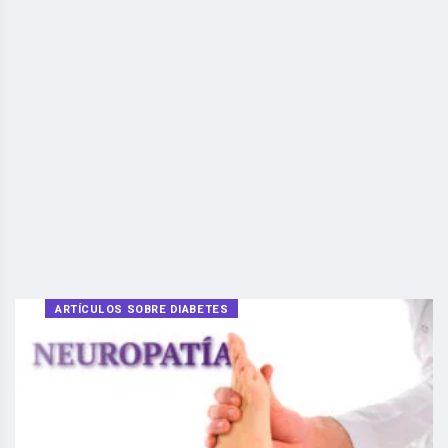
ARTÍCULOS SOBRE DIABETES