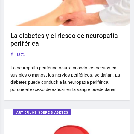
La diabetes y el riesgo de neuropatía
periférica
1371
La neuropatía periférica ocurre cuando los nervios en
sus pies o manos, los nervios periféricos, se dañan. La
diabetes puede conducir a la neuropatía periférica,
porque el exceso de azúcar en la sangre puede dañar
ARTÍCULOS SOBRE DIABETES