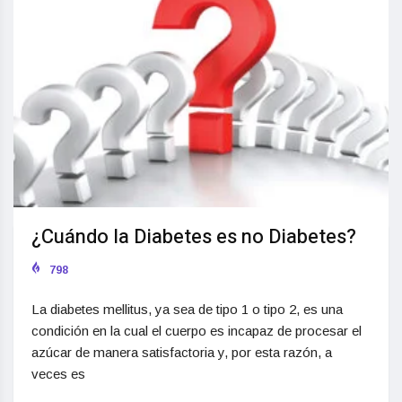
¿Cuándo la Diabetes es no Diabetes?
798
La diabetes mellitus, ya sea de tipo 1 o tipo 2, es una
condición en la cual el cuerpo es incapaz de procesar el
azúcar de manera satisfactoria y, por esta razón, a
veces es