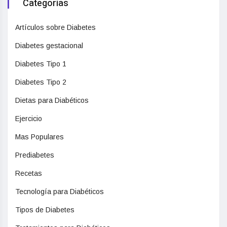
Categorias
Artículos sobre Diabetes
Diabetes gestacional
Diabetes Tipo 1
Diabetes Tipo 2
Dietas para Diabéticos
Ejercicio
Mas Populares
Prediabetes
Recetas
Tecnología para Diabéticos
Tipos de Diabetes