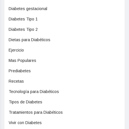
Diabetes gestacional
Diabetes Tipo 1
Diabetes Tipo 2
Dietas para Diabéticos
Ejercicio
Mas Populares
Prediabetes
Recetas
Tecnología para Diabéticos
Tipos de Diabetes
Tratamientos para Diabéticos
Vivir con Diabetes