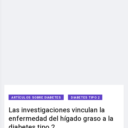
ARTÍCULOS SOBRE DIABETES
DIABETES TIPO 2
Las investigaciones vinculan la
enfermedad del hígado graso a la
diabetes tipo 2