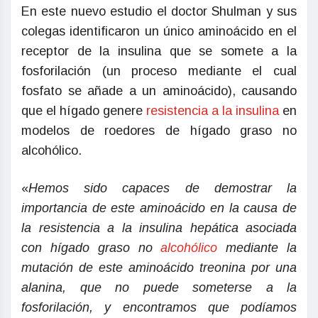
En este nuevo estudio el doctor Shulman y sus
colegas identificaron un único aminoácido en el
receptor de la insulina que se somete a la
fosforilación (un proceso mediante el cual
fosfato se añade a un aminoácido), causando
que el hígado genere
resistencia a la insulina
en
modelos de roedores de hígado graso no
alcohólico.
«
Hemos sido capaces de demostrar la
importancia de este aminoácido en la causa de
la resistencia a la insulina hepática asociada
con hígado graso no
alcohólico
mediante la
mutación de este aminoácido treonina por una
alanina, que no puede someterse a la
fosforilación, y encontramos que podíamos