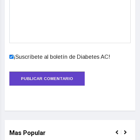
¡Suscríbete al boletín de Diabetes AC!
Mas Popular