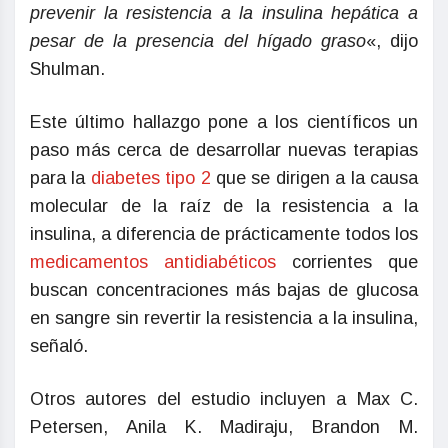
prevenir la resistencia a la insulina hepática a
pesar de la presencia del hígado graso
«, dijo
Shulman.
Este último hallazgo pone a los científicos un
paso más cerca de desarrollar nuevas terapias
para la
diabetes tipo 2
que se dirigen a la causa
molecular de la raíz de la resistencia a la
insulina, a diferencia de prácticamente todos los
medicamentos antidiabéticos
corrientes que
buscan concentraciones más bajas de glucosa
en sangre sin revertir la resistencia a la insulina,
señaló.
Otros autores del estudio incluyen a Max C.
Petersen, Anila K. Madiraju, Brandon M.