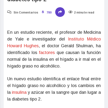
Sin Comentarios
780
2 minute read
En un estudio reciente, el profesor de Medicina
de Yale e investigador del
Instituto Médico
Howard Hughes
, el doctor Gerald Shulman, ha
identificado los
factores
que causan la función
normal de la insulina en el hígado a ir mal en el
hígado graso no alcohólico.
Un nuevo estudio identifica el enlace final entre
el hígado graso no alcohólico y los cambios en
la
insulina
y azúcar en la sangre que dan lugar a
la diabetes tipo 2.