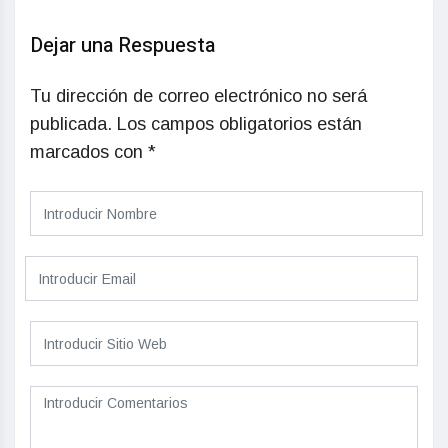
Dejar una Respuesta
Tu dirección de correo electrónico no será
publicada.
Los campos obligatorios están
marcados con
*