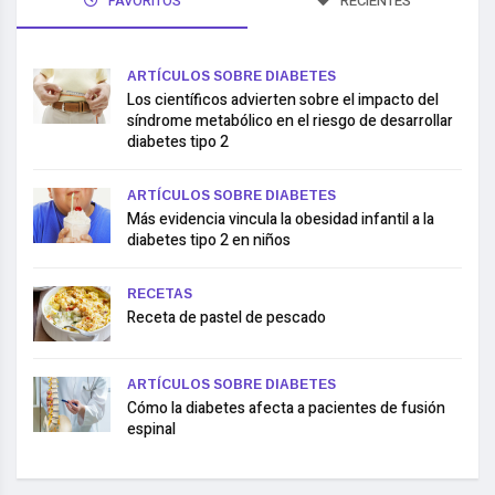
FAVORITOS
RECIENTES
ARTÍCULOS SOBRE DIABETES
Los científicos advierten sobre el impacto del
síndrome metabólico en el riesgo de desarrollar
diabetes tipo 2
ARTÍCULOS SOBRE DIABETES
Más evidencia vincula la obesidad infantil a la
diabetes tipo 2 en niños
RECETAS
Receta de pastel de pescado
ARTÍCULOS SOBRE DIABETES
Cómo la diabetes afecta a pacientes de fusión
espinal