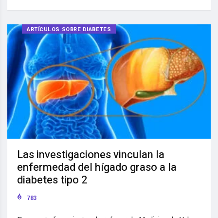
ARTÍCULOS SOBRE DIABETES
Las investigaciones vinculan la
enfermedad del hígado graso a la
diabetes tipo 2
783