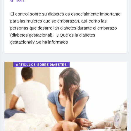
2957
El control sobre su diabetes es especialmente importante
para las mujeres que se embarazan, así como las
personas que desarrollan diabetes durante el embarazo
(diabetes gestacional). ¿Qué es la diabetes
gestacional? Se ha informado
ARTÍCULOS SOBRE DIABETES