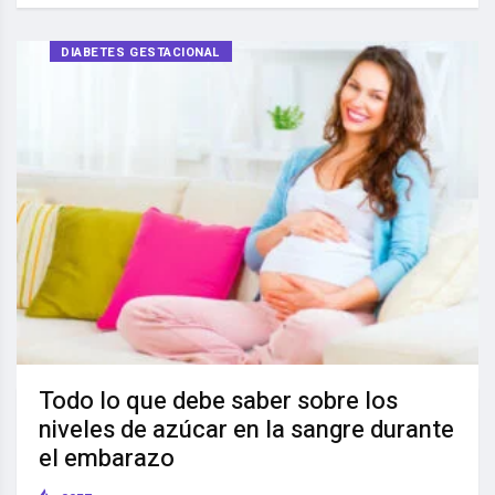
DIABETES GESTACIONAL
Todo lo que debe saber sobre los
niveles de azúcar en la sangre durante
el embarazo