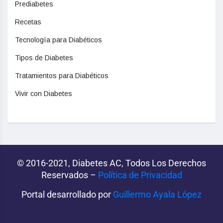
Prediabetes
Recetas
Tecnología para Diabéticos
Tipos de Diabetes
Tratamientos para Diabéticos
Vivir con Diabetes
© 2016-2021, Diabetes AC, Todos Los Derechos
Reservados –
Política de Privacidad‌­
Portal desarrollado por
Guillermo Ayala López