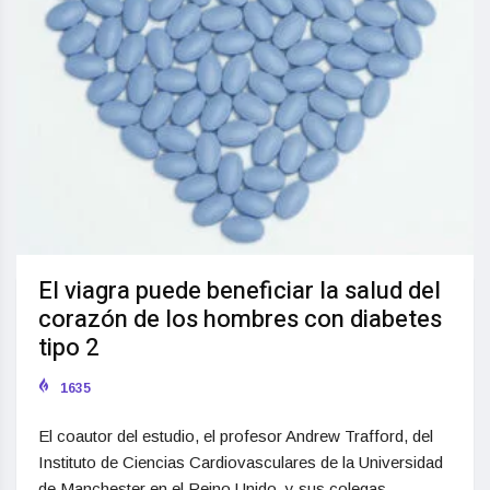
El viagra puede beneficiar la salud del
corazón de los hombres con diabetes
tipo 2
1635
El coautor del estudio, el profesor Andrew Trafford, del
Instituto de Ciencias Cardiovasculares de la Universidad
de Manchester en el Reino Unido, y sus colegas