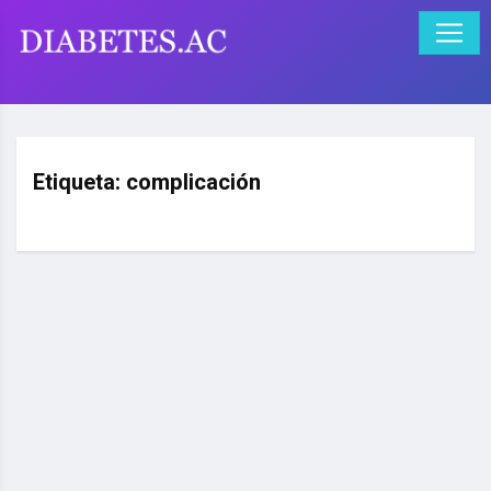
Etiqueta:
complicación