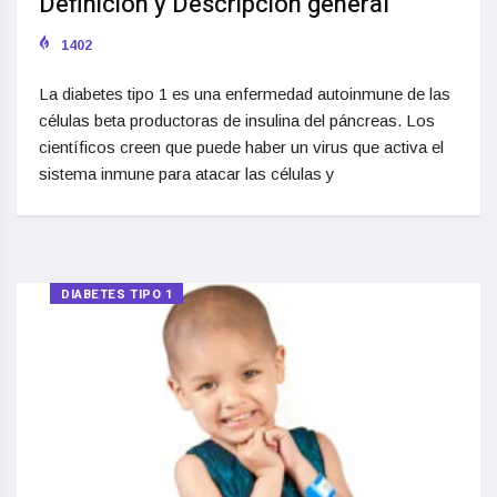
Definición y Descripción general
1402
La diabetes tipo 1 es una enfermedad autoinmune de las
células beta productoras de insulina del páncreas. Los
científicos creen que puede haber un virus que activa el
sistema inmune para atacar las células y
DIABETES TIPO 1