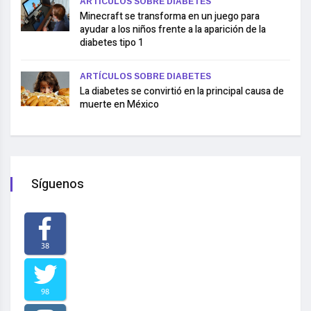
ARTÍCULOS SOBRE DIABETES
Minecraft se transforma en un juego para
ayudar a los niños frente a la aparición de la
diabetes tipo 1
ARTÍCULOS SOBRE DIABETES
La diabetes se convirtió en la principal causa de
muerte en México
Síguenos
38
98