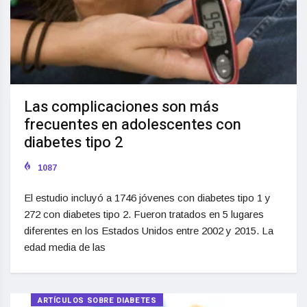
Las complicaciones son más
frecuentes en adolescentes con
diabetes tipo 2
1087
El estudio incluyó a 1746 jóvenes con diabetes tipo 1 y
272 con diabetes tipo 2. Fueron tratados en 5 lugares
diferentes en los Estados Unidos entre 2002 y 2015. La
edad media de las
ARTÍCULOS SOBRE DIABETES