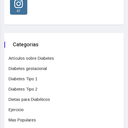
87
Categorias
Artículos sobre Diabetes
Diabetes gestacional
Diabetes Tipo 1
Diabetes Tipo 2
Dietas para Diabéticos
Ejercicio
Mas Populares