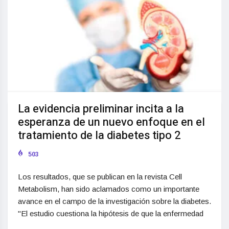
La evidencia preliminar incita a la
esperanza de un nuevo enfoque en el
tratamiento de la diabetes tipo 2
503
Los resultados, que se publican en la revista Cell
Metabolism, han sido aclamados como un importante
avance en el campo de la investigación sobre la diabetes.
"El estudio cuestiona la hipótesis de que la enfermedad