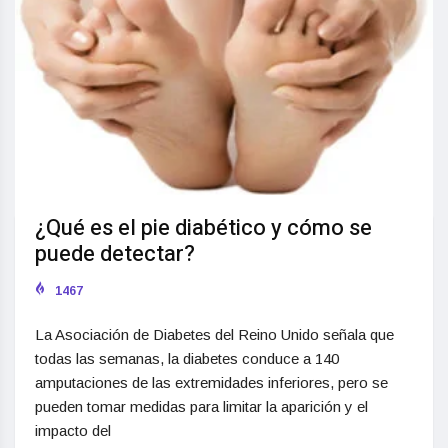
¿Qué es el pie diabético y cómo se
puede detectar?
1467
La Asociación de Diabetes del Reino Unido señala que
todas las semanas, la diabetes conduce a 140
amputaciones de las extremidades inferiores, pero se
pueden tomar medidas para limitar la aparición y el
impacto del