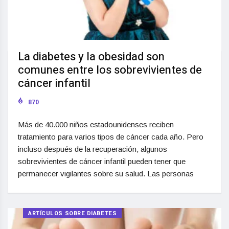
La diabetes y la obesidad son
comunes entre los sobrevivientes de
cáncer infantil
870
Más de 40.000 niños estadounidenses reciben
tratamiento para varios tipos de cáncer cada año. Pero
incluso después de la recuperación, algunos
sobrevivientes de cáncer infantil pueden tener que
permanecer vigilantes sobre su salud. Las personas
ARTÍCULOS SOBRE DIABETES