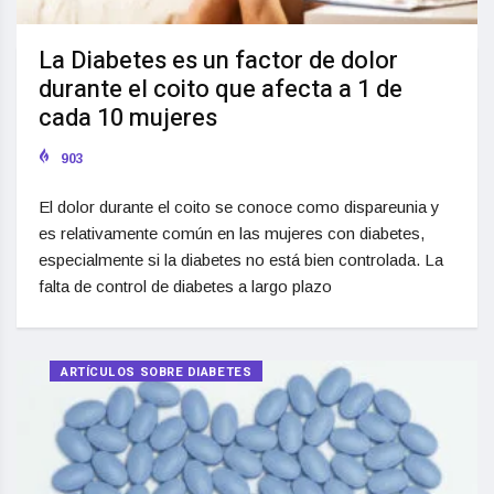
La Diabetes es un factor de dolor
durante el coito que afecta a 1 de
cada 10 mujeres
903
El dolor durante el coito se conoce como dispareunia y
es relativamente común en las mujeres con diabetes,
especialmente si la diabetes no está bien controlada. La
falta de control de diabetes a largo plazo
ARTÍCULOS SOBRE DIABETES