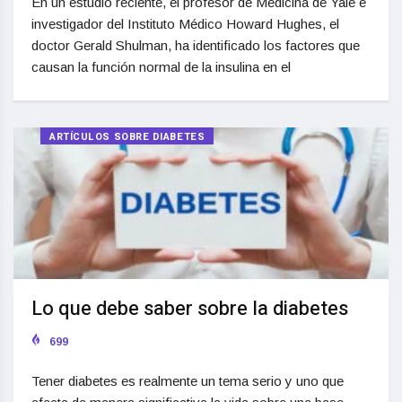
En un estudio reciente, el profesor de Medicina de Yale e
investigador del Instituto Médico Howard Hughes, el
doctor Gerald Shulman, ha identificado los factores que
causan la función normal de la insulina en el
ARTÍCULOS SOBRE DIABETES
Lo que debe saber sobre la diabetes
699
Tener diabetes es realmente un tema serio y uno que