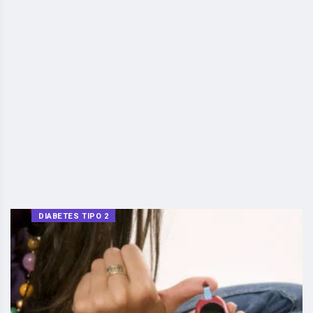
DIABETES TIPO 2