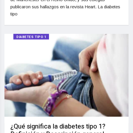
publicaron sus hallazgos en la revista Heart. La diabetes
tipo
DIABETES TIPO 1
¿Qué significa la diabetes tipo 1?