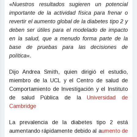
«
Nuestros resultados sugieren un potencial
importante de la actividad física para frenar o
revertir el aumento global de la diabetes tipo 2 y
deben ser útiles para el modelado de impacto
en la salud, que a menudo forma parte de la
base de pruebas para las decisiones de
política
«.
Dijo Andrea Smith, quien dirigió el estudio,
miembro de la UCL y el Centro de salud de
Comportamiento de Investigación y el Instituto
de salud Pública de la
Universidad de
Cambridge
La prevalencia de la diabetes tipo 2 está
aumentando rápidamente debido al a
umento de