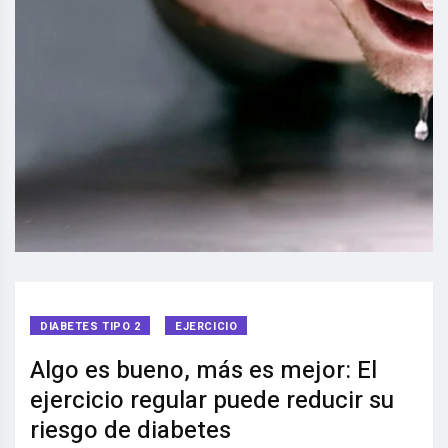
DIABETES TIPO 2
EJERCICIO
Algo es bueno, más es mejor: El
ejercicio regular puede reducir su
riesgo de diabetes