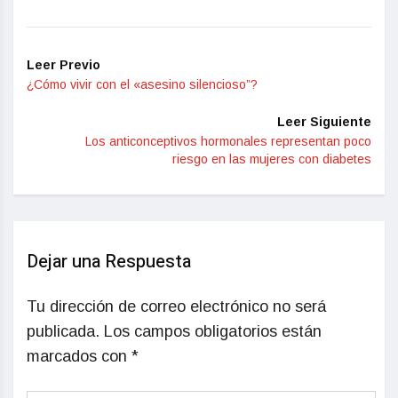
Leer Previo
¿Cómo vivir con el «asesino silencioso”?
Leer Siguiente
Los anticonceptivos hormonales representan poco
riesgo en las mujeres con diabetes
Dejar una Respuesta
Tu dirección de correo electrónico no será
publicada.
Los campos obligatorios están
marcados con
*