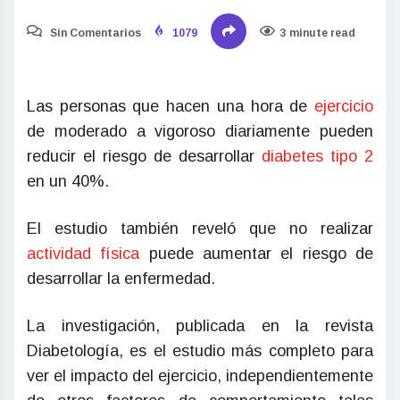
Sin Comentarios
1079
3 minute read
Las personas que hacen una hora de
ejercicio
de moderado a vigoroso diariamente pueden
reducir el riesgo de desarrollar
diabetes tipo 2
en un 40%.
El estudio también reveló que no realizar
actividad física
puede aumentar el riesgo de
desarrollar la enfermedad.
La investigación, publicada en la revista
Diabetología, es el estudio más completo para
ver el impacto del ejercicio, independientemente