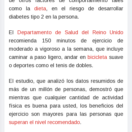
de otros factores de comportamiento tales
como la
dieta
, en el riesgo de desarrollar
diabetes tipo 2 en la persona.
El
Departamento de Salud del Reino Unido
recomienda 150 minutos de ejercicio de
moderado a vigoroso a la semana, que incluye
caminar a paso ligero, andar en
bicicleta
suave
o deportes como el tenis de dobles.
El estudio, que analizó los datos resumidos de
más de un millón de personas, demostró que
mientras que cualquier cantidad de actividad
física es buena para usted, los beneficios del
ejercicio son mayores para las personas que
superan el nivel recomendado
.