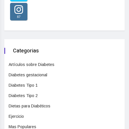
87
Categorias
Artículos sobre Diabetes
Diabetes gestacional
Diabetes Tipo 1
Diabetes Tipo 2
Dietas para Diabéticos
Ejercicio
Mas Populares