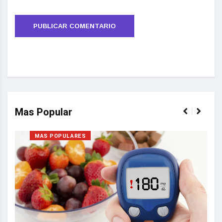
Mas Popular
MAS POPULARES