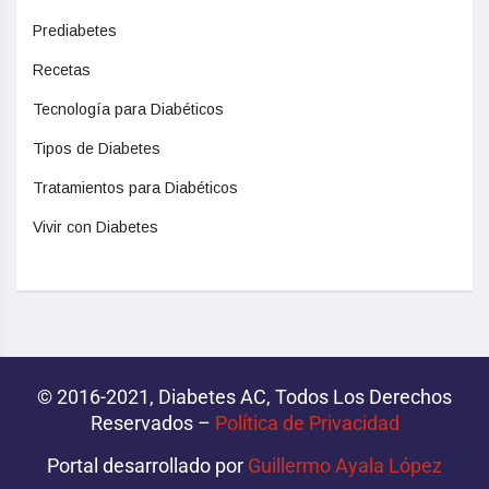
Prediabetes
Recetas
Tecnología para Diabéticos
Tipos de Diabetes
Tratamientos para Diabéticos
Vivir con Diabetes
© 2016-2021, Diabetes AC, Todos Los Derechos
Reservados –
Política de Privacidad‌­
Portal desarrollado por
Guillermo Ayala López