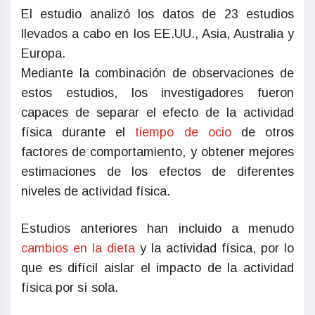
El estudio analizó los datos de 23 estudios
llevados a cabo en los EE.UU., Asia, Australia y
Europa.
Mediante la combinación de observaciones de
estos estudios, los investigadores fueron
capaces de separar el efecto de la actividad
física durante el
tiempo de ocio
de otros
factores de comportamiento, y obtener mejores
estimaciones de los efectos de diferentes
niveles de actividad física.
Estudios anteriores han incluido a menudo
cambios en la dieta
y la actividad física, por lo
que es difícil aislar el impacto de la actividad
física por sí sola.