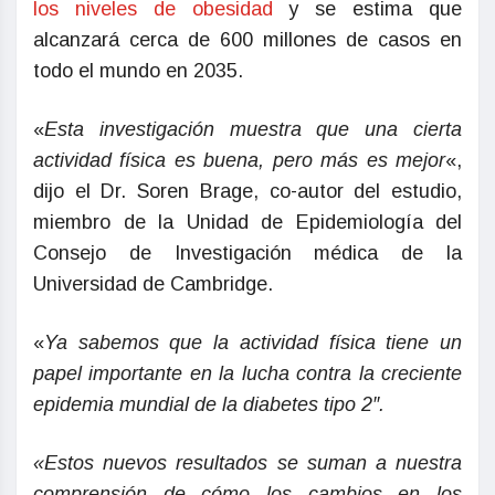
los niveles de obesidad
y se estima que
alcanzará cerca de 600 millones de casos en
todo el mundo en 2035.
«
Esta investigación muestra que una cierta
actividad física es buena, pero más es mejor
«,
dijo el Dr. Soren Brage, co-autor del estudio,
miembro de la Unidad de Epidemiología del
Consejo de Investigación médica de la
Universidad de Cambridge.
«
Ya sabemos que la actividad física tiene un
papel importante en la lucha contra la creciente
epidemia mundial de la diabetes tipo 2″.
«Estos nuevos resultados se suman a nuestra
comprensión de cómo los cambios en los