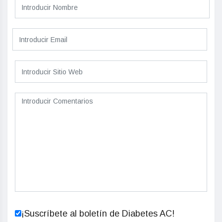
¡Suscríbete al boletín de Diabetes AC!