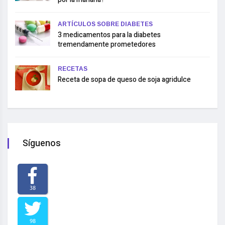
ARTÍCULOS SOBRE DIABETES
3 medicamentos para la diabetes
tremendamente prometedores
RECETAS
Receta de sopa de queso de soja agridulce
Síguenos
38
98