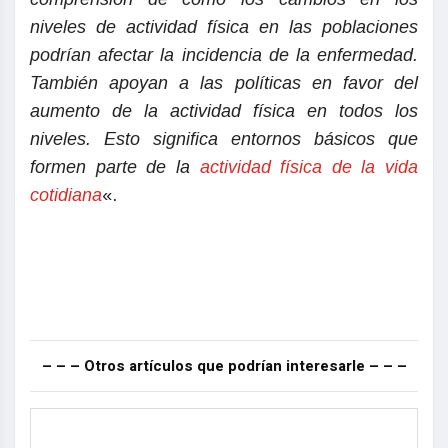
niveles de actividad física en las poblaciones
podrían afectar la incidencia de la enfermedad.
También apoyan a las políticas en favor del
aumento de la actividad física en todos los
niveles. Esto significa entornos básicos que
formen parte de la
actividad física de la vida
cotidiana
«.
– – – Otros artículos que podrían interesarle – – –