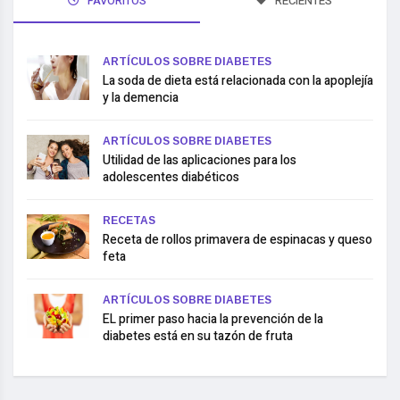
FAVORITOS
RECIENTES
ARTÍCULOS SOBRE DIABETES
La soda de dieta está relacionada con la apoplejía
y la demencia
ARTÍCULOS SOBRE DIABETES
Utilidad de las aplicaciones para los
adolescentes diabéticos
RECETAS
Receta de rollos primavera de espinacas y queso
feta
ARTÍCULOS SOBRE DIABETES
EL primer paso hacia la prevención de la
diabetes está en su tazón de fruta