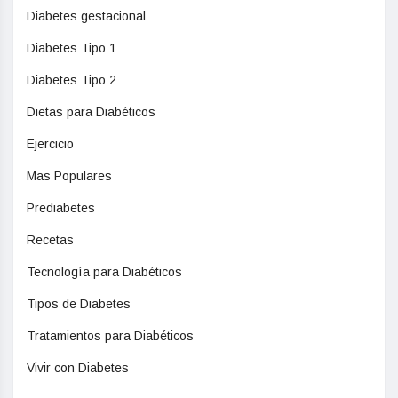
Diabetes gestacional
Diabetes Tipo 1
Diabetes Tipo 2
Dietas para Diabéticos
Ejercicio
Mas Populares
Prediabetes
Recetas
Tecnología para Diabéticos
Tipos de Diabetes
Tratamientos para Diabéticos
Vivir con Diabetes