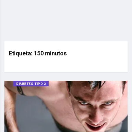
Etiqueta:
150 minutos
DIABETES TIPO 2