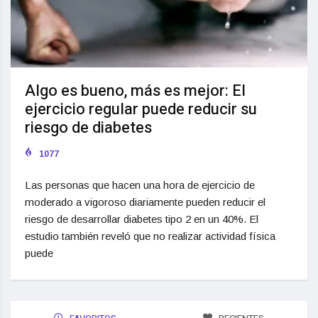
Algo es bueno, más es mejor: El
ejercicio regular puede reducir su
riesgo de diabetes
1077
Las personas que hacen una hora de ejercicio de
moderado a vigoroso diariamente pueden reducir el
riesgo de desarrollar diabetes tipo 2 en un 40%. El
estudio también reveló que no realizar actividad física
puede