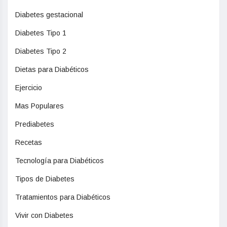
Diabetes gestacional
Diabetes Tipo 1
Diabetes Tipo 2
Dietas para Diabéticos
Ejercicio
Mas Populares
Prediabetes
Recetas
Tecnología para Diabéticos
Tipos de Diabetes
Tratamientos para Diabéticos
Vivir con Diabetes