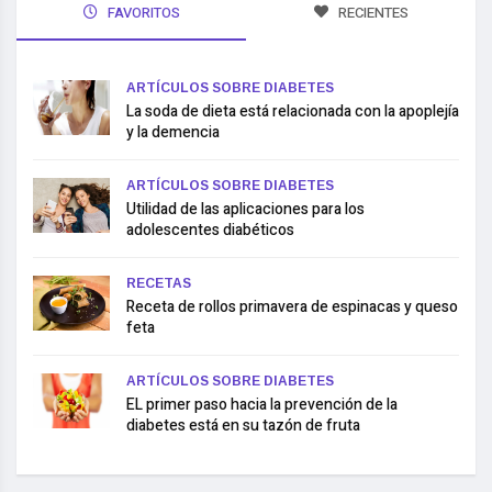
FAVORITOS
RECIENTES
ARTÍCULOS SOBRE DIABETES
La soda de dieta está relacionada con la apoplejía
y la demencia
ARTÍCULOS SOBRE DIABETES
Utilidad de las aplicaciones para los
adolescentes diabéticos
RECETAS
Receta de rollos primavera de espinacas y queso
feta
ARTÍCULOS SOBRE DIABETES
EL primer paso hacia la prevención de la
diabetes está en su tazón de fruta