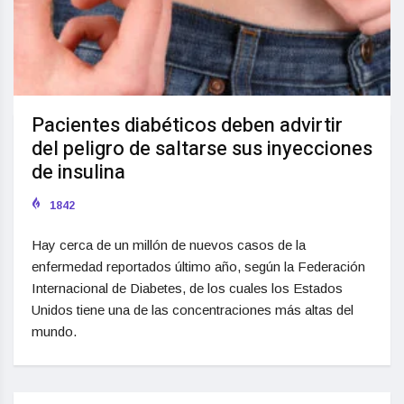
Pacientes diabéticos deben advirtir
del peligro de saltarse sus inyecciones
de insulina
1842
Hay cerca de un millón de nuevos casos de la
enfermedad reportados último año, según la Federación
Internacional de Diabetes, de los cuales los Estados
Unidos tiene una de las concentraciones más altas del
mundo.