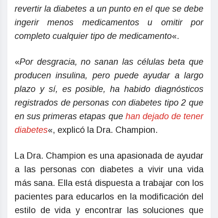
revertir la diabetes a un punto en el que se debe
ingerir menos medicamentos u omitir por
completo cualquier tipo de medicamento
«.
«
Por desgracia, no sanan las células beta que
producen insulina, pero puede ayudar a largo
plazo y sí, es posible, ha habido diagnósticos
registrados de personas con diabetes tipo 2 que
en sus primeras etapas que
han dejado de tener
diabetes
«, explicó la Dra. Champion.
La Dra. Champion es una apasionada de ayudar
a las personas con diabetes a vivir una vida
más sana. Ella está dispuesta a trabajar con los
pacientes para educarlos en la modificación del
estilo de vida y encontrar las soluciones que