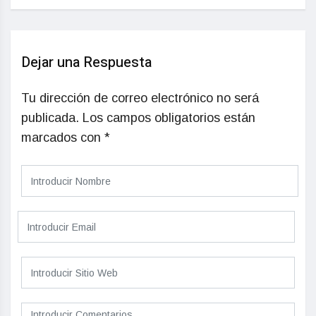
Dejar una Respuesta
Tu dirección de correo electrónico no será
publicada.
Los campos obligatorios están
marcados con
*