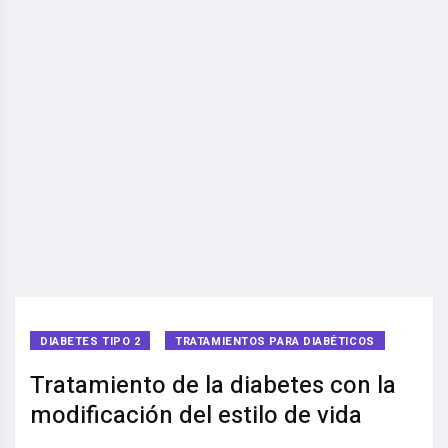
DIABETES TIPO 2
TRATAMIENTOS PARA DIABÉTICOS
Tratamiento de la diabetes con la
modificación del estilo de vida