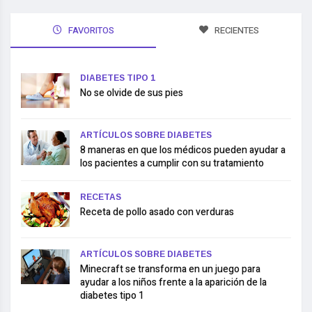
FAVORITOS
RECIENTES
DIABETES TIPO 1
No se olvide de sus pies
ARTÍCULOS SOBRE DIABETES
8 maneras en que los médicos pueden ayudar a
los pacientes a cumplir con su tratamiento
RECETAS
Receta de pollo asado con verduras
ARTÍCULOS SOBRE DIABETES
Minecraft se transforma en un juego para
ayudar a los niños frente a la aparición de la
diabetes tipo 1