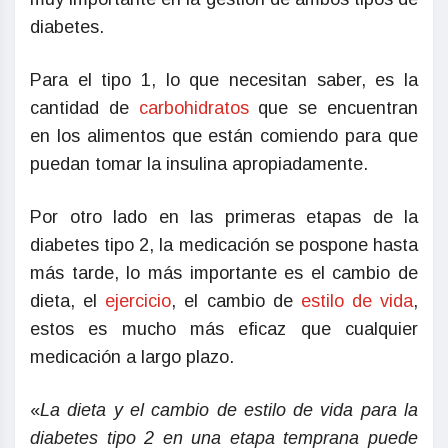
diabetes.
Para el tipo 1, lo que necesitan saber, es la
cantidad de
carbohidratos
que se encuentran
en los alimentos que están comiendo para que
puedan tomar la insulina apropiadamente.
Por otro lado en las primeras etapas de la
diabetes tipo 2, la medicación se pospone hasta
más tarde, lo más importante es el cambio de
dieta, el
ejercicio
, el cambio de
estilo de vida
,
estos es mucho más eficaz que cualquier
medicación a largo plazo.
«
La dieta y el cambio de estilo de vida para la
diabetes tipo 2 en una etapa temprana puede