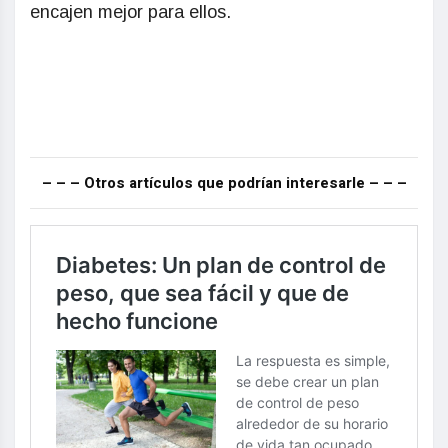
encajen mejor para ellos.
– – – Otros artículos que podrían interesarle – – –