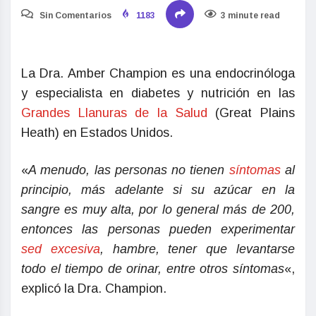
Sin Comentarios
1183
3 minute read
La Dra. Amber Champion es una endocrinóloga
y especialista en diabetes y nutrición en las
Grandes Llanuras de la Salud
(Great Plains
Heath) en Estados Unidos.
«
A menudo, las personas no tienen
síntomas
al
principio, más adelante si su azúcar en la
sangre es muy alta, por lo general más de 200,
entonces las personas pueden experimentar
sed excesiva
, hambre, tener que levantarse
todo el tiempo de orinar, entre otros síntomas
«,
explicó la Dra. Champion.