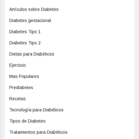
Artículos sobre Diabetes
Diabetes gestacional
Diabetes Tipo 1
Diabetes Tipo 2
Dietas para Diabéticos
Ejercicio
Mas Populares
Prediabetes
Recetas
Tecnología para Diabéticos
Tipos de Diabetes
Tratamientos para Diabéticos