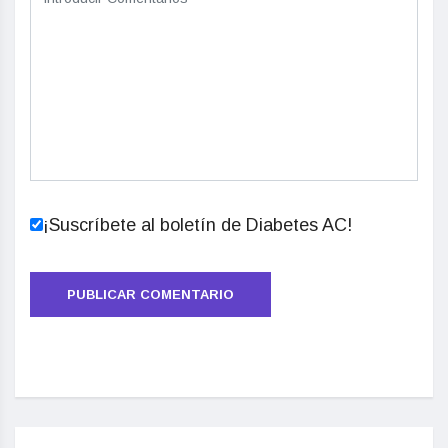
¡Suscríbete al boletín de Diabetes AC!