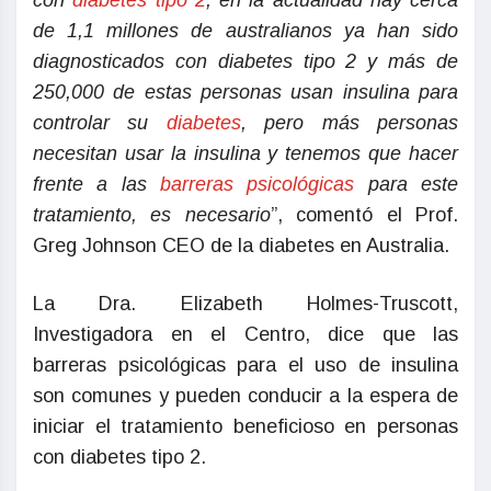
con
diabetes tipo 2
, en la actualidad hay cerca
de 1,1 millones de australianos ya han sido
diagnosticados con diabetes tipo 2 y más de
250,000 de estas personas usan insulina para
controlar su
diabetes
, pero más personas
necesitan usar la insulina y tenemos que hacer
frente a las
barreras psicológicas
para este
tratamiento, es necesario
”, comentó el Prof.
Greg Johnson CEO de la diabetes en Australia.
La Dra. Elizabeth Holmes-Truscott,
Investigadora en el Centro, dice que las
barreras psicológicas para el uso de insulina
son comunes y pueden conducir a la espera de
iniciar el tratamiento beneficioso en personas
con diabetes tipo 2.