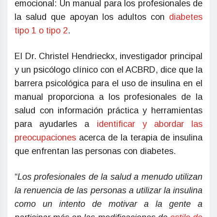
emocional: Un manual para los profesionales de
la salud que apoyan los adultos con
diabetes
tipo 1 o tipo 2
.
El Dr. Christel Hendrieckx, investigador principal
y un psicólogo clínico con el ACBRD, dice que la
barrera psicológica para el uso de insulina en el
manual proporciona a los profesionales de la
salud con información práctica y herramientas
para ayudarles a
identificar y abordar las
preocupaciones
acerca de la terapia de insulina
que enfrentan las personas con diabetes.
“
Los profesionales de la salud a menudo utilizan
la renuencia de las personas a utilizar la insulina
como un intento de motivar a la gente a