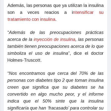
Además, las personas que ya utilizan la insulina
son a veces reacios a i
ntensificar su
tratamiento con insulina
.
“
Además de las preocupaciones prácticas
acerca de la
inyección de insulina
, las personas
también tienen preocupaciones acerca de lo que
simboliza el uso de insulina
”, dice el doctor
Holmes-Truscott.
“
Nos encontramos que cerca del 70% de las
personas con diabetes tipo 2 que toman insulina
creen que significa que su diabetes se ha
convertido en algo mucho peor, y el informe
indica que el 50% sinte que la insulina
significaría que han ‘fracasado’ para controlar su