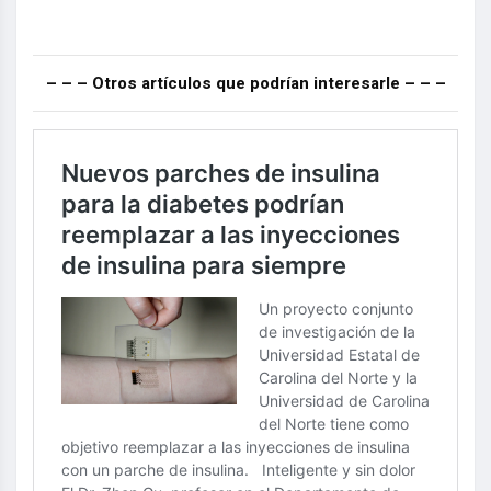
– – – Otros artículos que podrían interesarle – – –