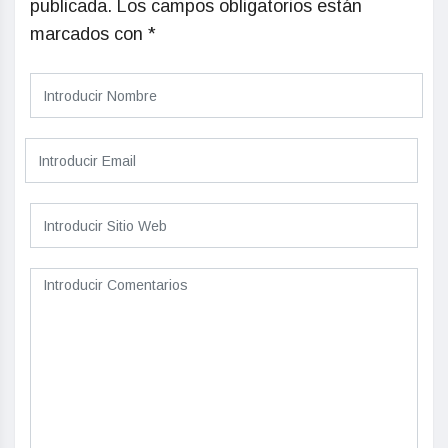
publicada.
Los campos obligatorios están
marcados con
*