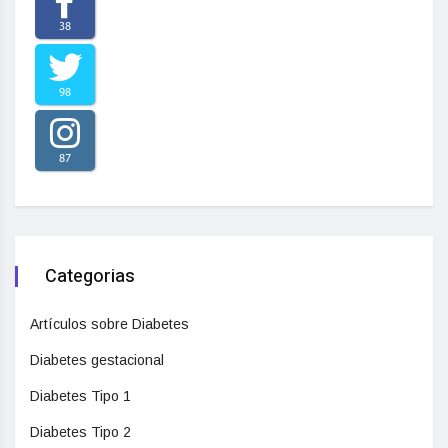
38
98
87
Categorias
Artículos sobre Diabetes
Diabetes gestacional
Diabetes Tipo 1
Diabetes Tipo 2