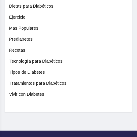
Dietas para Diabéticos
Ejercicio
Mas Populares
Prediabetes
Recetas
Tecnología para Diabéticos
Tipos de Diabetes
Tratamientos para Diabéticos
Vivir con Diabetes