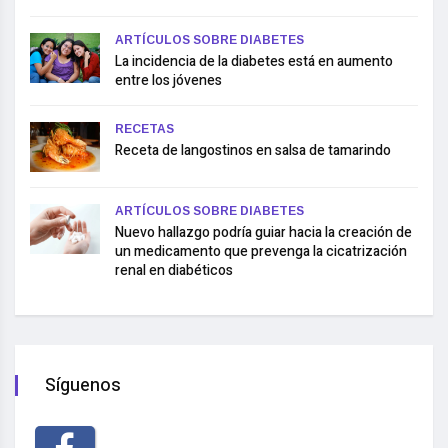
ARTÍCULOS SOBRE DIABETES
La incidencia de la diabetes está en aumento
entre los jóvenes
RECETAS
Receta de langostinos en salsa de tamarindo
ARTÍCULOS SOBRE DIABETES
Nuevo hallazgo podría guiar hacia la creación de
un medicamento que prevenga la cicatrización
renal en diabéticos
Síguenos