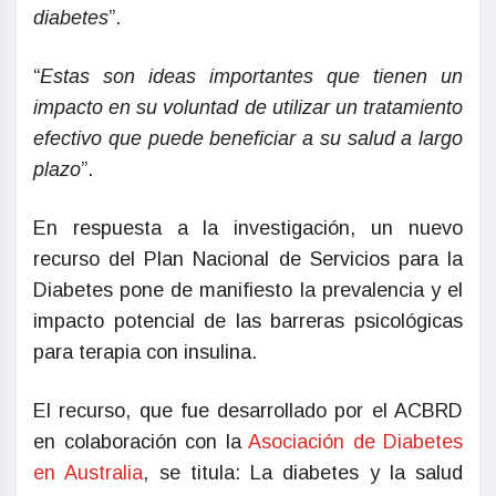
diabetes
”.
“
Estas son ideas importantes que tienen un
impacto en su voluntad de utilizar un tratamiento
efectivo que puede beneficiar a su salud a largo
plazo
”.
En respuesta a la investigación, un nuevo
recurso del Plan Nacional de Servicios para la
Diabetes pone de manifiesto la prevalencia y el
impacto potencial de las barreras psicológicas
para terapia con insulina.
El recurso, que fue desarrollado por el ACBRD
en colaboración con la
Asociación de Diabetes
en Australia
, se titula: La diabetes y la salud