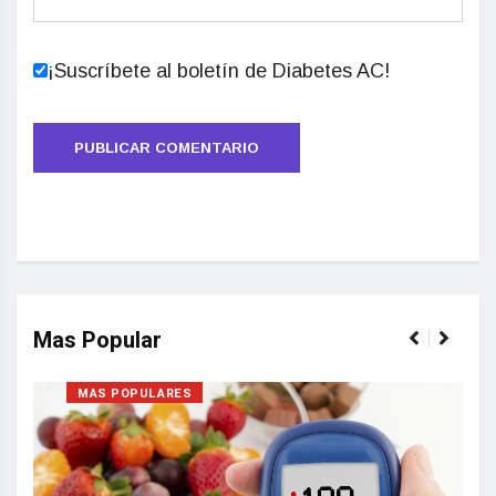
¡Suscríbete al boletín de Diabetes AC!
Mas Popular
MAS POPULARES