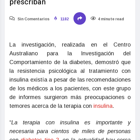
prescriban
Sin Comentarios
1182
4 minute read
La investigación, realizada en el Centro
Australiano para la Investigación del
Comportamiento de la diabetes, demostró que
la resistencia psicológica al tratamiento con
insulina existía a pesar de las recomendaciones
de los médicos a los pacientes, con este grupo
de informes surgieron más preocupaciones o
temores acerca de la terapia con
insulina
.
“
La terapia con insulina es importante y
necesaria para cientos de miles de personas