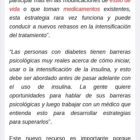
participar más en las modificaciones de
estilo de
vida
o que toman
medicamentos
existentes,
esta estrategia rara vez funciona y puede
conducir a nuevos retrasos en la intensificación
del tratamiento
”.
“Las personas con diabetes tienen barreras
psicológicas muy reales acerca de cómo iniciar,
usar o la intensificación de la insulina, y esto
debe ser abordado antes de pasar adelante con
el uso de insulina. La gente quiere
oportunidades para hablar de sus barreras
psicológicas y luego trabajar con un médico que
entienda esto para desarrollar estrategias
para
superarlos
”.
Este nuevo recurso es importante porque