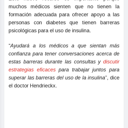
muchos médicos sienten que no tienen la
formación adecuada para ofrecer apoyo a las
personas con diabetes que tienen barreras
psicológicas para el uso de insulina.
“
Ayudará a los médicos a que sientan más
confianza para tener conversaciones acerca de
estas barreras durante las consultas y
discutir
estrategias eficaces
para trabajar juntos para
superar las barreras del uso de la insulina
”, dice
el doctor Hendrieckx.