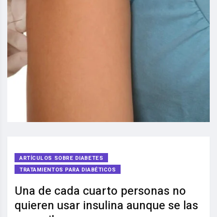
ARTÍCULOS SOBRE DIABETES
TRATAMIENTOS PARA DIABÉTICOS
Una de cada cuarto personas no
quieren usar insulina aunque se las