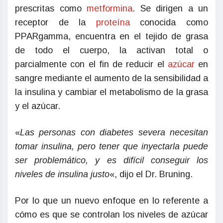
prescritas como
metformina
. Se dirigen a un
receptor de la
proteína
conocida como
PPARgamma, encuentra en el tejido de grasa
de todo el cuerpo, la activan total o
parcialmente con el fin de reducir el
azúcar
en
sangre mediante el aumento de la sensibilidad a
la insulina y cambiar el metabolismo de la grasa
y el azúcar.
«
Las personas con diabetes severa necesitan
tomar insulina, pero tener que inyectarla puede
ser problemático, y es difícil conseguir los
niveles de insulina justo
«, dijo el Dr. Bruning.
Por lo que un nuevo enfoque en lo referente a
cómo es que se controlan los niveles de azúcar