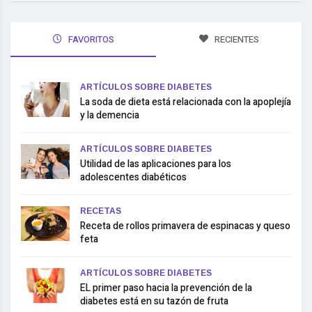
FAVORITOS
RECIENTES
ARTÍCULOS SOBRE DIABETES
La soda de dieta está relacionada con la apoplejía
y la demencia
ARTÍCULOS SOBRE DIABETES
Utilidad de las aplicaciones para los
adolescentes diabéticos
RECETAS
Receta de rollos primavera de espinacas y queso
feta
ARTÍCULOS SOBRE DIABETES
EL primer paso hacia la prevención de la
diabetes está en su tazón de fruta