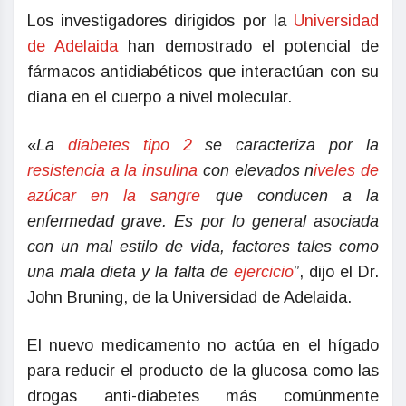
Los investigadores dirigidos por la
Universidad
de Adelaida
han demostrado el potencial de
fármacos antidiabéticos que interactúan con su
diana en el cuerpo a nivel molecular.
«
La
diabetes tipo 2
se caracteriza por la
resistencia a la insulina
con elevados n
iveles de
azúcar en la sangre
que conducen a la
enfermedad grave. Es por lo general asociada
con un mal estilo de vida, factores tales como
una mala dieta y la falta de
ejercicio
”, dijo el Dr.
John Bruning, de la Universidad de Adelaida.
El nuevo medicamento no actúa en el hígado
para reducir el producto de la glucosa como las
drogas anti-diabetes más comúnmente