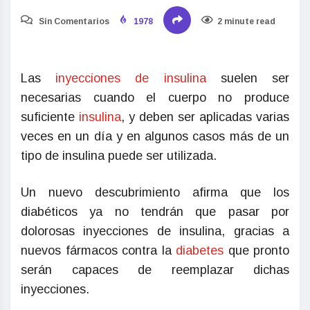
Sin Comentarios
1978
2 minute read
Las
inyecciones de insulina
suelen ser
necesarias cuando el cuerpo no produce
suficiente
insulina
, y deben ser aplicadas varias
veces en un día y en algunos casos más de un
tipo de insulina puede ser utilizada.
Un nuevo descubrimiento afirma que los
diabéticos ya no tendrán que pasar por
dolorosas inyecciones de insulina, gracias a
nuevos fármacos contra la
diabetes
que pronto
serán capaces de reemplazar dichas
inyecciones.