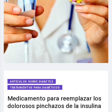
ARTÍCULOS SOBRE DIABETES
TRATAMIENTOS PARA DIABÉTICOS
Medicamento para reemplazar los
dolorosos pinchazos de la insulina