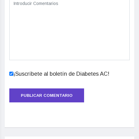
¡Suscríbete al boletín de Diabetes AC!