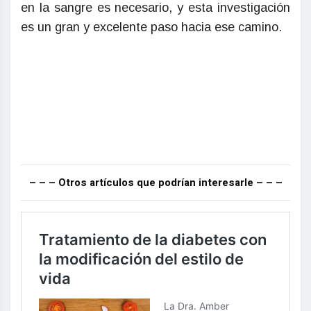
en la sangre es necesario, y esta investigación
es un gran y excelente paso hacia ese camino.
– – – Otros artículos que podrían interesarle – – –