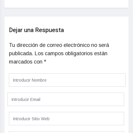
Dejar una Respuesta
Tu dirección de correo electrónico no será
publicada.
Los campos obligatorios están
marcados con
*