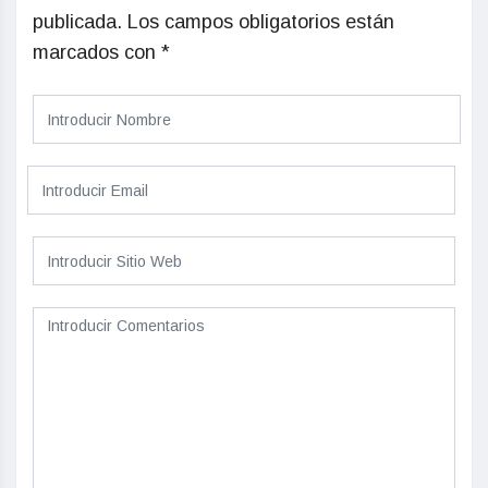
publicada.
Los campos obligatorios están
marcados con
*