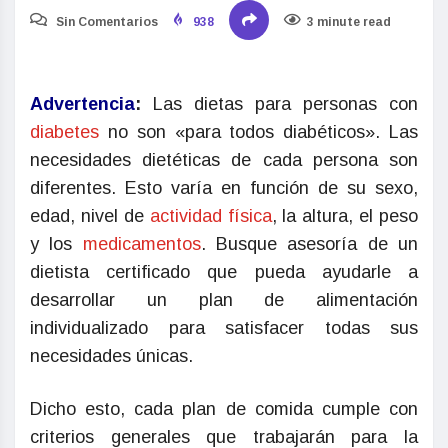
Sin Comentarios
938
3 minute read
Advertencia
:
Las dietas para personas con
diabetes
no son «para todos diabéticos». Las
necesidades dietéticas de cada persona son
diferentes. Esto varía en función de su sexo,
edad, nivel de
actividad física
, la altura, el peso
y los
medicamentos
. Busque asesoría de un
dietista certificado que pueda ayudarle a
desarrollar un plan de alimentación
individualizado para satisfacer todas sus
necesidades únicas.
Dicho esto, cada plan de comida cumple con
criterios generales que trabajarán para la