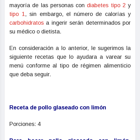
mayoría de las personas con
diabetes tipo 2
y
tipo 1
, sin embargo, el número de calorías y
carbohidratos
a ingerir serán determinados por
su médico o dietista.
En consideración a lo anterior, le sugerimos la
siguiente recetas que lo ayudara a varear su
menú conforme al tipo de régimen alimenticio
que deba seguir.
Receta de pollo glaseado con limón
Porciones: 4