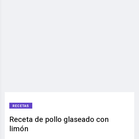
RECETAS
Receta de pollo glaseado con
limón