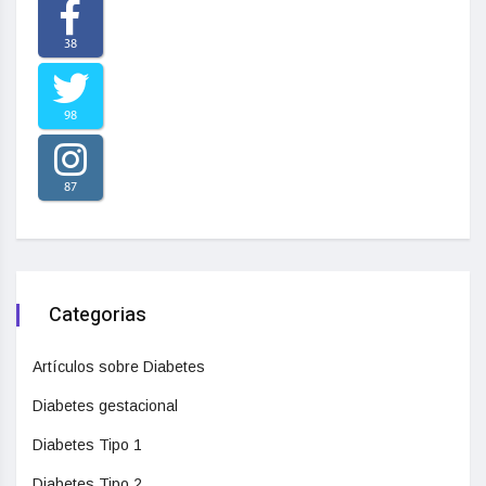
38
98
87
Categorias
Artículos sobre Diabetes
Diabetes gestacional
Diabetes Tipo 1
Diabetes Tipo 2