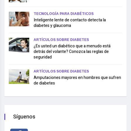
TECNOLOGÍA PARA DIABÉTICOS
Inteligente lente de contacto detecta la
diabetes y glaucoma
ARTÍCULOS SOBRE DIABETES
¿Es usted un diabético que a menudo está
detrás del volante? Conozca las reglas de
seguridad
ARTÍCULOS SOBRE DIABETES
Amputaciones mayores en hombres que sufren
de diabetes
Síguenos