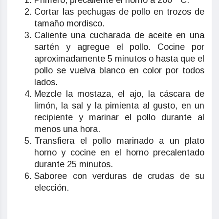
Primero, precaliente el horno a 200 ° C.
Cortar las pechugas de pollo en trozos de
tamaño mordisco.
Caliente una cucharada de aceite en una
sartén y agregue el pollo. Cocine por
aproximadamente 5 minutos o hasta que el
pollo se vuelva blanco en color por todos
lados.
Mezcle la mostaza, el ajo, la cáscara de
limón, la sal y la pimienta al gusto, en un
recipiente y marinar el pollo durante al
menos una hora.
Transfiera el pollo marinado a un plato
horno y cocine en el horno precalentado
durante 25 minutos.
Saboree con verduras de crudas de su
elección.