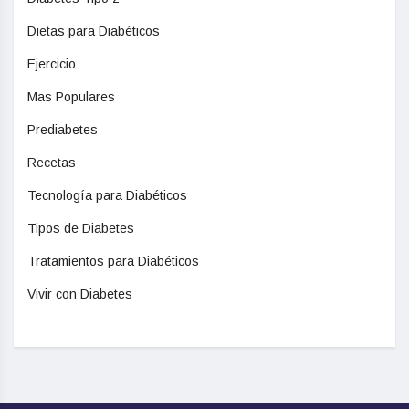
Dietas para Diabéticos
Ejercicio
Mas Populares
Prediabetes
Recetas
Tecnología para Diabéticos
Tipos de Diabetes
Tratamientos para Diabéticos
Vivir con Diabetes