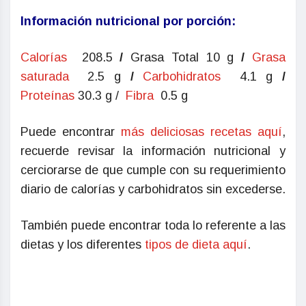
Información nutricional por porción:
Calorías
208.5
/
Grasa Total 10 g
/
Grasa
saturada
2.5 g
/
Carbohidratos
4.1 g
/
Proteínas
30.3 g /
Fibra
0.5 g
Puede encontrar
más deliciosas recetas aquí
,
recuerde revisar la información nutricional y
cerciorarse de que cumple con su requerimiento
diario de calorías y carbohidratos sin excederse.
También puede encontrar toda lo referente a las
dietas y los diferentes
tipos de dieta aquí
.