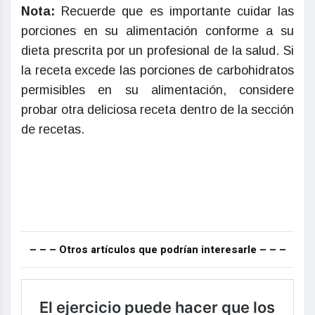
Nota:
Recuerde que es importante cuidar las
porciones en su alimentación conforme a su
dieta prescrita por un profesional de la salud. Si
la receta excede las porciones de carbohidratos
permisibles en su alimentación, considere
probar otra deliciosa receta dentro de la sección
de recetas.
– – – Otros artículos que podrían interesarle – – –