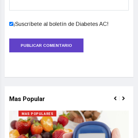
¡Suscríbete al boletín de Diabetes AC!
Mas Popular
MAS POPULARES