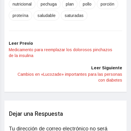
nutricional
pechuga
plan
pollo
porción
proteína
saludable
saturadas
Leer Previo
Medicamento para reemplazar los dolorosos pinchazos
de la insulina
Leer Siguiente
Cambios en «Lucozade» importantes para las personas
con diabetes
Dejar una Respuesta
Tu dirección de correo electrónico no será