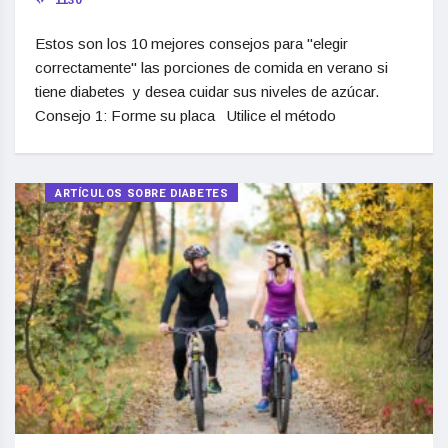
1130
Estos son los 10 mejores consejos para "elegir
correctamente" las porciones de comida en verano si
tiene diabetes y desea cuidar sus niveles de azúcar.
Consejo 1: Forme su placa Utilice el método
ARTÍCULOS SOBRE DIABETES