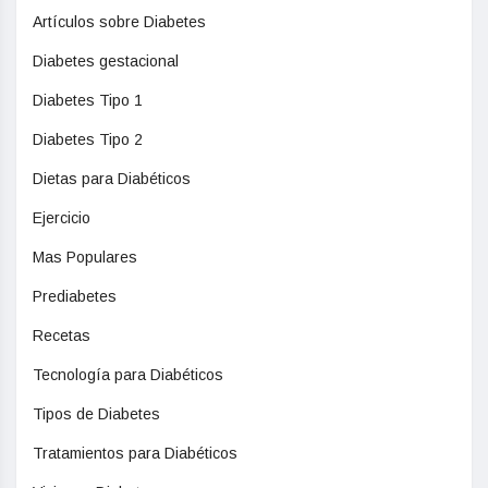
Artículos sobre Diabetes
Diabetes gestacional
Diabetes Tipo 1
Diabetes Tipo 2
Dietas para Diabéticos
Ejercicio
Mas Populares
Prediabetes
Recetas
Tecnología para Diabéticos
Tipos de Diabetes
Tratamientos para Diabéticos