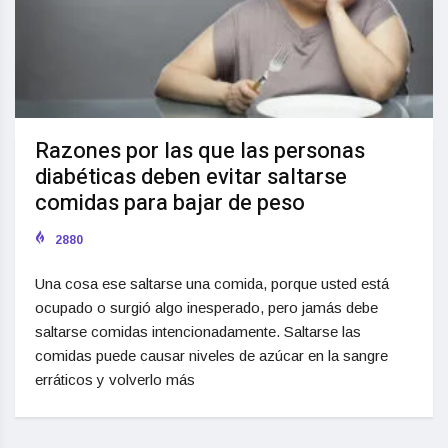
Razones por las que las personas
diabéticas deben evitar saltarse
comidas para bajar de peso
2880
Una cosa ese saltarse una comida, porque usted está
ocupado o surgió algo inesperado, pero jamás debe
saltarse comidas intencionadamente. Saltarse las
comidas puede causar niveles de azúcar en la sangre
erráticos y volverlo más