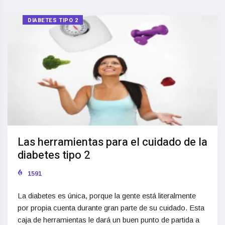
DIABETES TIPO 2
Las herramientas para el cuidado de la
diabetes tipo 2
1591
La diabetes es única, porque la gente está literalmente
por propia cuenta durante gran parte de su cuidado. Esta
caja de herramientas le dará un buen punto de partida a