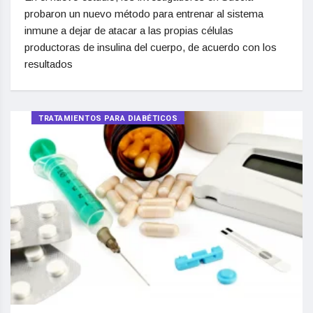
probaron un nuevo método para entrenar al sistema
inmune a dejar de atacar a las propias células
productoras de insulina del cuerpo, de acuerdo con los
resultados
TRATAMIENTOS PARA DIABÉTICOS