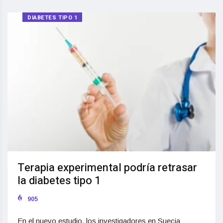
DIABETES TIPO 1
Terapia experimental podría retrasar
la diabetes tipo 1
905
En el nuevo estudio, los investigadores en Suecia