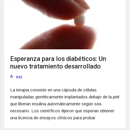
Esperanza para los diabéticos: Un
nuevo tratamiento desarrollado
842
La terapia consiste en una cápsula de células
manipuladas genéticamente implantados debajo de la piel
que liberan insulina automáticamente según sea
necesario. Los científicos dijeron que esperan obtener
una licencia de ensayos clínicos para probar