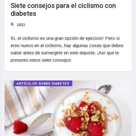
Siete consejos para el ciclismo con
diabetes
1833
Sí, el ciclismo es una gran opción de ejercicio! Pero si
eres nuevo en el ciclismo, hay algunas cosas que debes
saber antes de sumergirte en este deporte. ¡Así que te
presento estos siete consejos
ARTÍCULOS SOBRE DIABETES