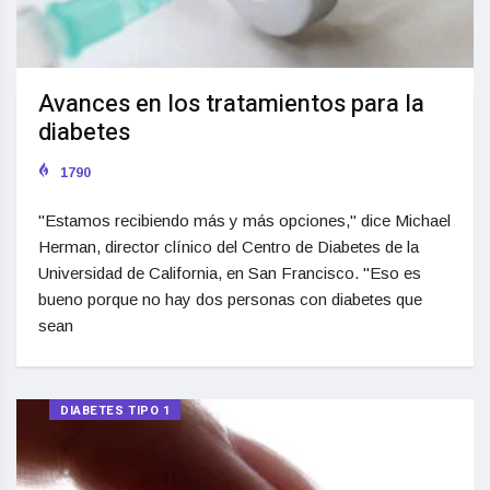
Avances en los tratamientos para la
diabetes
1790
"Estamos recibiendo más y más opciones," dice Michael
Herman, director clínico del Centro de Diabetes de la
Universidad de California, en San Francisco. "Eso es
bueno porque no hay dos personas con diabetes que
sean
DIABETES TIPO 1