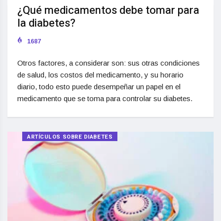
¿Qué medicamentos debe tomar para
la diabetes?
1687
Otros factores, a considerar son: sus otras condiciones
de salud, los costos del medicamento, y su horario
diario, todo esto puede desempeñar un papel en el
medicamento que se toma para controlar su diabetes.
ARTÍCULOS SOBRE DIABETES