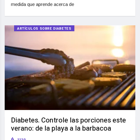
medida que aprende acerca de
ARTÍCULOS SOBRE DIABETES
Diabetes. Controle las porciones este
verano: de la playa a la barbacoa