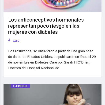
Los anticonceptivos hormonales
representan poco riesgo en las
mujeres con diabetes
1150
Los resultados, se obtuvieron a partir de una gran base
de datos de Estados Unidos, se publicaron en línea el 29
de noviembre en Diabetes Care por Sarah H O'Brien,
Doctora del Hospital Nacional de
EJERCICIO